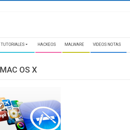
TUTORIALES
HACKEOS
MALWARE
VIDEOS NOTAS
 MAC OS X