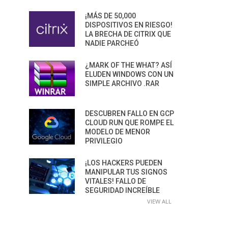
¡MÁS DE 50,000
DISPOSITIVOS EN RIESGO!
LA BRECHA DE CITRIX QUE
NADIE PARCHEÓ
¿MARK OF THE WHAT? ASÍ
ELUDEN WINDOWS CON UN
SIMPLE ARCHIVO .RAR
DESCUBREN FALLO EN GCP
CLOUD RUN QUE ROMPE EL
MODELO DE MENOR
PRIVILEGIO
¡LOS HACKERS PUEDEN
MANIPULAR TUS SIGNOS
VITALES! FALLO DE
SEGURIDAD INCREÍBLE
VIEW ALL