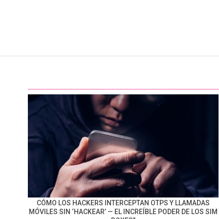
CÓMO LOS HACKERS INTERCEPTAN OTPS Y LLAMADAS
MÓVILES SIN ‘HACKEAR’ — EL INCREÍBLE PODER DE LOS SIM