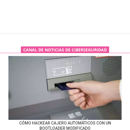
CANAL DE NOTICIAS DE CIBERSEGURIDAD
CÓMO HACKEAR CAJERO AUTOMÁTICOS CON UN
BOOTLOADER MODIFICADO