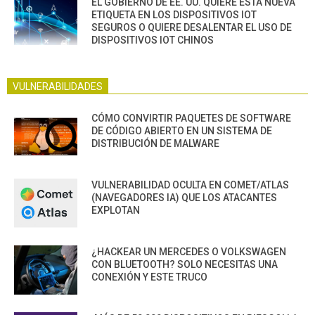
EL GOBIERNO DE EE. UU. QUIERE ESTA NUEVA
ETIQUETA EN LOS DISPOSITIVOS IOT
SEGUROS O QUIERE DESALENTAR EL USO DE
DISPOSITIVOS IOT CHINOS
VULNERABILIDADES
CÓMO CONVIRTIR PAQUETES DE SOFTWARE
DE CÓDIGO ABIERTO EN UN SISTEMA DE
DISTRIBUCIÓN DE MALWARE
VULNERABILIDAD OCULTA EN COMET/ATLAS
(NAVEGADORES IA) QUE LOS ATACANTES
EXPLOTAN
¿HACKEAR UN MERCEDES O VOLKSWAGEN
CON BLUETOOTH? SOLO NECESITAS UNA
CONEXIÓN Y ESTE TRUCO