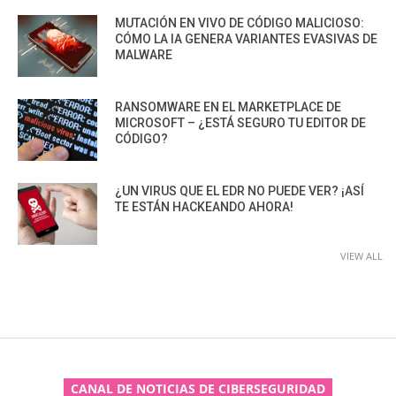
MUTACIÓN EN VIVO DE CÓDIGO MALICIOSO:
CÓMO LA IA GENERA VARIANTES EVASIVAS DE
MALWARE
RANSOMWARE EN EL MARKETPLACE DE
MICROSOFT – ¿ESTÁ SEGURO TU EDITOR DE
CÓDIGO?
¿UN VIRUS QUE EL EDR NO PUEDE VER? ¡ASÍ
TE ESTÁN HACKEANDO AHORA!
VIEW ALL
CANAL DE NOTICIAS DE CIBERSEGURIDAD