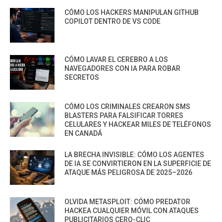
CÓMO LOS HACKERS MANIPULAN GITHUB
COPILOT DENTRO DE VS CODE
CÓMO LAVAR EL CEREBRO A LOS
NAVEGADORES CON IA PARA ROBAR
SECRETOS
CÓMO LOS CRIMINALES CREARON SMS
BLASTERS PARA FALSIFICAR TORRES
CELULARES Y HACKEAR MILES DE TELÉFONOS
EN CANADÁ
LA BRECHA INVISIBLE: CÓMO LOS AGENTES
DE IA SE CONVIRTIERON EN LA SUPERFICIE DE
ATAQUE MÁS PELIGROSA DE 2025–2026
OLVIDA METASPLOIT: CÓMO PREDATOR
HACKEA CUALQUIER MÓVIL CON ATAQUES
PUBLICITARIOS CERO-CLIC