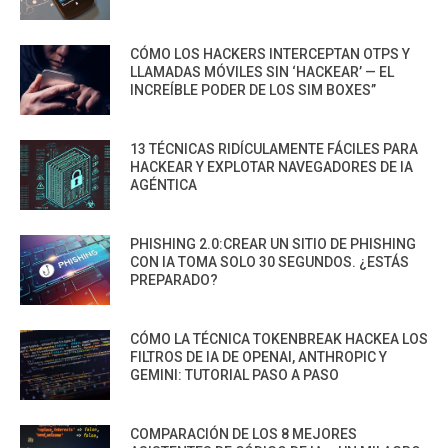
CÓMO LOS HACKERS INTERCEPTAN OTPS Y
LLAMADAS MÓVILES SIN ‘HACKEAR’ — EL
INCREÍBLE PODER DE LOS SIM BOXES”
13 TÉCNICAS RIDÍCULAMENTE FÁCILES PARA
HACKEAR Y EXPLOTAR NAVEGADORES DE IA
AGÉNTICA
PHISHING 2.0:CREAR UN SITIO DE PHISHING
CON IA TOMA SOLO 30 SEGUNDOS. ¿ESTÁS
PREPARADO?
CÓMO LA TÉCNICA TOKENBREAK HACKEA LOS
FILTROS DE IA DE OPENAI, ANTHROPIC Y
GEMINI: TUTORIAL PASO A PASO
COMPARACIÓN DE LOS 8 MEJORES