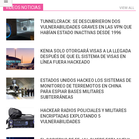
VIDEOS NOTICIAS
VIEW ALL
TUNNELCRACK: SE DESCUBRIERON DOS
VULNERABILIDADES GRAVES EN LAS VPN QUE
HABÍAN ESTADO INACTIVAS DESDE 1996
KENIA SOLO OTORGARÁ VISAS A LA LLEGADA
DESPUÉS DE QUE EL SISTEMA DE VISAS EN
LÍNEA FUERA HACKEADO
ESTADOS UNIDOS HACKEO LOS SISTEMAS DE
MONITOREO DE TERREMOTOS EN CHINA
PARA ESPIAR BASES MILITARES
SUBTERRÁNEAS
HACKEAR RADIOS POLICIALES Y MILITARES
ENCRIPTADAS EXPLOTANDO 5
VULNERABILIDADES