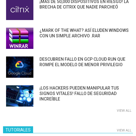
¡MÁS DE 50,000 DISPOSITIVOS EN RIESGO! LA
BRECHA DE CITRIX QUE NADIE PARCHEÓ
¿MARK OF THE WHAT? ASÍ ELUDEN WINDOWS
CON UN SIMPLE ARCHIVO .RAR
DESCUBREN FALLO EN GCP CLOUD RUN QUE
ROMPE EL MODELO DE MENOR PRIVILEGIO
¡LOS HACKERS PUEDEN MANIPULAR TUS
SIGNOS VITALES! FALLO DE SEGURIDAD
INCREÍBLE
VIEW ALL
TUTORIALES
VIEW ALL