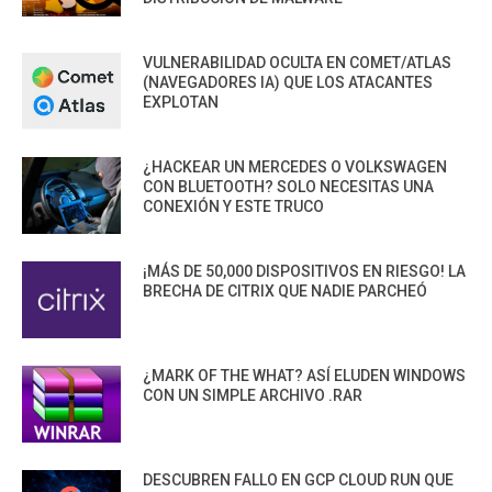
VULNERABILIDAD OCULTA EN COMET/ATLAS
(NAVEGADORES IA) QUE LOS ATACANTES
EXPLOTAN
¿HACKEAR UN MERCEDES O VOLKSWAGEN
CON BLUETOOTH? SOLO NECESITAS UNA
CONEXIÓN Y ESTE TRUCO
¡MÁS DE 50,000 DISPOSITIVOS EN RIESGO! LA
BRECHA DE CITRIX QUE NADIE PARCHEÓ
¿MARK OF THE WHAT? ASÍ ELUDEN WINDOWS
CON UN SIMPLE ARCHIVO .RAR
DESCUBREN FALLO EN GCP CLOUD RUN QUE