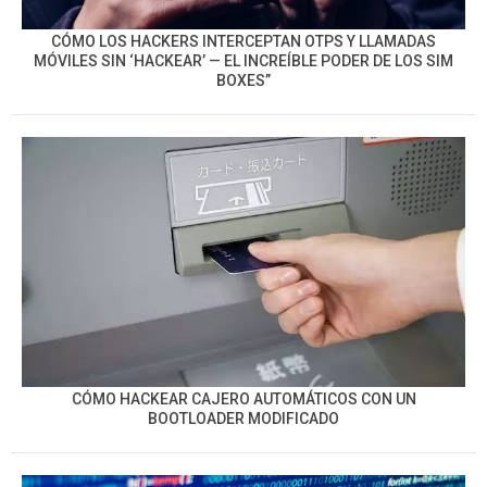
CÓMO LOS HACKERS INTERCEPTAN OTPS Y LLAMADAS
MÓVILES SIN ‘HACKEAR’ — EL INCREÍBLE PODER DE LOS SIM
BOXES”
CÓMO HACKEAR CAJERO AUTOMÁTICOS CON UN
BOOTLOADER MODIFICADO