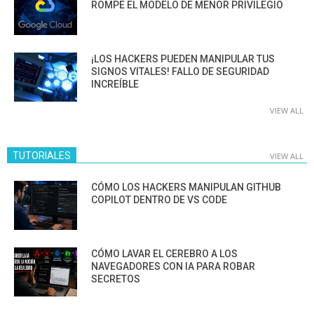
ROMPE EL MODELO DE MENOR PRIVILEGIO
¡LOS HACKERS PUEDEN MANIPULAR TUS
SIGNOS VITALES! FALLO DE SEGURIDAD
INCREÍBLE
VIEW ALL
TUTORIALES
VIEW ALL
CÓMO LOS HACKERS MANIPULAN GITHUB
COPILOT DENTRO DE VS CODE
CÓMO LAVAR EL CEREBRO A LOS
NAVEGADORES CON IA PARA ROBAR
SECRETOS