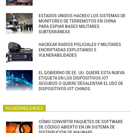
ESTADOS UNIDOS HACKEO LOS SISTEMAS DE
MONITOREO DE TERREMOTOS EN CHINA
PARA ESPIAR BASES MILITARES
SUBTERRÁNEAS
HACKEAR RADIOS POLICIALES Y MILITARES
ENCRIPTADAS EXPLOTANDO 5
VULNERABILIDADES
EL GOBIERNO DE EE. UU. QUIERE ESTA NUEVA
ETIQUETA EN LOS DISPOSITIVOS IOT
SEGUROS O QUIERE DESALENTAR EL USO DE
DISPOSITIVOS IOT CHINOS
VULNERABILIDADES
CÓMO CONVIRTIR PAQUETES DE SOFTWARE
DE CÓDIGO ABIERTO EN UN SISTEMA DE
DISTRIBUCIÓN DE MALWARE