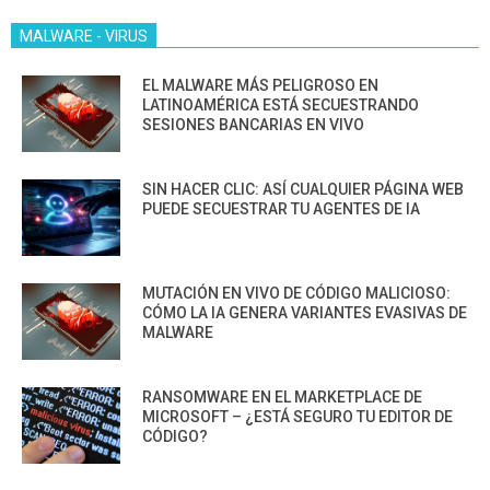
MALWARE - VIRUS
EL MALWARE MÁS PELIGROSO EN
LATINOAMÉRICA ESTÁ SECUESTRANDO
SESIONES BANCARIAS EN VIVO
SIN HACER CLIC: ASÍ CUALQUIER PÁGINA WEB
PUEDE SECUESTRAR TU AGENTES DE IA
MUTACIÓN EN VIVO DE CÓDIGO MALICIOSO:
CÓMO LA IA GENERA VARIANTES EVASIVAS DE
MALWARE
RANSOMWARE EN EL MARKETPLACE DE
MICROSOFT – ¿ESTÁ SEGURO TU EDITOR DE
CÓDIGO?