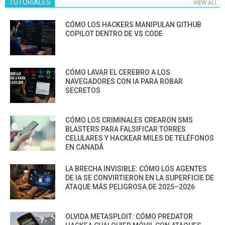
TUTORIALES
VIEW ALL
CÓMO LOS HACKERS MANIPULAN GITHUB
COPILOT DENTRO DE VS CODE
CÓMO LAVAR EL CEREBRO A LOS
NAVEGADORES CON IA PARA ROBAR
SECRETOS
CÓMO LOS CRIMINALES CREARON SMS
BLASTERS PARA FALSIFICAR TORRES
CELULARES Y HACKEAR MILES DE TELÉFONOS
EN CANADÁ
LA BRECHA INVISIBLE: CÓMO LOS AGENTES
DE IA SE CONVIRTIERON EN LA SUPERFICIE DE
ATAQUE MÁS PELIGROSA DE 2025–2026
OLVIDA METASPLOIT: CÓMO PREDATOR