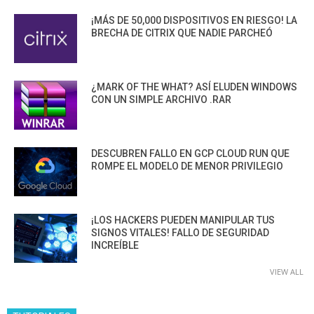
¡MÁS DE 50,000 DISPOSITIVOS EN RIESGO! LA
BRECHA DE CITRIX QUE NADIE PARCHEÓ
¿MARK OF THE WHAT? ASÍ ELUDEN WINDOWS
CON UN SIMPLE ARCHIVO .RAR
DESCUBREN FALLO EN GCP CLOUD RUN QUE
ROMPE EL MODELO DE MENOR PRIVILEGIO
¡LOS HACKERS PUEDEN MANIPULAR TUS
SIGNOS VITALES! FALLO DE SEGURIDAD
INCREÍBLE
VIEW ALL