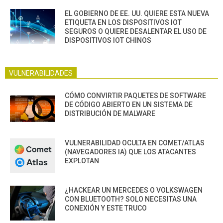
EL GOBIERNO DE EE. UU. QUIERE ESTA NUEVA
ETIQUETA EN LOS DISPOSITIVOS IOT
SEGUROS O QUIERE DESALENTAR EL USO DE
DISPOSITIVOS IOT CHINOS
VULNERABILIDADES
CÓMO CONVIRTIR PAQUETES DE SOFTWARE
DE CÓDIGO ABIERTO EN UN SISTEMA DE
DISTRIBUCIÓN DE MALWARE
VULNERABILIDAD OCULTA EN COMET/ATLAS
(NAVEGADORES IA) QUE LOS ATACANTES
EXPLOTAN
¿HACKEAR UN MERCEDES O VOLKSWAGEN
CON BLUETOOTH? SOLO NECESITAS UNA
CONEXIÓN Y ESTE TRUCO