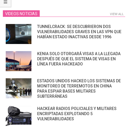
VIDEOS NOTICIAS
VIEW ALL
TUNNELCRACK: SE DESCUBRIERON DOS
VULNERABILIDADES GRAVES EN LAS VPN QUE
HABÍAN ESTADO INACTIVAS DESDE 1996
KENIA SOLO OTORGARÁ VISAS A LA LLEGADA
DESPUÉS DE QUE EL SISTEMA DE VISAS EN
LÍNEA FUERA HACKEADO
ESTADOS UNIDOS HACKEO LOS SISTEMAS DE
MONITOREO DE TERREMOTOS EN CHINA
PARA ESPIAR BASES MILITARES
SUBTERRÁNEAS
HACKEAR RADIOS POLICIALES Y MILITARES
ENCRIPTADAS EXPLOTANDO 5
VULNERABILIDADES