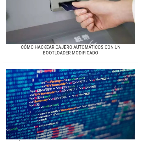
CÓMO HACKEAR CAJERO AUTOMÁTICOS CON UN
BOOTLOADER MODIFICADO