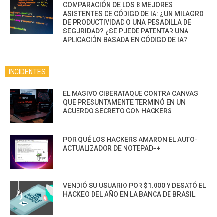
COMPARACIÓN DE LOS 8 MEJORES
ASISTENTES DE CÓDIGO DE IA: ¿UN MILAGRO
DE PRODUCTIVIDAD O UNA PESADILLA DE
SEGURIDAD? ¿SE PUEDE PATENTAR UNA
APLICACIÓN BASADA EN CÓDIGO DE IA?
INCIDENTES
EL MASIVO CIBERATAQUE CONTRA CANVAS
QUE PRESUNTAMENTE TERMINÓ EN UN
ACUERDO SECRETO CON HACKERS
POR QUÉ LOS HACKERS AMARON EL AUTO-
ACTUALIZADOR DE NOTEPAD++
VENDIÓ SU USUARIO POR $1.000 Y DESATÓ EL
HACKEO DEL AÑO EN LA BANCA DE BRASIL