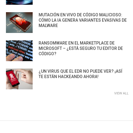
MUTACIÓN EN VIVO DE CÓDIGO MALICIOSO:
CÓMO LA IA GENERA VARIANTES EVASIVAS DE
MALWARE
RANSOMWARE EN EL MARKETPLACE DE
MICROSOFT – ¿ESTÁ SEGURO TU EDITOR DE
CÓDIGO?
¿UN VIRUS QUE EL EDR NO PUEDE VER? ¡ASÍ
TE ESTÁN HACKEANDO AHORA!
VIEW ALL