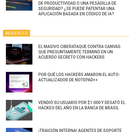
DE PRODUCTIVIDAD O UNA PESADILLA DE
SEGURIDAD? ¿SE PUEDE PATENTAR UNA
APLICACIÓN BASADA EN CÓDIGO DE IA?
INCIDENTES
EL MASIVO CIBERATAQUE CONTRA CANVAS
QUE PRESUNTAMENTE TERMINÓ EN UN
ACUERDO SECRETO CON HACKERS
POR QUÉ LOS HACKERS AMARON EL AUTO-
ACTUALIZADOR DE NOTEPAD++
VENDIÓ SU USUARIO POR $1.000 Y DESATÓ EL
HACKEO DEL AÑO EN LA BANCA DE BRASIL
¡TRAICIÓN INTERNA! AGENTES DE SOPORTE