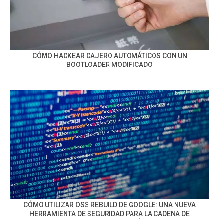
CÓMO HACKEAR CAJERO AUTOMÁTICOS CON UN
BOOTLOADER MODIFICADO
CÓMO UTILIZAR OSS REBUILD DE GOOGLE: UNA NUEVA
HERRAMIENTA DE SEGURIDAD PARA LA CADENA DE