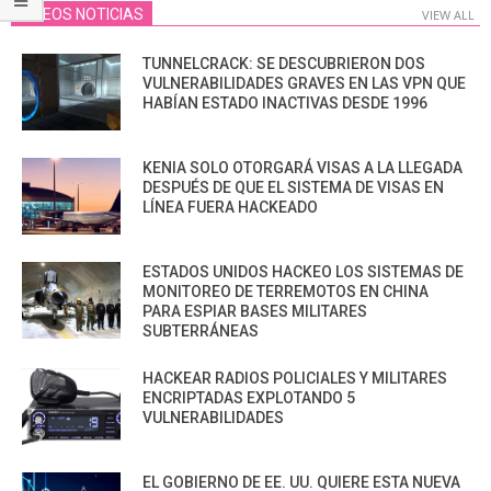
VIDEOS NOTICIAS
VIEW ALL
TUNNELCRACK: SE DESCUBRIERON DOS
VULNERABILIDADES GRAVES EN LAS VPN QUE
HABÍAN ESTADO INACTIVAS DESDE 1996
KENIA SOLO OTORGARÁ VISAS A LA LLEGADA
DESPUÉS DE QUE EL SISTEMA DE VISAS EN
LÍNEA FUERA HACKEADO
ESTADOS UNIDOS HACKEO LOS SISTEMAS DE
MONITOREO DE TERREMOTOS EN CHINA
PARA ESPIAR BASES MILITARES
SUBTERRÁNEAS
HACKEAR RADIOS POLICIALES Y MILITARES
ENCRIPTADAS EXPLOTANDO 5
VULNERABILIDADES
EL GOBIERNO DE EE. UU. QUIERE ESTA NUEVA