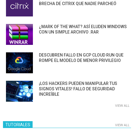
BRECHA DE CITRIX QUE NADIE PARCHEÓ
¿MARK OF THE WHAT? ASÍ ELUDEN WINDOWS
CON UN SIMPLE ARCHIVO .RAR
DESCUBREN FALLO EN GCP CLOUD RUN QUE
ROMPE EL MODELO DE MENOR PRIVILEGIO
¡LOS HACKERS PUEDEN MANIPULAR TUS
SIGNOS VITALES! FALLO DE SEGURIDAD
INCREÍBLE
VIEW ALL
TUTORIALES
VIEW ALL