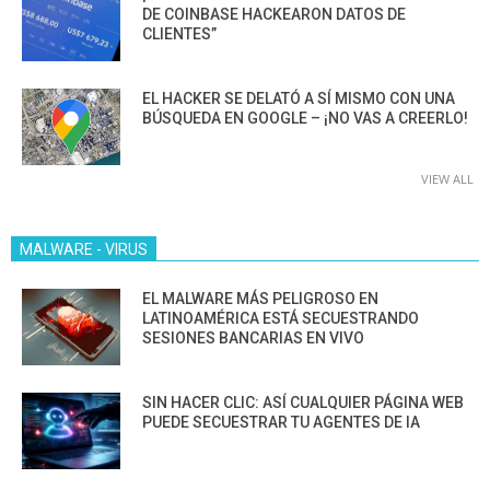
DE COINBASE HACKEARON DATOS DE
CLIENTES”
EL HACKER SE DELATÓ A SÍ MISMO CON UNA
BÚSQUEDA EN GOOGLE – ¡NO VAS A CREERLO!
VIEW ALL
MALWARE - VIRUS
EL MALWARE MÁS PELIGROSO EN
LATINOAMÉRICA ESTÁ SECUESTRANDO
SESIONES BANCARIAS EN VIVO
SIN HACER CLIC: ASÍ CUALQUIER PÁGINA WEB
PUEDE SECUESTRAR TU AGENTES DE IA