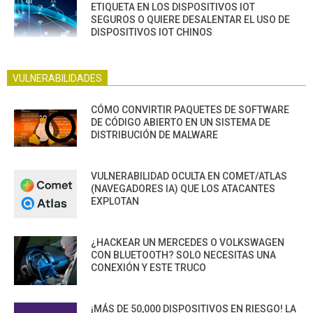
ETIQUETA EN LOS DISPOSITIVOS IOT
SEGUROS O QUIERE DESALENTAR EL USO DE
DISPOSITIVOS IOT CHINOS
VULNERABILIDADES
CÓMO CONVIRTIR PAQUETES DE SOFTWARE
DE CÓDIGO ABIERTO EN UN SISTEMA DE
DISTRIBUCIÓN DE MALWARE
VULNERABILIDAD OCULTA EN COMET/ATLAS
(NAVEGADORES IA) QUE LOS ATACANTES
EXPLOTAN
¿HACKEAR UN MERCEDES O VOLKSWAGEN
CON BLUETOOTH? SOLO NECESITAS UNA
CONEXIÓN Y ESTE TRUCO
¡MÁS DE 50,000 DISPOSITIVOS EN RIESGO! LA