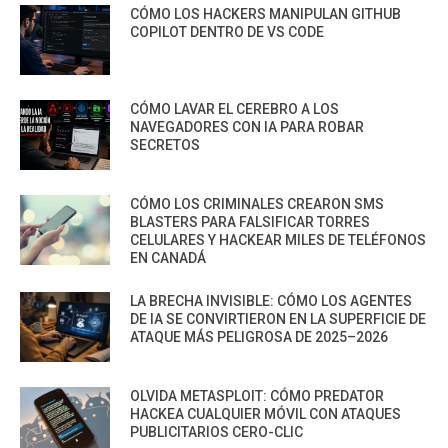
CÓMO LOS HACKERS MANIPULAN GITHUB
COPILOT DENTRO DE VS CODE
CÓMO LAVAR EL CEREBRO A LOS
NAVEGADORES CON IA PARA ROBAR
SECRETOS
CÓMO LOS CRIMINALES CREARON SMS
BLASTERS PARA FALSIFICAR TORRES
CELULARES Y HACKEAR MILES DE TELÉFONOS
EN CANADÁ
LA BRECHA INVISIBLE: CÓMO LOS AGENTES
DE IA SE CONVIRTIERON EN LA SUPERFICIE DE
ATAQUE MÁS PELIGROSA DE 2025–2026
OLVIDA METASPLOIT: CÓMO PREDATOR
HACKEA CUALQUIER MÓVIL CON ATAQUES
PUBLICITARIOS CERO-CLIC