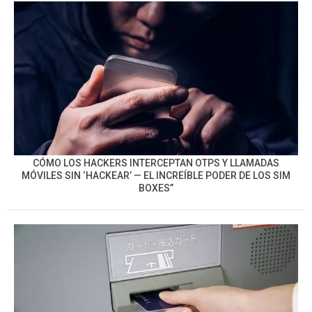
CÓMO LOS HACKERS INTERCEPTAN OTPS Y LLAMADAS
MÓVILES SIN ‘HACKEAR’ — EL INCREÍBLE PODER DE LOS SIM
BOXES”