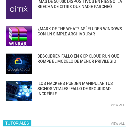
¡MÁS DE 50,000 DISPOSITIVOS EN RIESGO! LA
BRECHA DE CITRIX QUE NADIE PARCHEÓ
¿MARK OF THE WHAT? ASÍ ELUDEN WINDOWS
CON UN SIMPLE ARCHIVO .RAR
DESCUBREN FALLO EN GCP CLOUD RUN QUE
ROMPE EL MODELO DE MENOR PRIVILEGIO
¡LOS HACKERS PUEDEN MANIPULAR TUS
SIGNOS VITALES! FALLO DE SEGURIDAD
INCREÍBLE
VIEW ALL
TUTORIALES
VIEW ALL