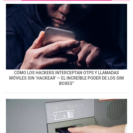
CÓMO LOS HACKERS INTERCEPTAN OTPS Y LLAMADAS
MÓVILES SIN ‘HACKEAR’ — EL INCREÍBLE PODER DE LOS SIM
BOXES”