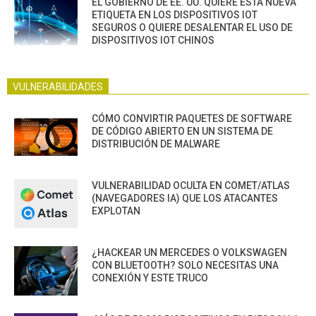
EL GOBIERNO DE EE. UU. QUIERE ESTA NUEVA
ETIQUETA EN LOS DISPOSITIVOS IOT
SEGUROS O QUIERE DESALENTAR EL USO DE
DISPOSITIVOS IOT CHINOS
VULNERABILIDADES
CÓMO CONVIRTIR PAQUETES DE SOFTWARE
DE CÓDIGO ABIERTO EN UN SISTEMA DE
DISTRIBUCIÓN DE MALWARE
VULNERABILIDAD OCULTA EN COMET/ATLAS
(NAVEGADORES IA) QUE LOS ATACANTES
EXPLOTAN
¿HACKEAR UN MERCEDES O VOLKSWAGEN
CON BLUETOOTH? SOLO NECESITAS UNA
CONEXIÓN Y ESTE TRUCO