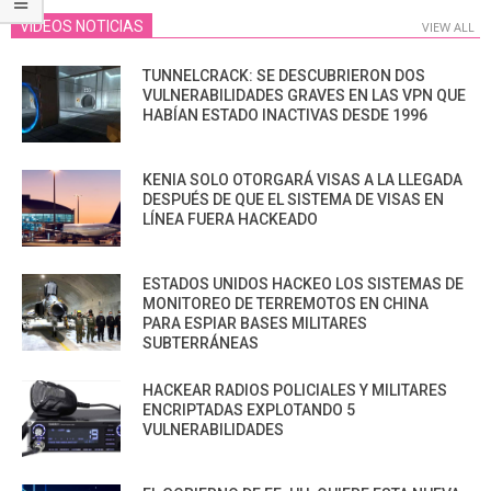
VIDEOS NOTICIAS
VIEW ALL
TUNNELCRACK: SE DESCUBRIERON DOS
VULNERABILIDADES GRAVES EN LAS VPN QUE
HABÍAN ESTADO INACTIVAS DESDE 1996
KENIA SOLO OTORGARÁ VISAS A LA LLEGADA
DESPUÉS DE QUE EL SISTEMA DE VISAS EN
LÍNEA FUERA HACKEADO
ESTADOS UNIDOS HACKEO LOS SISTEMAS DE
MONITOREO DE TERREMOTOS EN CHINA
PARA ESPIAR BASES MILITARES
SUBTERRÁNEAS
HACKEAR RADIOS POLICIALES Y MILITARES
ENCRIPTADAS EXPLOTANDO 5
VULNERABILIDADES