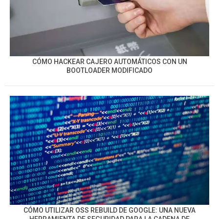
CÓMO HACKEAR CAJERO AUTOMÁTICOS CON UN
BOOTLOADER MODIFICADO
CÓMO UTILIZAR OSS REBUILD DE GOOGLE: UNA NUEVA