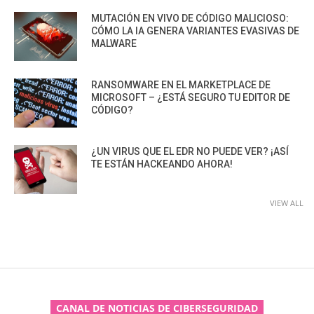
MUTACIÓN EN VIVO DE CÓDIGO MALICIOSO:
CÓMO LA IA GENERA VARIANTES EVASIVAS DE
MALWARE
RANSOMWARE EN EL MARKETPLACE DE
MICROSOFT – ¿ESTÁ SEGURO TU EDITOR DE
CÓDIGO?
¿UN VIRUS QUE EL EDR NO PUEDE VER? ¡ASÍ
TE ESTÁN HACKEANDO AHORA!
VIEW ALL
CANAL DE NOTICIAS DE CIBERSEGURIDAD