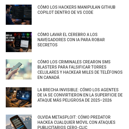
CÓMO LOS HACKERS MANIPULAN GITHUB
COPILOT DENTRO DE VS CODE
CÓMO LAVAR EL CEREBRO A LOS
NAVEGADORES CON IA PARA ROBAR
SECRETOS
CÓMO LOS CRIMINALES CREARON SMS
BLASTERS PARA FALSIFICAR TORRES
CELULARES Y HACKEAR MILES DE TELÉFONOS
EN CANADÁ
LA BRECHA INVISIBLE: CÓMO LOS AGENTES
DE IA SE CONVIRTIERON EN LA SUPERFICIE DE
ATAQUE MÁS PELIGROSA DE 2025–2026
OLVIDA METASPLOIT: CÓMO PREDATOR
HACKEA CUALQUIER MÓVIL CON ATAQUES
PUBLICITARIOS CERO-CLIC