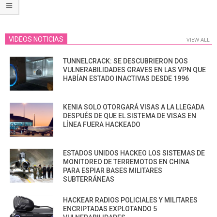
VIDEOS NOTICIAS
VIEW ALL
TUNNELCRACK: SE DESCUBRIERON DOS
VULNERABILIDADES GRAVES EN LAS VPN QUE
HABÍAN ESTADO INACTIVAS DESDE 1996
KENIA SOLO OTORGARÁ VISAS A LA LLEGADA
DESPUÉS DE QUE EL SISTEMA DE VISAS EN
LÍNEA FUERA HACKEADO
ESTADOS UNIDOS HACKEO LOS SISTEMAS DE
MONITOREO DE TERREMOTOS EN CHINA
PARA ESPIAR BASES MILITARES
SUBTERRÁNEAS
HACKEAR RADIOS POLICIALES Y MILITARES
ENCRIPTADAS EXPLOTANDO 5