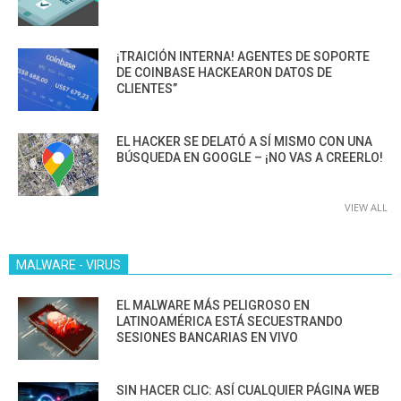
¡TRAICIÓN INTERNA! AGENTES DE SOPORTE
DE COINBASE HACKEARON DATOS DE
CLIENTES”
EL HACKER SE DELATÓ A SÍ MISMO CON UNA
BÚSQUEDA EN GOOGLE – ¡NO VAS A CREERLO!
VIEW ALL
MALWARE - VIRUS
EL MALWARE MÁS PELIGROSO EN
LATINOAMÉRICA ESTÁ SECUESTRANDO
SESIONES BANCARIAS EN VIVO
SIN HACER CLIC: ASÍ CUALQUIER PÁGINA WEB