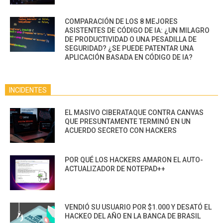
COMPARACIÓN DE LOS 8 MEJORES
ASISTENTES DE CÓDIGO DE IA: ¿UN MILAGRO
DE PRODUCTIVIDAD O UNA PESADILLA DE
SEGURIDAD? ¿SE PUEDE PATENTAR UNA
APLICACIÓN BASADA EN CÓDIGO DE IA?
INCIDENTES
EL MASIVO CIBERATAQUE CONTRA CANVAS
QUE PRESUNTAMENTE TERMINÓ EN UN
ACUERDO SECRETO CON HACKERS
POR QUÉ LOS HACKERS AMARON EL AUTO-
ACTUALIZADOR DE NOTEPAD++
VENDIÓ SU USUARIO POR $1.000 Y DESATÓ EL
HACKEO DEL AÑO EN LA BANCA DE BRASIL