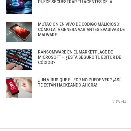
PUEDE SECUESTRAR TU AGENTES DE IA
MUTACIÓN EN VIVO DE CÓDIGO MALICIOSO:
CÓMO LA IA GENERA VARIANTES EVASIVAS DE
MALWARE
RANSOMWARE EN EL MARKETPLACE DE
MICROSOFT – ¿ESTÁ SEGURO TU EDITOR DE
CÓDIGO?
¿UN VIRUS QUE EL EDR NO PUEDE VER? ¡ASÍ
TE ESTÁN HACKEANDO AHORA!
VIEW ALL