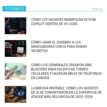
TUTORIALES
VIEW ALL
CÓMO LOS HACKERS MANIPULAN GITHUB
COPILOT DENTRO DE VS CODE
CÓMO LAVAR EL CEREBRO A LOS
NAVEGADORES CON IA PARA ROBAR
SECRETOS
CÓMO LOS CRIMINALES CREARON SMS
BLASTERS PARA FALSIFICAR TORRES
CELULARES Y HACKEAR MILES DE TELÉFONOS
EN CANADÁ
LA BRECHA INVISIBLE: CÓMO LOS AGENTES
DE IA SE CONVIRTIERON EN LA SUPERFICIE DE
ATAQUE MÁS PELIGROSA DE 2025–2026