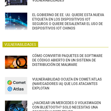
VULNERABILIDADES
EL GOBIERNO DE EE. UU. QUIERE ESTA NUEVA
ETIQUETA EN LOS DISPOSITIVOS IOT
SEGUROS O QUIERE DESALENTAR EL USO DE
DISPOSITIVOS IOT CHINOS
VULNERABILIDADES
CÓMO CONVIRTIR PAQUETES DE SOFTWARE
DE CÓDIGO ABIERTO EN UN SISTEMA DE
DISTRIBUCIÓN DE MALWARE
VULNERABILIDAD OCULTA EN COMET/ATLAS
(NAVEGADORES IA) QUE LOS ATACANTES
EXPLOTAN
¿HACKEAR UN MERCEDES O VOLKSWAGEN
CON BLUETOOTH? SOLO NECESITAS UNA