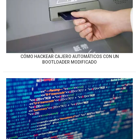
CÓMO HACKEAR CAJERO AUTOMÁTICOS CON UN
BOOTLOADER MODIFICADO