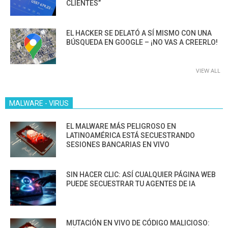
CLIENTES”
EL HACKER SE DELATÓ A SÍ MISMO CON UNA
BÚSQUEDA EN GOOGLE – ¡NO VAS A CREERLO!
VIEW ALL
MALWARE - VIRUS
EL MALWARE MÁS PELIGROSO EN
LATINOAMÉRICA ESTÁ SECUESTRANDO
SESIONES BANCARIAS EN VIVO
SIN HACER CLIC: ASÍ CUALQUIER PÁGINA WEB
PUEDE SECUESTRAR TU AGENTES DE IA
MUTACIÓN EN VIVO DE CÓDIGO MALICIOSO: