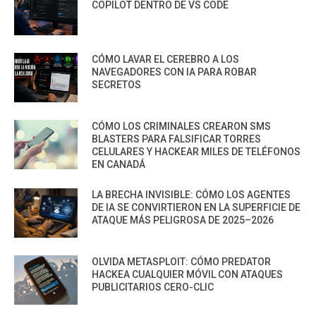
COPILOT DENTRO DE VS CODE
CÓMO LAVAR EL CEREBRO A LOS
NAVEGADORES CON IA PARA ROBAR
SECRETOS
CÓMO LOS CRIMINALES CREARON SMS
BLASTERS PARA FALSIFICAR TORRES
CELULARES Y HACKEAR MILES DE TELÉFONOS
EN CANADÁ
LA BRECHA INVISIBLE: CÓMO LOS AGENTES
DE IA SE CONVIRTIERON EN LA SUPERFICIE DE
ATAQUE MÁS PELIGROSA DE 2025–2026
OLVIDA METASPLOIT: CÓMO PREDATOR
HACKEA CUALQUIER MÓVIL CON ATAQUES
PUBLICITARIOS CERO-CLIC