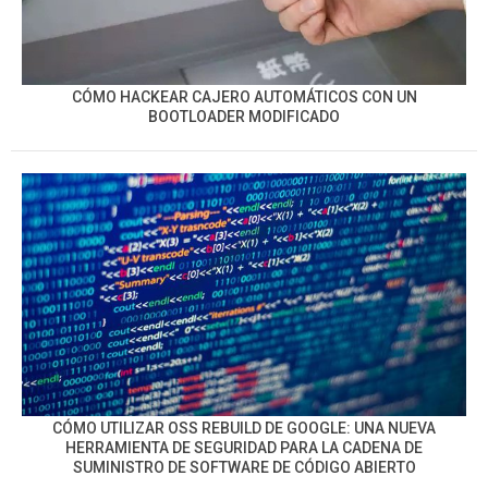
CÓMO HACKEAR CAJERO AUTOMÁTICOS CON UN
BOOTLOADER MODIFICADO
CÓMO UTILIZAR OSS REBUILD DE GOOGLE: UNA NUEVA
HERRAMIENTA DE SEGURIDAD PARA LA CADENA DE
SUMINISTRO DE SOFTWARE DE CÓDIGO ABIERTO