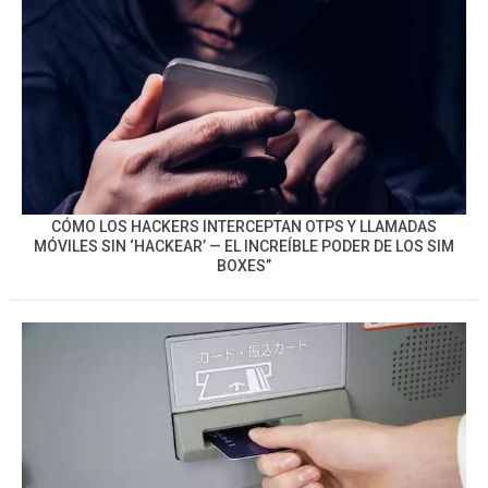
CÓMO LOS HACKERS INTERCEPTAN OTPS Y LLAMADAS
MÓVILES SIN ‘HACKEAR’ — EL INCREÍBLE PODER DE LOS SIM
BOXES”