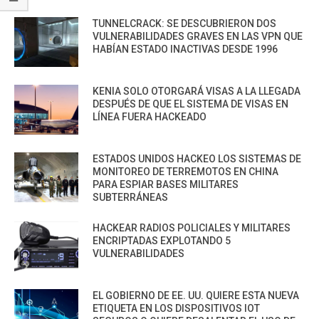
TUNNELCRACK: SE DESCUBRIERON DOS
VULNERABILIDADES GRAVES EN LAS VPN QUE
HABÍAN ESTADO INACTIVAS DESDE 1996
KENIA SOLO OTORGARÁ VISAS A LA LLEGADA
DESPUÉS DE QUE EL SISTEMA DE VISAS EN
LÍNEA FUERA HACKEADO
ESTADOS UNIDOS HACKEO LOS SISTEMAS DE
MONITOREO DE TERREMOTOS EN CHINA
PARA ESPIAR BASES MILITARES
SUBTERRÁNEAS
HACKEAR RADIOS POLICIALES Y MILITARES
ENCRIPTADAS EXPLOTANDO 5
VULNERABILIDADES
EL GOBIERNO DE EE. UU. QUIERE ESTA NUEVA
ETIQUETA EN LOS DISPOSITIVOS IOT