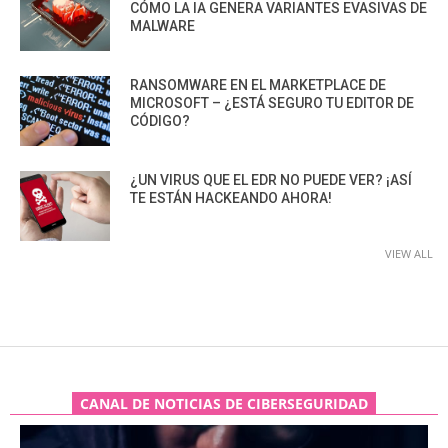
CÓMO LA IA GENERA VARIANTES EVASIVAS DE
MALWARE
RANSOMWARE EN EL MARKETPLACE DE
MICROSOFT – ¿ESTÁ SEGURO TU EDITOR DE
CÓDIGO?
¿UN VIRUS QUE EL EDR NO PUEDE VER? ¡ASÍ
TE ESTÁN HACKEANDO AHORA!
VIEW ALL
CANAL DE NOTICIAS DE CIBERSEGURIDAD