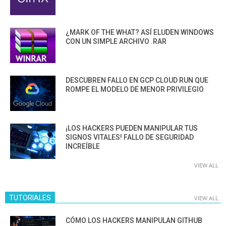
¿MARK OF THE WHAT? ASÍ ELUDEN WINDOWS
CON UN SIMPLE ARCHIVO .RAR
DESCUBREN FALLO EN GCP CLOUD RUN QUE
ROMPE EL MODELO DE MENOR PRIVILEGIO
¡LOS HACKERS PUEDEN MANIPULAR TUS
SIGNOS VITALES! FALLO DE SEGURIDAD
INCREÍBLE
VIEW ALL
TUTORIALES
VIEW ALL
CÓMO LOS HACKERS MANIPULAN GITHUB