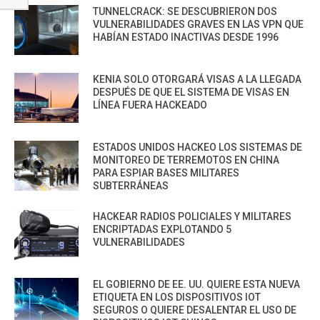
TUNNELCRACK: SE DESCUBRIERON DOS
VULNERABILIDADES GRAVES EN LAS VPN QUE
HABÍAN ESTADO INACTIVAS DESDE 1996
KENIA SOLO OTORGARÁ VISAS A LA LLEGADA
DESPUÉS DE QUE EL SISTEMA DE VISAS EN
LÍNEA FUERA HACKEADO
ESTADOS UNIDOS HACKEO LOS SISTEMAS DE
MONITOREO DE TERREMOTOS EN CHINA
PARA ESPIAR BASES MILITARES
SUBTERRÁNEAS
HACKEAR RADIOS POLICIALES Y MILITARES
ENCRIPTADAS EXPLOTANDO 5
VULNERABILIDADES
EL GOBIERNO DE EE. UU. QUIERE ESTA NUEVA
ETIQUETA EN LOS DISPOSITIVOS IOT
SEGUROS O QUIERE DESALENTAR EL USO DE