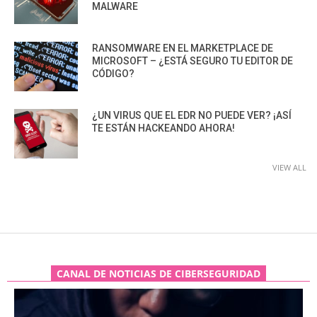
MALWARE
RANSOMWARE EN EL MARKETPLACE DE
MICROSOFT – ¿ESTÁ SEGURO TU EDITOR DE
CÓDIGO?
¿UN VIRUS QUE EL EDR NO PUEDE VER? ¡ASÍ
TE ESTÁN HACKEANDO AHORA!
VIEW ALL
CANAL DE NOTICIAS DE CIBERSEGURIDAD