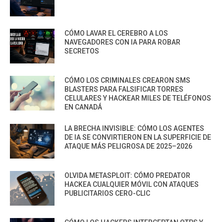
CÓMO LAVAR EL CEREBRO A LOS
NAVEGADORES CON IA PARA ROBAR
SECRETOS
CÓMO LOS CRIMINALES CREARON SMS
BLASTERS PARA FALSIFICAR TORRES
CELULARES Y HACKEAR MILES DE TELÉFONOS
EN CANADÁ
LA BRECHA INVISIBLE: CÓMO LOS AGENTES
DE IA SE CONVIRTIERON EN LA SUPERFICIE DE
ATAQUE MÁS PELIGROSA DE 2025–2026
OLVIDA METASPLOIT: CÓMO PREDATOR
HACKEA CUALQUIER MÓVIL CON ATAQUES
PUBLICITARIOS CERO-CLIC