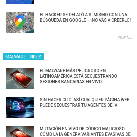
EL HACKER SE DELATÓ A SÍ MISMO CON UNA
BÚSQUEDA EN GOOGLE – ¡NO VAS A CREERLO!
VIEW ALL
MALWARE - VIRUS
EL MALWARE MÁS PELIGROSO EN
LATINOAMÉRICA ESTÁ SECUESTRANDO
SESIONES BANCARIAS EN VIVO
SIN HACER CLIC: ASÍ CUALQUIER PÁGINA WEB
PUEDE SECUESTRAR TU AGENTES DE IA
MUTACIÓN EN VIVO DE CÓDIGO MALICIOSO:
CÓMO LA IA GENERA VARIANTES EVASIVAS DE