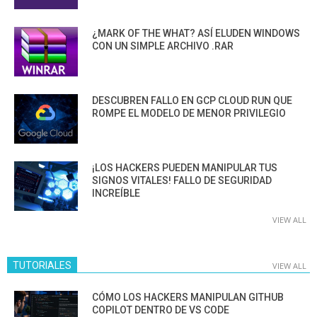
¿MARK OF THE WHAT? ASÍ ELUDEN WINDOWS
CON UN SIMPLE ARCHIVO .RAR
DESCUBREN FALLO EN GCP CLOUD RUN QUE
ROMPE EL MODELO DE MENOR PRIVILEGIO
¡LOS HACKERS PUEDEN MANIPULAR TUS
SIGNOS VITALES! FALLO DE SEGURIDAD
INCREÍBLE
VIEW ALL
TUTORIALES
VIEW ALL
CÓMO LOS HACKERS MANIPULAN GITHUB
COPILOT DENTRO DE VS CODE