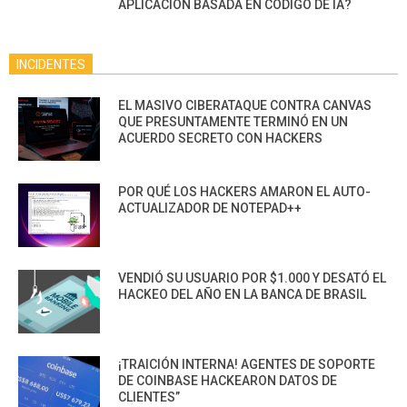
APLICACIÓN BASADA EN CÓDIGO DE IA?
INCIDENTES
EL MASIVO CIBERATAQUE CONTRA CANVAS
QUE PRESUNTAMENTE TERMINÓ EN UN
ACUERDO SECRETO CON HACKERS
POR QUÉ LOS HACKERS AMARON EL AUTO-
ACTUALIZADOR DE NOTEPAD++
VENDIÓ SU USUARIO POR $1.000 Y DESATÓ EL
HACKEO DEL AÑO EN LA BANCA DE BRASIL
¡TRAICIÓN INTERNA! AGENTES DE SOPORTE
DE COINBASE HACKEARON DATOS DE
CLIENTES”