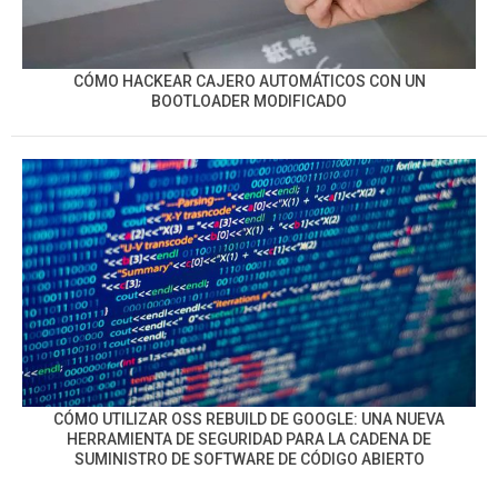
CÓMO HACKEAR CAJERO AUTOMÁTICOS CON UN
BOOTLOADER MODIFICADO
CÓMO UTILIZAR OSS REBUILD DE GOOGLE: UNA NUEVA
HERRAMIENTA DE SEGURIDAD PARA LA CADENA DE
SUMINISTRO DE SOFTWARE DE CÓDIGO ABIERTO