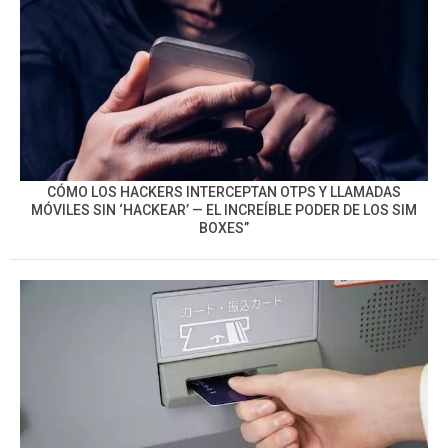
CÓMO LOS HACKERS INTERCEPTAN OTPS Y LLAMADAS
MÓVILES SIN ‘HACKEAR’ — EL INCREÍBLE PODER DE LOS SIM
BOXES”