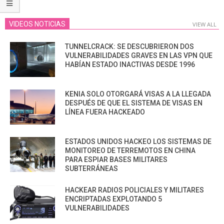
VIDEOS NOTICIAS
VIEW ALL
TUNNELCRACK: SE DESCUBRIERON DOS
VULNERABILIDADES GRAVES EN LAS VPN QUE
HABÍAN ESTADO INACTIVAS DESDE 1996
KENIA SOLO OTORGARÁ VISAS A LA LLEGADA
DESPUÉS DE QUE EL SISTEMA DE VISAS EN
LÍNEA FUERA HACKEADO
ESTADOS UNIDOS HACKEO LOS SISTEMAS DE
MONITOREO DE TERREMOTOS EN CHINA
PARA ESPIAR BASES MILITARES
SUBTERRÁNEAS
HACKEAR RADIOS POLICIALES Y MILITARES
ENCRIPTADAS EXPLOTANDO 5
VULNERABILIDADES