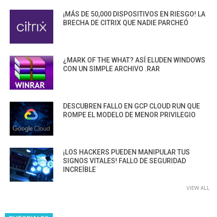
¡MÁS DE 50,000 DISPOSITIVOS EN RIESGO! LA
BRECHA DE CITRIX QUE NADIE PARCHEÓ
¿MARK OF THE WHAT? ASÍ ELUDEN WINDOWS
CON UN SIMPLE ARCHIVO .RAR
DESCUBREN FALLO EN GCP CLOUD RUN QUE
ROMPE EL MODELO DE MENOR PRIVILEGIO
¡LOS HACKERS PUEDEN MANIPULAR TUS
SIGNOS VITALES! FALLO DE SEGURIDAD
INCREÍBLE
VIEW ALL