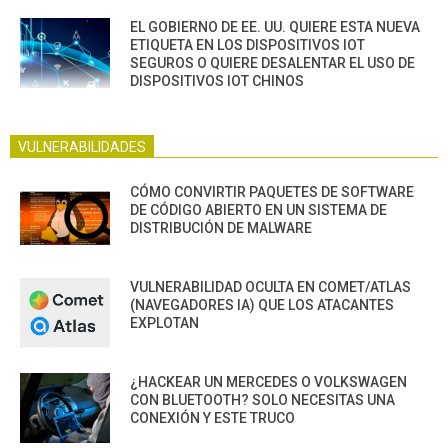
EL GOBIERNO DE EE. UU. QUIERE ESTA NUEVA
ETIQUETA EN LOS DISPOSITIVOS IOT
SEGUROS O QUIERE DESALENTAR EL USO DE
DISPOSITIVOS IOT CHINOS
VULNERABILIDADES
CÓMO CONVIRTIR PAQUETES DE SOFTWARE
DE CÓDIGO ABIERTO EN UN SISTEMA DE
DISTRIBUCIÓN DE MALWARE
VULNERABILIDAD OCULTA EN COMET/ATLAS
(NAVEGADORES IA) QUE LOS ATACANTES
EXPLOTAN
¿HACKEAR UN MERCEDES O VOLKSWAGEN
CON BLUETOOTH? SOLO NECESITAS UNA
CONEXIÓN Y ESTE TRUCO