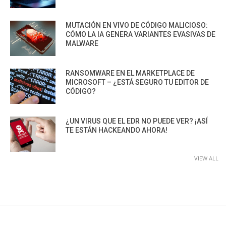
MUTACIÓN EN VIVO DE CÓDIGO MALICIOSO:
CÓMO LA IA GENERA VARIANTES EVASIVAS DE
MALWARE
RANSOMWARE EN EL MARKETPLACE DE
MICROSOFT – ¿ESTÁ SEGURO TU EDITOR DE
CÓDIGO?
¿UN VIRUS QUE EL EDR NO PUEDE VER? ¡ASÍ
TE ESTÁN HACKEANDO AHORA!
VIEW ALL