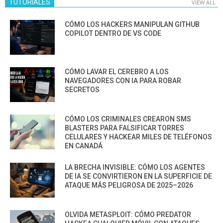
TUTORIALES
VIEW ALL
CÓMO LOS HACKERS MANIPULAN GITHUB
COPILOT DENTRO DE VS CODE
CÓMO LAVAR EL CEREBRO A LOS
NAVEGADORES CON IA PARA ROBAR
SECRETOS
CÓMO LOS CRIMINALES CREARON SMS
BLASTERS PARA FALSIFICAR TORRES
CELULARES Y HACKEAR MILES DE TELÉFONOS
EN CANADÁ
LA BRECHA INVISIBLE: CÓMO LOS AGENTES
DE IA SE CONVIRTIERON EN LA SUPERFICIE DE
ATAQUE MÁS PELIGROSA DE 2025–2026
OLVIDA METASPLOIT: CÓMO PREDATOR