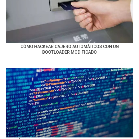
CÓMO HACKEAR CAJERO AUTOMÁTICOS CON UN
BOOTLOADER MODIFICADO