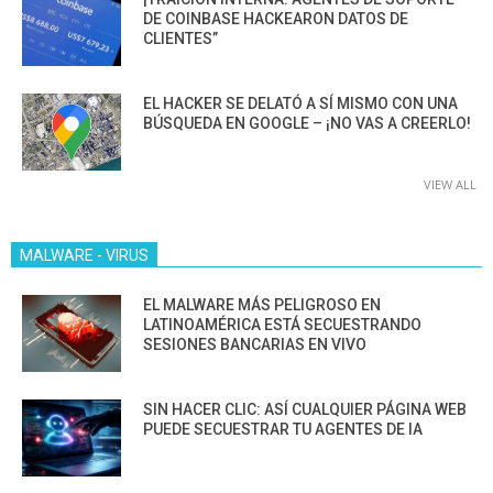
DE COINBASE HACKEARON DATOS DE
CLIENTES”
EL HACKER SE DELATÓ A SÍ MISMO CON UNA
BÚSQUEDA EN GOOGLE – ¡NO VAS A CREERLO!
VIEW ALL
MALWARE - VIRUS
EL MALWARE MÁS PELIGROSO EN
LATINOAMÉRICA ESTÁ SECUESTRANDO
SESIONES BANCARIAS EN VIVO
SIN HACER CLIC: ASÍ CUALQUIER PÁGINA WEB
PUEDE SECUESTRAR TU AGENTES DE IA