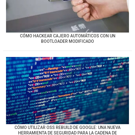
CÓMO HACKEAR CAJERO AUTOMÁTICOS CON UN
BOOTLOADER MODIFICADO
CÓMO UTILIZAR OSS REBUILD DE GOOGLE: UNA NUEVA
HERRAMIENTA DE SEGURIDAD PARA LA CADENA DE