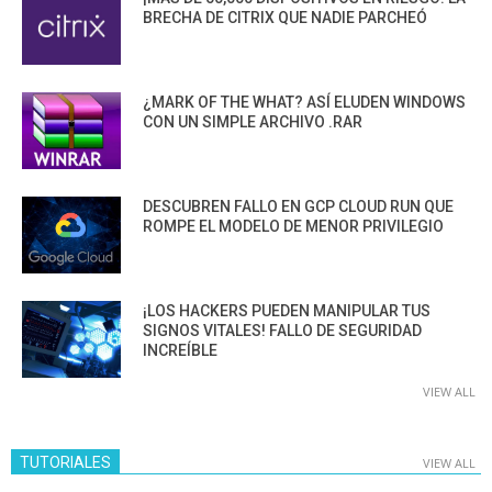
BRECHA DE CITRIX QUE NADIE PARCHEÓ
¿MARK OF THE WHAT? ASÍ ELUDEN WINDOWS
CON UN SIMPLE ARCHIVO .RAR
DESCUBREN FALLO EN GCP CLOUD RUN QUE
ROMPE EL MODELO DE MENOR PRIVILEGIO
¡LOS HACKERS PUEDEN MANIPULAR TUS
SIGNOS VITALES! FALLO DE SEGURIDAD
INCREÍBLE
VIEW ALL
TUTORIALES
VIEW ALL