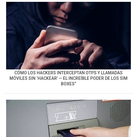
CÓMO LOS HACKERS INTERCEPTAN OTPS Y LLAMADAS
MÓVILES SIN ‘HACKEAR’ — EL INCREÍBLE PODER DE LOS SIM
BOXES”