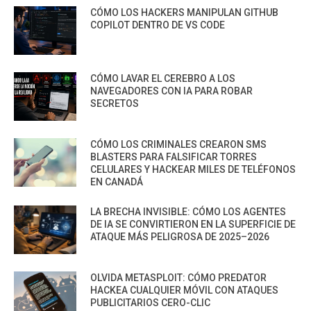
CÓMO LOS HACKERS MANIPULAN GITHUB
COPILOT DENTRO DE VS CODE
CÓMO LAVAR EL CEREBRO A LOS
NAVEGADORES CON IA PARA ROBAR
SECRETOS
CÓMO LOS CRIMINALES CREARON SMS
BLASTERS PARA FALSIFICAR TORRES
CELULARES Y HACKEAR MILES DE TELÉFONOS
EN CANADÁ
LA BRECHA INVISIBLE: CÓMO LOS AGENTES
DE IA SE CONVIRTIERON EN LA SUPERFICIE DE
ATAQUE MÁS PELIGROSA DE 2025–2026
OLVIDA METASPLOIT: CÓMO PREDATOR
HACKEA CUALQUIER MÓVIL CON ATAQUES
PUBLICITARIOS CERO-CLIC