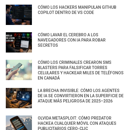
CÓMO LOS HACKERS MANIPULAN GITHUB
COPILOT DENTRO DE VS CODE
CÓMO LAVAR EL CEREBRO A LOS
NAVEGADORES CON IA PARA ROBAR
SECRETOS
CÓMO LOS CRIMINALES CREARON SMS
BLASTERS PARA FALSIFICAR TORRES
CELULARES Y HACKEAR MILES DE TELÉFONOS
EN CANADÁ
LA BRECHA INVISIBLE: CÓMO LOS AGENTES
DE IA SE CONVIRTIERON EN LA SUPERFICIE DE
ATAQUE MÁS PELIGROSA DE 2025–2026
OLVIDA METASPLOIT: CÓMO PREDATOR
HACKEA CUALQUIER MÓVIL CON ATAQUES
PUBLICITARIOS CERO-CLIC