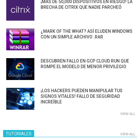
¡MÁS DE 50,000 DISPOSITIVOS EN RIESGO! LA
BRECHA DE CITRIX QUE NADIE PARCHEÓ
¿MARK OF THE WHAT? ASÍ ELUDEN WINDOWS
CON UN SIMPLE ARCHIVO .RAR
DESCUBREN FALLO EN GCP CLOUD RUN QUE
ROMPE EL MODELO DE MENOR PRIVILEGIO
¡LOS HACKERS PUEDEN MANIPULAR TUS
SIGNOS VITALES! FALLO DE SEGURIDAD
INCREÍBLE
VIEW ALL
TUTORIALES
VIEW ALL