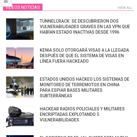
VIDEOS NOTICIAS
VIEW ALL
TUNNELCRACK: SE DESCUBRIERON DOS
VULNERABILIDADES GRAVES EN LAS VPN QUE
HABÍAN ESTADO INACTIVAS DESDE 1996
KENIA SOLO OTORGARÁ VISAS A LA LLEGADA
DESPUÉS DE QUE EL SISTEMA DE VISAS EN
LÍNEA FUERA HACKEADO
ESTADOS UNIDOS HACKEO LOS SISTEMAS DE
MONITOREO DE TERREMOTOS EN CHINA
PARA ESPIAR BASES MILITARES
SUBTERRÁNEAS
HACKEAR RADIOS POLICIALES Y MILITARES
ENCRIPTADAS EXPLOTANDO 5
VULNERABILIDADES