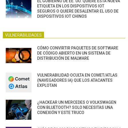
EL GOBIERNO DE EE. UU. QUIERE ESTA NUEVA
ETIQUETA EN LOS DISPOSITIVOS IOT
SEGUROS O QUIERE DESALENTAR EL USO DE
DISPOSITIVOS IOT CHINOS
VULNERABILIDADES
CÓMO CONVIRTIR PAQUETES DE SOFTWARE
DE CÓDIGO ABIERTO EN UN SISTEMA DE
DISTRIBUCIÓN DE MALWARE
VULNERABILIDAD OCULTA EN COMET/ATLAS
(NAVEGADORES IA) QUE LOS ATACANTES
EXPLOTAN
¿HACKEAR UN MERCEDES O VOLKSWAGEN
CON BLUETOOTH? SOLO NECESITAS UNA
CONEXIÓN Y ESTE TRUCO