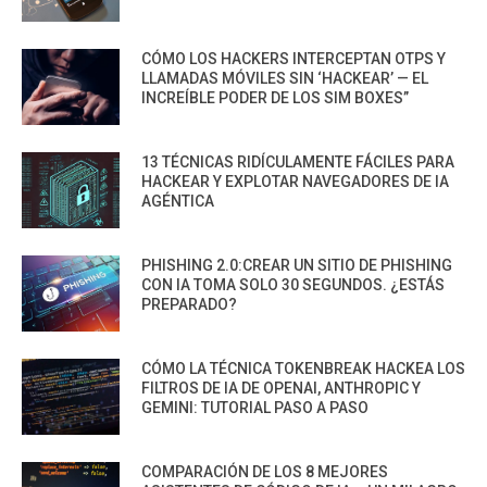
CÓMO LOS HACKERS INTERCEPTAN OTPS Y
LLAMADAS MÓVILES SIN ‘HACKEAR’ — EL
INCREÍBLE PODER DE LOS SIM BOXES”
13 TÉCNICAS RIDÍCULAMENTE FÁCILES PARA
HACKEAR Y EXPLOTAR NAVEGADORES DE IA
AGÉNTICA
PHISHING 2.0:CREAR UN SITIO DE PHISHING
CON IA TOMA SOLO 30 SEGUNDOS. ¿ESTÁS
PREPARADO?
CÓMO LA TÉCNICA TOKENBREAK HACKEA LOS
FILTROS DE IA DE OPENAI, ANTHROPIC Y
GEMINI: TUTORIAL PASO A PASO
COMPARACIÓN DE LOS 8 MEJORES