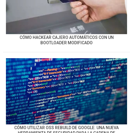
CÓMO HACKEAR CAJERO AUTOMÁTICOS CON UN
BOOTLOADER MODIFICADO
CÓMO UTILIZAR OSS REBUILD DE GOOGLE: UNA NUEVA