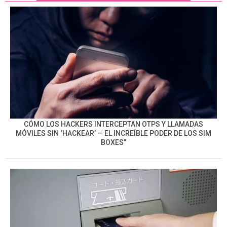
CÓMO LOS HACKERS INTERCEPTAN OTPS Y LLAMADAS
MÓVILES SIN ‘HACKEAR’ — EL INCREÍBLE PODER DE LOS SIM
BOXES”