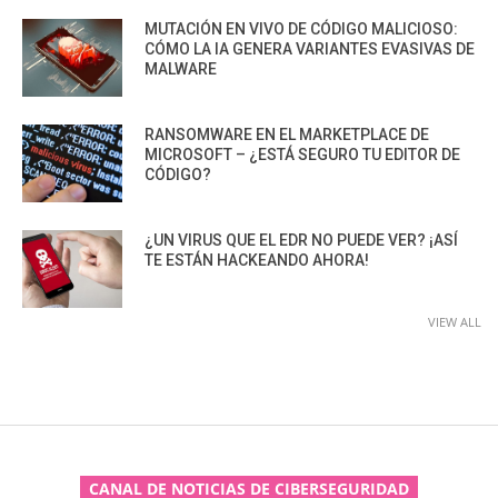
MUTACIÓN EN VIVO DE CÓDIGO MALICIOSO:
CÓMO LA IA GENERA VARIANTES EVASIVAS DE
MALWARE
RANSOMWARE EN EL MARKETPLACE DE
MICROSOFT – ¿ESTÁ SEGURO TU EDITOR DE
CÓDIGO?
¿UN VIRUS QUE EL EDR NO PUEDE VER? ¡ASÍ
TE ESTÁN HACKEANDO AHORA!
VIEW ALL
CANAL DE NOTICIAS DE CIBERSEGURIDAD