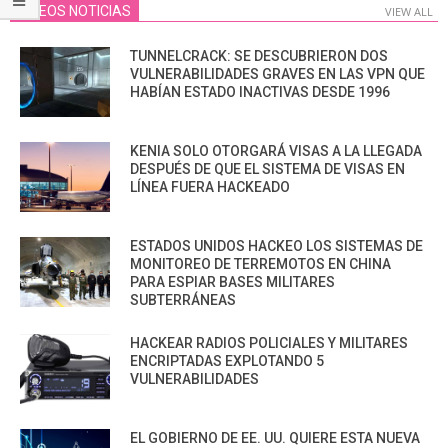
VIDEOS NOTICIAS
VIEW ALL
TUNNELCRACK: SE DESCUBRIERON DOS
VULNERABILIDADES GRAVES EN LAS VPN QUE
HABÍAN ESTADO INACTIVAS DESDE 1996
KENIA SOLO OTORGARÁ VISAS A LA LLEGADA
DESPUÉS DE QUE EL SISTEMA DE VISAS EN
LÍNEA FUERA HACKEADO
ESTADOS UNIDOS HACKEO LOS SISTEMAS DE
MONITOREO DE TERREMOTOS EN CHINA
PARA ESPIAR BASES MILITARES
SUBTERRÁNEAS
HACKEAR RADIOS POLICIALES Y MILITARES
ENCRIPTADAS EXPLOTANDO 5
VULNERABILIDADES
EL GOBIERNO DE EE. UU. QUIERE ESTA NUEVA