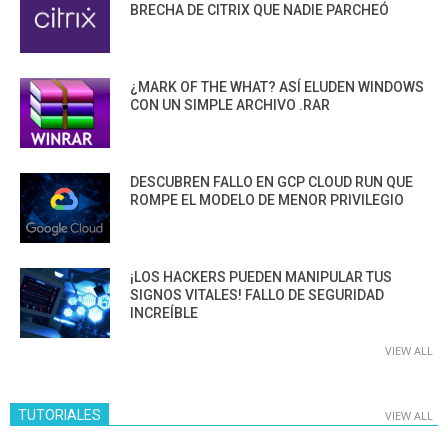
BRECHA DE CITRIX QUE NADIE PARCHEÓ
¿MARK OF THE WHAT? ASÍ ELUDEN WINDOWS
CON UN SIMPLE ARCHIVO .RAR
DESCUBREN FALLO EN GCP CLOUD RUN QUE
ROMPE EL MODELO DE MENOR PRIVILEGIO
¡LOS HACKERS PUEDEN MANIPULAR TUS
SIGNOS VITALES! FALLO DE SEGURIDAD
INCREÍBLE
VIEW ALL
TUTORIALES
VIEW ALL