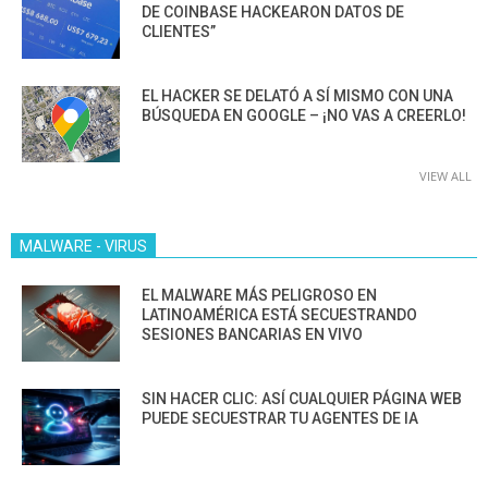
DE COINBASE HACKEARON DATOS DE
CLIENTES”
EL HACKER SE DELATÓ A SÍ MISMO CON UNA
BÚSQUEDA EN GOOGLE – ¡NO VAS A CREERLO!
VIEW ALL
MALWARE - VIRUS
EL MALWARE MÁS PELIGROSO EN
LATINOAMÉRICA ESTÁ SECUESTRANDO
SESIONES BANCARIAS EN VIVO
SIN HACER CLIC: ASÍ CUALQUIER PÁGINA WEB
PUEDE SECUESTRAR TU AGENTES DE IA