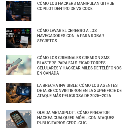
CÓMO LOS HACKERS MANIPULAN GITHUB
COPILOT DENTRO DE VS CODE
CÓMO LAVAR EL CEREBRO A LOS
NAVEGADORES CON IA PARA ROBAR
SECRETOS
CÓMO LOS CRIMINALES CREARON SMS
BLASTERS PARA FALSIFICAR TORRES
CELULARES Y HACKEAR MILES DE TELÉFONOS
EN CANADÁ
LA BRECHA INVISIBLE: CÓMO LOS AGENTES
DE IA SE CONVIRTIERON EN LA SUPERFICIE DE
ATAQUE MÁS PELIGROSA DE 2025–2026
OLVIDA METASPLOIT: CÓMO PREDATOR
HACKEA CUALQUIER MÓVIL CON ATAQUES
PUBLICITARIOS CERO-CLIC