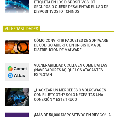
ETIQUETA EN LOS DISPOSITIVOS IOT
SEGUROS O QUIERE DESALENTAR EL USO DE
DISPOSITIVOS IOT CHINOS
VULNERABILIDADES
CÓMO CONVIRTIR PAQUETES DE SOFTWARE
DE CÓDIGO ABIERTO EN UN SISTEMA DE
DISTRIBUCIÓN DE MALWARE
VULNERABILIDAD OCULTA EN COMET/ATLAS
(NAVEGADORES IA) QUE LOS ATACANTES
EXPLOTAN
¿HACKEAR UN MERCEDES O VOLKSWAGEN
CON BLUETOOTH? SOLO NECESITAS UNA
CONEXIÓN Y ESTE TRUCO
¡MÁS DE 50,000 DISPOSITIVOS EN RIESGO! LA