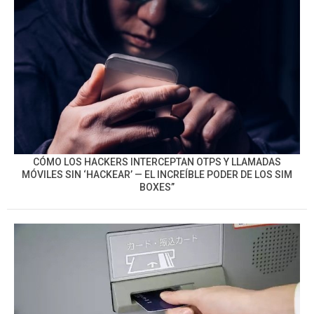
CÓMO LOS HACKERS INTERCEPTAN OTPS Y LLAMADAS
MÓVILES SIN ‘HACKEAR’ — EL INCREÍBLE PODER DE LOS SIM
BOXES”