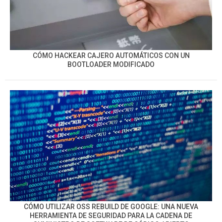
CÓMO HACKEAR CAJERO AUTOMÁTICOS CON UN
BOOTLOADER MODIFICADO
CÓMO UTILIZAR OSS REBUILD DE GOOGLE: UNA NUEVA
HERRAMIENTA DE SEGURIDAD PARA LA CADENA DE