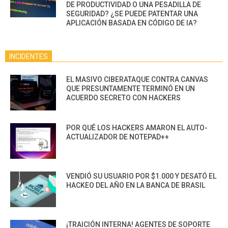
DE PRODUCTIVIDAD O UNA PESADILLA DE
SEGURIDAD? ¿SE PUEDE PATENTAR UNA
APLICACIÓN BASADA EN CÓDIGO DE IA?
INCIDENTES
EL MASIVO CIBERATAQUE CONTRA CANVAS
QUE PRESUNTAMENTE TERMINÓ EN UN
ACUERDO SECRETO CON HACKERS
POR QUÉ LOS HACKERS AMARON EL AUTO-
ACTUALIZADOR DE NOTEPAD++
VENDIÓ SU USUARIO POR $1.000 Y DESATÓ EL
HACKEO DEL AÑO EN LA BANCA DE BRASIL
¡TRAICIÓN INTERNA! AGENTES DE SOPORTE