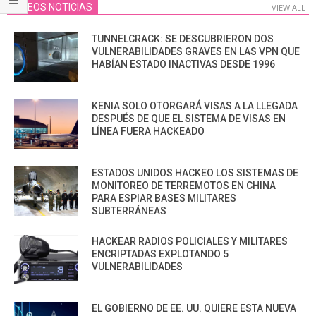
VIDEOS NOTICIAS
VIEW ALL
TUNNELCRACK: SE DESCUBRIERON DOS
VULNERABILIDADES GRAVES EN LAS VPN QUE
HABÍAN ESTADO INACTIVAS DESDE 1996
KENIA SOLO OTORGARÁ VISAS A LA LLEGADA
DESPUÉS DE QUE EL SISTEMA DE VISAS EN
LÍNEA FUERA HACKEADO
ESTADOS UNIDOS HACKEO LOS SISTEMAS DE
MONITOREO DE TERREMOTOS EN CHINA
PARA ESPIAR BASES MILITARES
SUBTERRÁNEAS
HACKEAR RADIOS POLICIALES Y MILITARES
ENCRIPTADAS EXPLOTANDO 5
VULNERABILIDADES
EL GOBIERNO DE EE. UU. QUIERE ESTA NUEVA