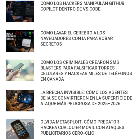
CÓMO LOS HACKERS MANIPULAN GITHUB
COPILOT DENTRO DE VS CODE
CÓMO LAVAR EL CEREBRO A LOS
NAVEGADORES CON IA PARA ROBAR
SECRETOS
CÓMO LOS CRIMINALES CREARON SMS
BLASTERS PARA FALSIFICAR TORRES
CELULARES Y HACKEAR MILES DE TELÉFONOS
EN CANADÁ
LA BRECHA INVISIBLE: CÓMO LOS AGENTES
DE IA SE CONVIRTIERON EN LA SUPERFICIE DE
ATAQUE MÁS PELIGROSA DE 2025–2026
OLVIDA METASPLOIT: CÓMO PREDATOR
HACKEA CUALQUIER MÓVIL CON ATAQUES
PUBLICITARIOS CERO-CLIC