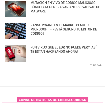
MUTACIÓN EN VIVO DE CÓDIGO MALICIOSO:
CÓMO LA IA GENERA VARIANTES EVASIVAS DE
MALWARE
RANSOMWARE EN EL MARKETPLACE DE
MICROSOFT – ¿ESTÁ SEGURO TU EDITOR DE
CÓDIGO?
¿UN VIRUS QUE EL EDR NO PUEDE VER? ¡ASÍ
TE ESTÁN HACKEANDO AHORA!
VIEW ALL
CANAL DE NOTICIAS DE CIBERSEGURIDAD