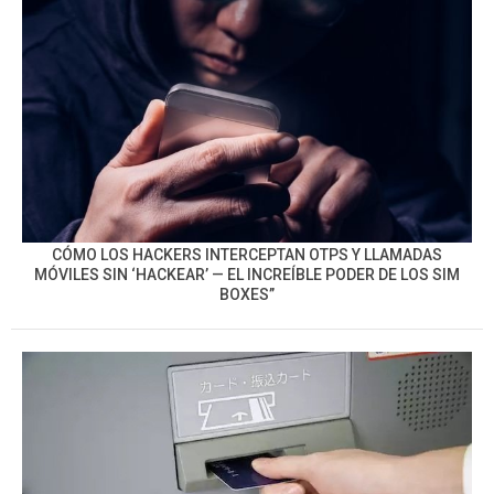
CÓMO LOS HACKERS INTERCEPTAN OTPS Y LLAMADAS
MÓVILES SIN ‘HACKEAR’ — EL INCREÍBLE PODER DE LOS SIM
BOXES”