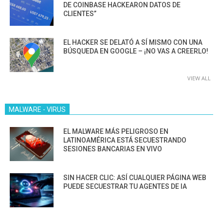
DE COINBASE HACKEARON DATOS DE
CLIENTES”
EL HACKER SE DELATÓ A SÍ MISMO CON UNA
BÚSQUEDA EN GOOGLE – ¡NO VAS A CREERLO!
VIEW ALL
MALWARE - VIRUS
EL MALWARE MÁS PELIGROSO EN
LATINOAMÉRICA ESTÁ SECUESTRANDO
SESIONES BANCARIAS EN VIVO
SIN HACER CLIC: ASÍ CUALQUIER PÁGINA WEB
PUEDE SECUESTRAR TU AGENTES DE IA