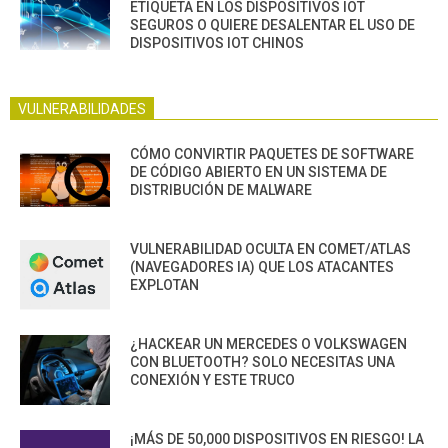
ETIQUETA EN LOS DISPOSITIVOS IOT
SEGUROS O QUIERE DESALENTAR EL USO DE
DISPOSITIVOS IOT CHINOS
VULNERABILIDADES
CÓMO CONVIRTIR PAQUETES DE SOFTWARE
DE CÓDIGO ABIERTO EN UN SISTEMA DE
DISTRIBUCIÓN DE MALWARE
VULNERABILIDAD OCULTA EN COMET/ATLAS
(NAVEGADORES IA) QUE LOS ATACANTES
EXPLOTAN
¿HACKEAR UN MERCEDES O VOLKSWAGEN
CON BLUETOOTH? SOLO NECESITAS UNA
CONEXIÓN Y ESTE TRUCO
¡MÁS DE 50,000 DISPOSITIVOS EN RIESGO! LA