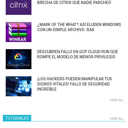
BRECHA DE CITRIX QUE NADIE PARCHEÓ
¿MARK OF THE WHAT? ASÍ ELUDEN WINDOWS
CON UN SIMPLE ARCHIVO .RAR
DESCUBREN FALLO EN GCP CLOUD RUN QUE
ROMPE EL MODELO DE MENOR PRIVILEGIO
¡LOS HACKERS PUEDEN MANIPULAR TUS
SIGNOS VITALES! FALLO DE SEGURIDAD
INCREÍBLE
VIEW ALL
TUTORIALES
VIEW ALL