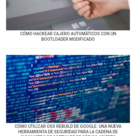
CÓMO HACKEAR CAJERO AUTOMÁTICOS CON UN
BOOTLOADER MODIFICADO
CÓMO UTILIZAR OSS REBUILD DE GOOGLE: UNA NUEVA
HERRAMIENTA DE SEGURIDAD PARA LA CADENA DE