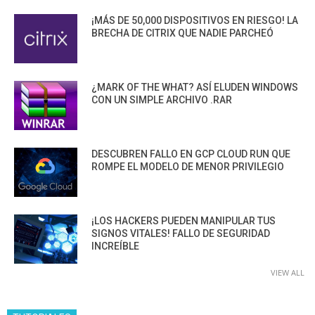
¡MÁS DE 50,000 DISPOSITIVOS EN RIESGO! LA
BRECHA DE CITRIX QUE NADIE PARCHEÓ
¿MARK OF THE WHAT? ASÍ ELUDEN WINDOWS
CON UN SIMPLE ARCHIVO .RAR
DESCUBREN FALLO EN GCP CLOUD RUN QUE
ROMPE EL MODELO DE MENOR PRIVILEGIO
¡LOS HACKERS PUEDEN MANIPULAR TUS
SIGNOS VITALES! FALLO DE SEGURIDAD
INCREÍBLE
VIEW ALL