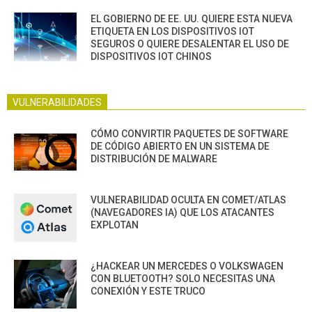
EL GOBIERNO DE EE. UU. QUIERE ESTA NUEVA
ETIQUETA EN LOS DISPOSITIVOS IOT
SEGUROS O QUIERE DESALENTAR EL USO DE
DISPOSITIVOS IOT CHINOS
VULNERABILIDADES
CÓMO CONVIRTIR PAQUETES DE SOFTWARE
DE CÓDIGO ABIERTO EN UN SISTEMA DE
DISTRIBUCIÓN DE MALWARE
VULNERABILIDAD OCULTA EN COMET/ATLAS
(NAVEGADORES IA) QUE LOS ATACANTES
EXPLOTAN
¿HACKEAR UN MERCEDES O VOLKSWAGEN
CON BLUETOOTH? SOLO NECESITAS UNA
CONEXIÓN Y ESTE TRUCO