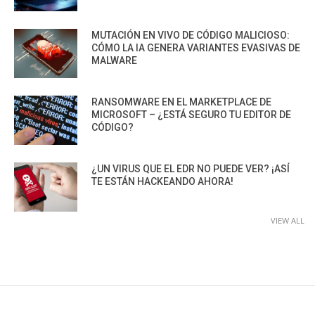
MUTACIÓN EN VIVO DE CÓDIGO MALICIOSO:
CÓMO LA IA GENERA VARIANTES EVASIVAS DE
MALWARE
RANSOMWARE EN EL MARKETPLACE DE
MICROSOFT – ¿ESTÁ SEGURO TU EDITOR DE
CÓDIGO?
¿UN VIRUS QUE EL EDR NO PUEDE VER? ¡ASÍ
TE ESTÁN HACKEANDO AHORA!
VIEW ALL