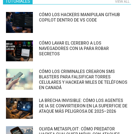
TUTORIALES
VIEW ALL
CÓMO LOS HACKERS MANIPULAN GITHUB
COPILOT DENTRO DE VS CODE
CÓMO LAVAR EL CEREBRO A LOS
NAVEGADORES CON IA PARA ROBAR
SECRETOS
CÓMO LOS CRIMINALES CREARON SMS
BLASTERS PARA FALSIFICAR TORRES
CELULARES Y HACKEAR MILES DE TELÉFONOS
EN CANADÁ
LA BRECHA INVISIBLE: CÓMO LOS AGENTES
DE IA SE CONVIRTIERON EN LA SUPERFICIE DE
ATAQUE MÁS PELIGROSA DE 2025–2026
OLVIDA METASPLOIT: CÓMO PREDATOR