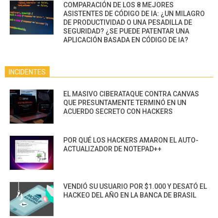
COMPARACIÓN DE LOS 8 MEJORES
ASISTENTES DE CÓDIGO DE IA: ¿UN MILAGRO
DE PRODUCTIVIDAD O UNA PESADILLA DE
SEGURIDAD? ¿SE PUEDE PATENTAR UNA
APLICACIÓN BASADA EN CÓDIGO DE IA?
INCIDENTES
EL MASIVO CIBERATAQUE CONTRA CANVAS
QUE PRESUNTAMENTE TERMINÓ EN UN
ACUERDO SECRETO CON HACKERS
POR QUÉ LOS HACKERS AMARON EL AUTO-
ACTUALIZADOR DE NOTEPAD++
VENDIÓ SU USUARIO POR $1.000 Y DESATÓ EL
HACKEO DEL AÑO EN LA BANCA DE BRASIL