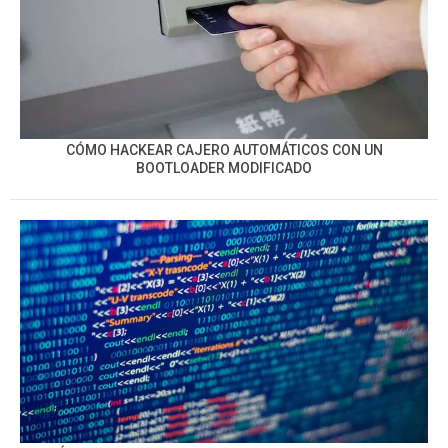
CÓMO HACKEAR CAJERO AUTOMÁTICOS CON UN
BOOTLOADER MODIFICADO