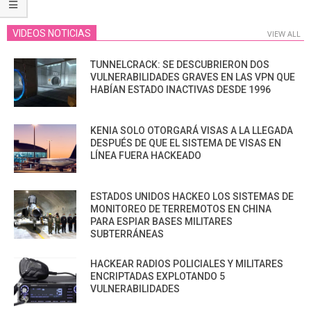
VIDEOS NOTICIAS
VIEW ALL
TUNNELCRACK: SE DESCUBRIERON DOS
VULNERABILIDADES GRAVES EN LAS VPN QUE
HABÍAN ESTADO INACTIVAS DESDE 1996
KENIA SOLO OTORGARÁ VISAS A LA LLEGADA
DESPUÉS DE QUE EL SISTEMA DE VISAS EN
LÍNEA FUERA HACKEADO
ESTADOS UNIDOS HACKEO LOS SISTEMAS DE
MONITOREO DE TERREMOTOS EN CHINA
PARA ESPIAR BASES MILITARES
SUBTERRÁNEAS
HACKEAR RADIOS POLICIALES Y MILITARES
ENCRIPTADAS EXPLOTANDO 5
VULNERABILIDADES