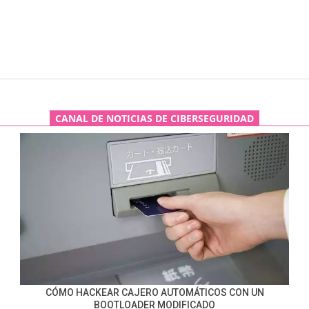
CANAL DE NOTICIAS DE CIBERSEGURIDAD
CÓMO HACKEAR CAJERO AUTOMÁTICOS CON UN
BOOTLOADER MODIFICADO