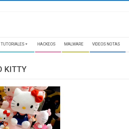
TUTORIALES
HACKEOS
MALWARE
VIDEOS NOTAS
O KITTY