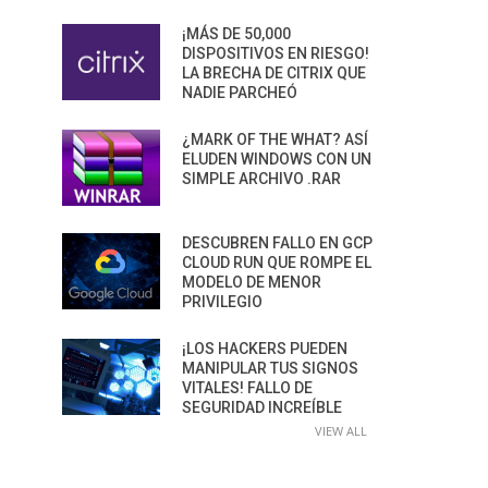
¡MÁS DE 50,000
DISPOSITIVOS EN RIESGO!
LA BRECHA DE CITRIX QUE
NADIE PARCHEÓ
¿MARK OF THE WHAT? ASÍ
ELUDEN WINDOWS CON UN
SIMPLE ARCHIVO .RAR
DESCUBREN FALLO EN GCP
CLOUD RUN QUE ROMPE EL
MODELO DE MENOR
PRIVILEGIO
¡LOS HACKERS PUEDEN
MANIPULAR TUS SIGNOS
VITALES! FALLO DE
SEGURIDAD INCREÍBLE
VIEW ALL