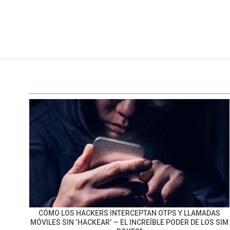
CÓMO LOS HACKERS INTERCEPTAN OTPS Y LLAMADAS
MÓVILES SIN ‘HACKEAR’ — EL INCREÍBLE PODER DE LOS SIM