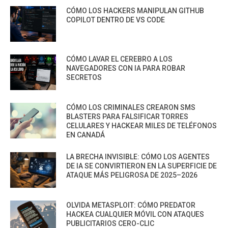
CÓMO LOS HACKERS MANIPULAN GITHUB
COPILOT DENTRO DE VS CODE
CÓMO LAVAR EL CEREBRO A LOS
NAVEGADORES CON IA PARA ROBAR
SECRETOS
CÓMO LOS CRIMINALES CREARON SMS
BLASTERS PARA FALSIFICAR TORRES
CELULARES Y HACKEAR MILES DE TELÉFONOS
EN CANADÁ
LA BRECHA INVISIBLE: CÓMO LOS AGENTES
DE IA SE CONVIRTIERON EN LA SUPERFICIE DE
ATAQUE MÁS PELIGROSA DE 2025–2026
OLVIDA METASPLOIT: CÓMO PREDATOR
HACKEA CUALQUIER MÓVIL CON ATAQUES
PUBLICITARIOS CERO-CLIC