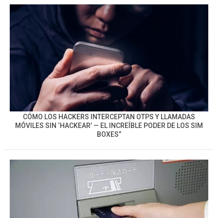
CÓMO LOS HACKERS INTERCEPTAN OTPS Y LLAMADAS
MÓVILES SIN ‘HACKEAR’ — EL INCREÍBLE PODER DE LOS SIM
BOXES”