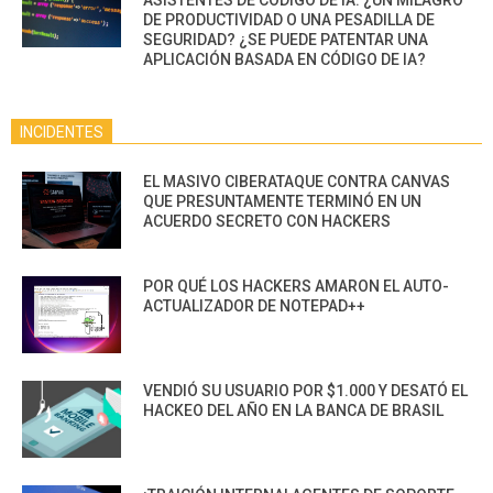
DE PRODUCTIVIDAD O UNA PESADILLA DE
SEGURIDAD? ¿SE PUEDE PATENTAR UNA
APLICACIÓN BASADA EN CÓDIGO DE IA?
INCIDENTES
EL MASIVO CIBERATAQUE CONTRA CANVAS
QUE PRESUNTAMENTE TERMINÓ EN UN
ACUERDO SECRETO CON HACKERS
POR QUÉ LOS HACKERS AMARON EL AUTO-
ACTUALIZADOR DE NOTEPAD++
VENDIÓ SU USUARIO POR $1.000 Y DESATÓ EL
HACKEO DEL AÑO EN LA BANCA DE BRASIL