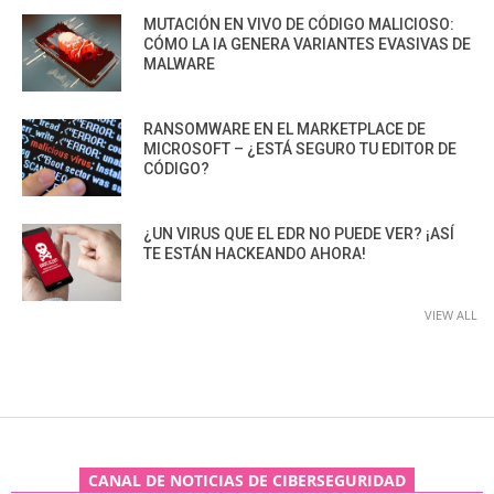
MUTACIÓN EN VIVO DE CÓDIGO MALICIOSO:
CÓMO LA IA GENERA VARIANTES EVASIVAS DE
MALWARE
RANSOMWARE EN EL MARKETPLACE DE
MICROSOFT – ¿ESTÁ SEGURO TU EDITOR DE
CÓDIGO?
¿UN VIRUS QUE EL EDR NO PUEDE VER? ¡ASÍ
TE ESTÁN HACKEANDO AHORA!
VIEW ALL
CANAL DE NOTICIAS DE CIBERSEGURIDAD