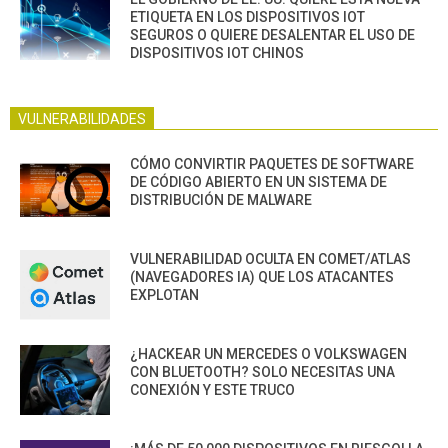
ETIQUETA EN LOS DISPOSITIVOS IOT
SEGUROS O QUIERE DESALENTAR EL USO DE
DISPOSITIVOS IOT CHINOS
VULNERABILIDADES
CÓMO CONVIRTIR PAQUETES DE SOFTWARE
DE CÓDIGO ABIERTO EN UN SISTEMA DE
DISTRIBUCIÓN DE MALWARE
VULNERABILIDAD OCULTA EN COMET/ATLAS
(NAVEGADORES IA) QUE LOS ATACANTES
EXPLOTAN
¿HACKEAR UN MERCEDES O VOLKSWAGEN
CON BLUETOOTH? SOLO NECESITAS UNA
CONEXIÓN Y ESTE TRUCO