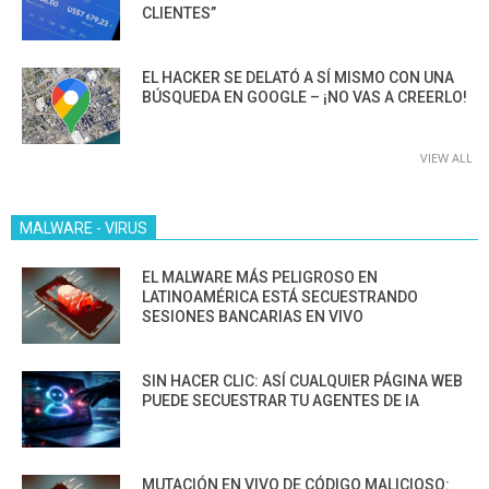
CLIENTES”
EL HACKER SE DELATÓ A SÍ MISMO CON UNA
BÚSQUEDA EN GOOGLE – ¡NO VAS A CREERLO!
VIEW ALL
MALWARE - VIRUS
EL MALWARE MÁS PELIGROSO EN
LATINOAMÉRICA ESTÁ SECUESTRANDO
SESIONES BANCARIAS EN VIVO
SIN HACER CLIC: ASÍ CUALQUIER PÁGINA WEB
PUEDE SECUESTRAR TU AGENTES DE IA
MUTACIÓN EN VIVO DE CÓDIGO MALICIOSO: