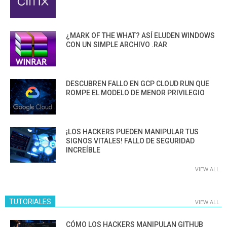
¿MARK OF THE WHAT? ASÍ ELUDEN WINDOWS
CON UN SIMPLE ARCHIVO .RAR
DESCUBREN FALLO EN GCP CLOUD RUN QUE
ROMPE EL MODELO DE MENOR PRIVILEGIO
¡LOS HACKERS PUEDEN MANIPULAR TUS
SIGNOS VITALES! FALLO DE SEGURIDAD
INCREÍBLE
VIEW ALL
TUTORIALES
VIEW ALL
CÓMO LOS HACKERS MANIPULAN GITHUB