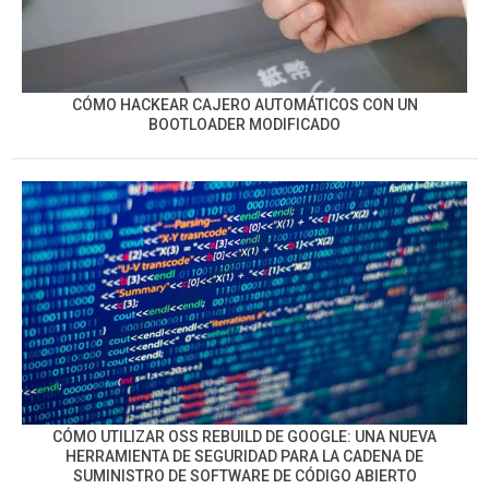
CÓMO HACKEAR CAJERO AUTOMÁTICOS CON UN
BOOTLOADER MODIFICADO
CÓMO UTILIZAR OSS REBUILD DE GOOGLE: UNA NUEVA
HERRAMIENTA DE SEGURIDAD PARA LA CADENA DE
SUMINISTRO DE SOFTWARE DE CÓDIGO ABIERTO