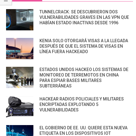
TUNNELCRACK: SE DESCUBRIERON DOS
VULNERABILIDADES GRAVES EN LAS VPN QUE
HABÍAN ESTADO INACTIVAS DESDE 1996
KENIA SOLO OTORGARÁ VISAS A LA LLEGADA
DESPUÉS DE QUE EL SISTEMA DE VISAS EN
LÍNEA FUERA HACKEADO
ESTADOS UNIDOS HACKEO LOS SISTEMAS DE
MONITOREO DE TERREMOTOS EN CHINA
PARA ESPIAR BASES MILITARES
SUBTERRÁNEAS
HACKEAR RADIOS POLICIALES Y MILITARES
ENCRIPTADAS EXPLOTANDO 5
VULNERABILIDADES
EL GOBIERNO DE EE. UU. QUIERE ESTA NUEVA
ETIQUETA EN LOS DISPOSITIVOS IOT