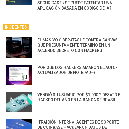
SEGURIDAD? ¿SE PUEDE PATENTAR UNA
APLICACIÓN BASADA EN CÓDIGO DE IA?
INCIDENTES
EL MASIVO CIBERATAQUE CONTRA CANVAS
QUE PRESUNTAMENTE TERMINÓ EN UN
ACUERDO SECRETO CON HACKERS
POR QUÉ LOS HACKERS AMARON EL AUTO-
ACTUALIZADOR DE NOTEPAD++
VENDIÓ SU USUARIO POR $1.000 Y DESATÓ EL
HACKEO DEL AÑO EN LA BANCA DE BRASIL
¡TRAICIÓN INTERNA! AGENTES DE SOPORTE
DE COINBASE HACKEARON DATOS DE