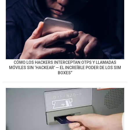
CÓMO LOS HACKERS INTERCEPTAN OTPS Y LLAMADAS
MÓVILES SIN ‘HACKEAR’ — EL INCREÍBLE PODER DE LOS SIM
BOXES”