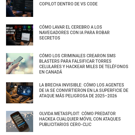
COPILOT DENTRO DE VS CODE
CÓMO LAVAR EL CEREBRO A LOS
NAVEGADORES CON IA PARA ROBAR
SECRETOS
CÓMO LOS CRIMINALES CREARON SMS
BLASTERS PARA FALSIFICAR TORRES
CELULARES Y HACKEAR MILES DE TELÉFONOS
EN CANADÁ
LA BRECHA INVISIBLE: CÓMO LOS AGENTES
DE IA SE CONVIRTIERON EN LA SUPERFICIE DE
ATAQUE MÁS PELIGROSA DE 2025–2026
OLVIDA METASPLOIT: CÓMO PREDATOR
HACKEA CUALQUIER MÓVIL CON ATAQUES
PUBLICITARIOS CERO-CLIC