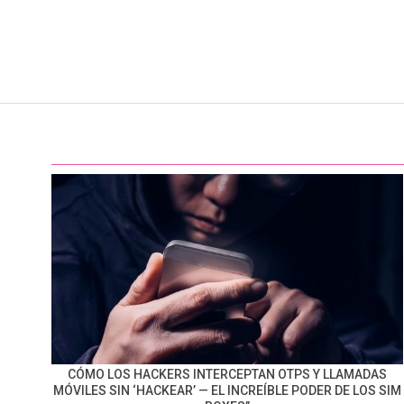
CÓMO LOS HACKERS INTERCEPTAN OTPS Y LLAMADAS
MÓVILES SIN ‘HACKEAR’ — EL INCREÍBLE PODER DE LOS SIM