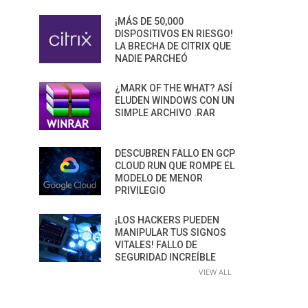
¡MÁS DE 50,000
DISPOSITIVOS EN RIESGO!
LA BRECHA DE CITRIX QUE
NADIE PARCHEÓ
¿MARK OF THE WHAT? ASÍ
ELUDEN WINDOWS CON UN
SIMPLE ARCHIVO .RAR
DESCUBREN FALLO EN GCP
CLOUD RUN QUE ROMPE EL
MODELO DE MENOR
PRIVILEGIO
¡LOS HACKERS PUEDEN
MANIPULAR TUS SIGNOS
VITALES! FALLO DE
SEGURIDAD INCREÍBLE
VIEW ALL