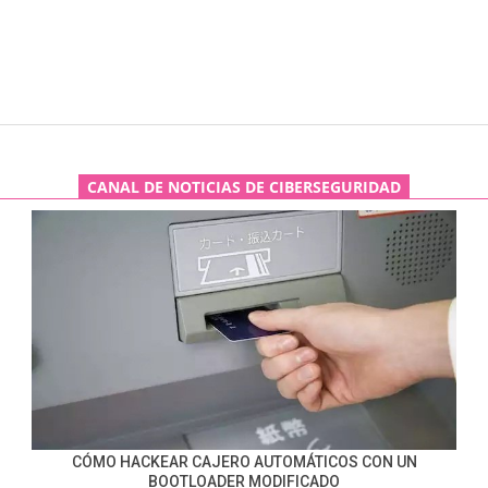
CANAL DE NOTICIAS DE CIBERSEGURIDAD
CÓMO HACKEAR CAJERO AUTOMÁTICOS CON UN
BOOTLOADER MODIFICADO