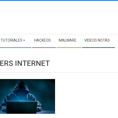
TUTORIALES
HACKEOS
MALWARE
VIDEOS NOTAS
ERS INTERNET