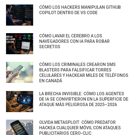
CÓMO LOS HACKERS MANIPULAN GITHUB
COPILOT DENTRO DE VS CODE
CÓMO LAVAR EL CEREBRO A LOS
NAVEGADORES CON IA PARA ROBAR
SECRETOS
CÓMO LOS CRIMINALES CREARON SMS
BLASTERS PARA FALSIFICAR TORRES
CELULARES Y HACKEAR MILES DE TELÉFONOS
EN CANADÁ
LA BRECHA INVISIBLE: CÓMO LOS AGENTES
DE IA SE CONVIRTIERON EN LA SUPERFICIE DE
ATAQUE MÁS PELIGROSA DE 2025–2026
OLVIDA METASPLOIT: CÓMO PREDATOR
HACKEA CUALQUIER MÓVIL CON ATAQUES
PUBLICITARIOS CERO-CLIC