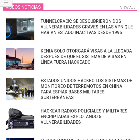
VIDEOS NOTICIAS
VIEW ALL
TUNNELCRACK: SE DESCUBRIERON DOS
VULNERABILIDADES GRAVES EN LAS VPN QUE
HABÍAN ESTADO INACTIVAS DESDE 1996
KENIA SOLO OTORGARÁ VISAS A LA LLEGADA
DESPUÉS DE QUE EL SISTEMA DE VISAS EN
LÍNEA FUERA HACKEADO
ESTADOS UNIDOS HACKEO LOS SISTEMAS DE
MONITOREO DE TERREMOTOS EN CHINA
PARA ESPIAR BASES MILITARES
SUBTERRÁNEAS
HACKEAR RADIOS POLICIALES Y MILITARES
ENCRIPTADAS EXPLOTANDO 5
VULNERABILIDADES