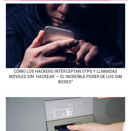
CÓMO LOS HACKERS INTERCEPTAN OTPS Y LLAMADAS
MÓVILES SIN ‘HACKEAR’ — EL INCREÍBLE PODER DE LOS SIM
BOXES”