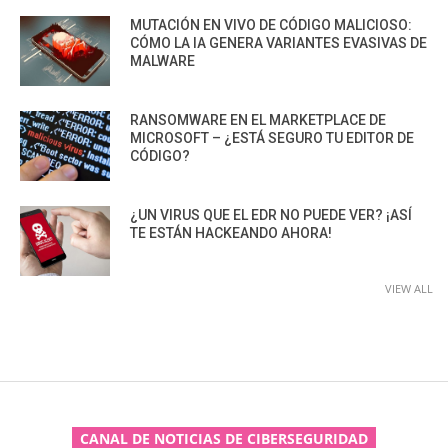
MUTACIÓN EN VIVO DE CÓDIGO MALICIOSO:
CÓMO LA IA GENERA VARIANTES EVASIVAS DE
MALWARE
RANSOMWARE EN EL MARKETPLACE DE
MICROSOFT – ¿ESTÁ SEGURO TU EDITOR DE
CÓDIGO?
¿UN VIRUS QUE EL EDR NO PUEDE VER? ¡ASÍ
TE ESTÁN HACKEANDO AHORA!
VIEW ALL
CANAL DE NOTICIAS DE CIBERSEGURIDAD