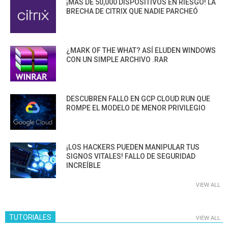
¡MÁS DE 50,000 DISPOSITIVOS EN RIESGO! LA
BRECHA DE CITRIX QUE NADIE PARCHEÓ
¿MARK OF THE WHAT? ASÍ ELUDEN WINDOWS
CON UN SIMPLE ARCHIVO .RAR
DESCUBREN FALLO EN GCP CLOUD RUN QUE
ROMPE EL MODELO DE MENOR PRIVILEGIO
¡LOS HACKERS PUEDEN MANIPULAR TUS
SIGNOS VITALES! FALLO DE SEGURIDAD
INCREÍBLE
VIEW ALL
TUTORIALES
VIEW ALL