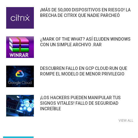
¡MÁS DE 50,000 DISPOSITIVOS EN RIESGO! LA
BRECHA DE CITRIX QUE NADIE PARCHEÓ
¿MARK OF THE WHAT? ASÍ ELUDEN WINDOWS
CON UN SIMPLE ARCHIVO .RAR
DESCUBREN FALLO EN GCP CLOUD RUN QUE
ROMPE EL MODELO DE MENOR PRIVILEGIO
¡LOS HACKERS PUEDEN MANIPULAR TUS
SIGNOS VITALES! FALLO DE SEGURIDAD
INCREÍBLE
VIEW ALL