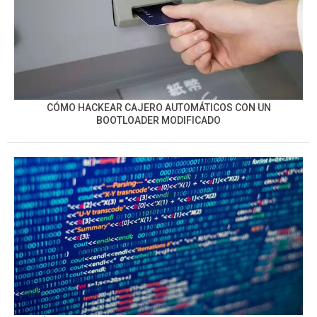
CÓMO HACKEAR CAJERO AUTOMÁTICOS CON UN
BOOTLOADER MODIFICADO