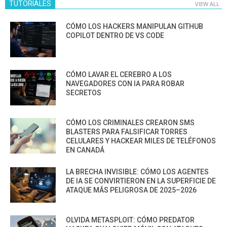
TUTORIALES
VIEW ALL
CÓMO LOS HACKERS MANIPULAN GITHUB
COPILOT DENTRO DE VS CODE
CÓMO LAVAR EL CEREBRO A LOS
NAVEGADORES CON IA PARA ROBAR
SECRETOS
CÓMO LOS CRIMINALES CREARON SMS
BLASTERS PARA FALSIFICAR TORRES
CELULARES Y HACKEAR MILES DE TELÉFONOS
EN CANADÁ
LA BRECHA INVISIBLE: CÓMO LOS AGENTES
DE IA SE CONVIRTIERON EN LA SUPERFICIE DE
ATAQUE MÁS PELIGROSA DE 2025–2026
OLVIDA METASPLOIT: CÓMO PREDATOR