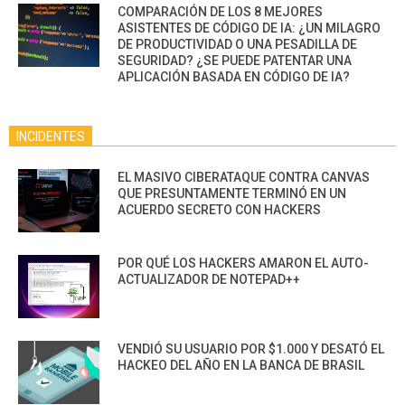
COMPARACIÓN DE LOS 8 MEJORES
ASISTENTES DE CÓDIGO DE IA: ¿UN MILAGRO
DE PRODUCTIVIDAD O UNA PESADILLA DE
SEGURIDAD? ¿SE PUEDE PATENTAR UNA
APLICACIÓN BASADA EN CÓDIGO DE IA?
INCIDENTES
EL MASIVO CIBERATAQUE CONTRA CANVAS
QUE PRESUNTAMENTE TERMINÓ EN UN
ACUERDO SECRETO CON HACKERS
POR QUÉ LOS HACKERS AMARON EL AUTO-
ACTUALIZADOR DE NOTEPAD++
VENDIÓ SU USUARIO POR $1.000 Y DESATÓ EL
HACKEO DEL AÑO EN LA BANCA DE BRASIL