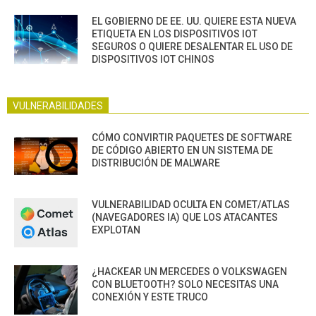
EL GOBIERNO DE EE. UU. QUIERE ESTA NUEVA
ETIQUETA EN LOS DISPOSITIVOS IOT
SEGUROS O QUIERE DESALENTAR EL USO DE
DISPOSITIVOS IOT CHINOS
VULNERABILIDADES
CÓMO CONVIRTIR PAQUETES DE SOFTWARE
DE CÓDIGO ABIERTO EN UN SISTEMA DE
DISTRIBUCIÓN DE MALWARE
VULNERABILIDAD OCULTA EN COMET/ATLAS
(NAVEGADORES IA) QUE LOS ATACANTES
EXPLOTAN
¿HACKEAR UN MERCEDES O VOLKSWAGEN
CON BLUETOOTH? SOLO NECESITAS UNA
CONEXIÓN Y ESTE TRUCO