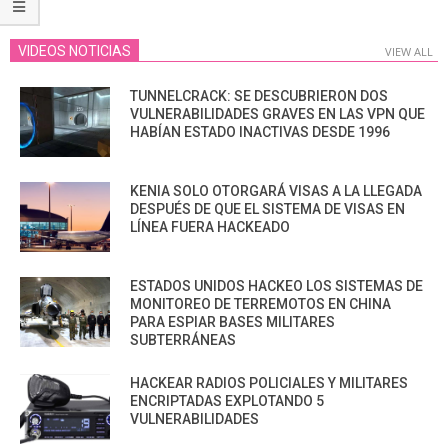
VIDEOS NOTICIAS
VIEW ALL
TUNNELCRACK: SE DESCUBRIERON DOS
VULNERABILIDADES GRAVES EN LAS VPN QUE
HABÍAN ESTADO INACTIVAS DESDE 1996
KENIA SOLO OTORGARÁ VISAS A LA LLEGADA
DESPUÉS DE QUE EL SISTEMA DE VISAS EN
LÍNEA FUERA HACKEADO
ESTADOS UNIDOS HACKEO LOS SISTEMAS DE
MONITOREO DE TERREMOTOS EN CHINA
PARA ESPIAR BASES MILITARES
SUBTERRÁNEAS
HACKEAR RADIOS POLICIALES Y MILITARES
ENCRIPTADAS EXPLOTANDO 5
VULNERABILIDADES