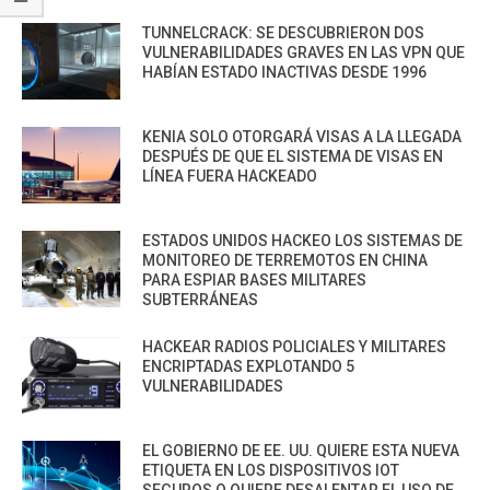
TUNNELCRACK: SE DESCUBRIERON DOS
VULNERABILIDADES GRAVES EN LAS VPN QUE
HABÍAN ESTADO INACTIVAS DESDE 1996
KENIA SOLO OTORGARÁ VISAS A LA LLEGADA
DESPUÉS DE QUE EL SISTEMA DE VISAS EN
LÍNEA FUERA HACKEADO
ESTADOS UNIDOS HACKEO LOS SISTEMAS DE
MONITOREO DE TERREMOTOS EN CHINA
PARA ESPIAR BASES MILITARES
SUBTERRÁNEAS
HACKEAR RADIOS POLICIALES Y MILITARES
ENCRIPTADAS EXPLOTANDO 5
VULNERABILIDADES
EL GOBIERNO DE EE. UU. QUIERE ESTA NUEVA
ETIQUETA EN LOS DISPOSITIVOS IOT