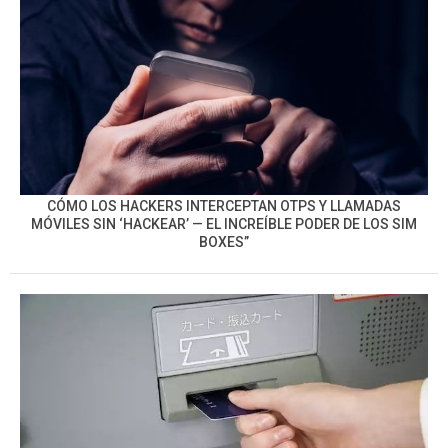
CÓMO LOS HACKERS INTERCEPTAN OTPS Y LLAMADAS
MÓVILES SIN ‘HACKEAR’ — EL INCREÍBLE PODER DE LOS SIM
BOXES”