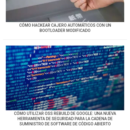
CÓMO HACKEAR CAJERO AUTOMÁTICOS CON UN
BOOTLOADER MODIFICADO
CÓMO UTILIZAR OSS REBUILD DE GOOGLE: UNA NUEVA
HERRAMIENTA DE SEGURIDAD PARA LA CADENA DE
SUMINISTRO DE SOFTWARE DE CÓDIGO ABIERTO