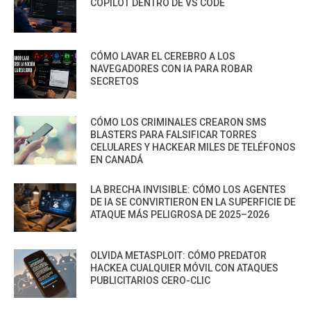
COPILOT DENTRO DE VS CODE
CÓMO LAVAR EL CEREBRO A LOS
NAVEGADORES CON IA PARA ROBAR
SECRETOS
CÓMO LOS CRIMINALES CREARON SMS
BLASTERS PARA FALSIFICAR TORRES
CELULARES Y HACKEAR MILES DE TELÉFONOS
EN CANADÁ
LA BRECHA INVISIBLE: CÓMO LOS AGENTES
DE IA SE CONVIRTIERON EN LA SUPERFICIE DE
ATAQUE MÁS PELIGROSA DE 2025–2026
OLVIDA METASPLOIT: CÓMO PREDATOR
HACKEA CUALQUIER MÓVIL CON ATAQUES
PUBLICITARIOS CERO-CLIC