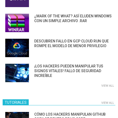
¿MARK OF THE WHAT? ASÍ ELUDEN WINDOWS
CON UN SIMPLE ARCHIVO .RAR
DESCUBREN FALLO EN GCP CLOUD RUN QUE
ROMPE EL MODELO DE MENOR PRIVILEGIO
¡LOS HACKERS PUEDEN MANIPULAR TUS
SIGNOS VITALES! FALLO DE SEGURIDAD
INCREÍBLE
VIEW ALL
TUTORIALES
VIEW ALL
CÓMO LOS HACKERS MANIPULAN GITHUB