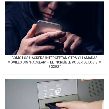
CÓMO LOS HACKERS INTERCEPTAN OTPS Y LLAMADAS
MÓVILES SIN ‘HACKEAR’ — EL INCREÍBLE PODER DE LOS SIM
BOXES”