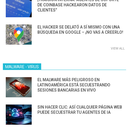
DE COINBASE HACKEARON DATOS DE
CLIENTES”
EL HACKER SE DELATÓ A SÍ MISMO CON UNA
BÚSQUEDA EN GOOGLE – ¡NO VAS A CREERLO!
VIEW ALL
MALWARE - VIRUS
EL MALWARE MÁS PELIGROSO EN
LATINOAMÉRICA ESTÁ SECUESTRANDO
SESIONES BANCARIAS EN VIVO
SIN HACER CLIC: ASÍ CUALQUIER PÁGINA WEB
PUEDE SECUESTRAR TU AGENTES DE IA