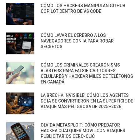
CÓMO LOS HACKERS MANIPULAN GITHUB
COPILOT DENTRO DE VS CODE
CÓMO LAVAR EL CEREBRO A LOS
NAVEGADORES CON IA PARA ROBAR
SECRETOS
CÓMO LOS CRIMINALES CREARON SMS
BLASTERS PARA FALSIFICAR TORRES
CELULARES Y HACKEAR MILES DE TELÉFONOS
EN CANADÁ
LA BRECHA INVISIBLE: CÓMO LOS AGENTES
DE IA SE CONVIRTIERON EN LA SUPERFICIE DE
ATAQUE MÁS PELIGROSA DE 2025–2026
OLVIDA METASPLOIT: CÓMO PREDATOR
HACKEA CUALQUIER MÓVIL CON ATAQUES
PUBLICITARIOS CERO-CLIC