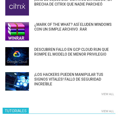
BRECHA DE CITRIX QUE NADIE PARCHEÓ
¿MARK OF THE WHAT? ASÍ ELUDEN WINDOWS
CON UN SIMPLE ARCHIVO .RAR
DESCUBREN FALLO EN GCP CLOUD RUN QUE
ROMPE EL MODELO DE MENOR PRIVILEGIO
¡LOS HACKERS PUEDEN MANIPULAR TUS
SIGNOS VITALES! FALLO DE SEGURIDAD
INCREÍBLE
VIEW ALL
TUTORIALES
VIEW ALL