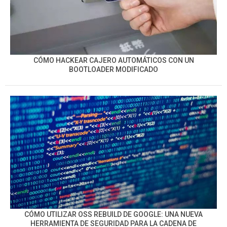
CÓMO HACKEAR CAJERO AUTOMÁTICOS CON UN
BOOTLOADER MODIFICADO
CÓMO UTILIZAR OSS REBUILD DE GOOGLE: UNA NUEVA
HERRAMIENTA DE SEGURIDAD PARA LA CADENA DE