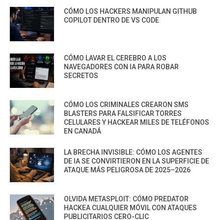
CÓMO LOS HACKERS MANIPULAN GITHUB
COPILOT DENTRO DE VS CODE
CÓMO LAVAR EL CEREBRO A LOS
NAVEGADORES CON IA PARA ROBAR
SECRETOS
CÓMO LOS CRIMINALES CREARON SMS
BLASTERS PARA FALSIFICAR TORRES
CELULARES Y HACKEAR MILES DE TELÉFONOS
EN CANADÁ
LA BRECHA INVISIBLE: CÓMO LOS AGENTES
DE IA SE CONVIRTIERON EN LA SUPERFICIE DE
ATAQUE MÁS PELIGROSA DE 2025–2026
OLVIDA METASPLOIT: CÓMO PREDATOR
HACKEA CUALQUIER MÓVIL CON ATAQUES
PUBLICITARIOS CERO-CLIC