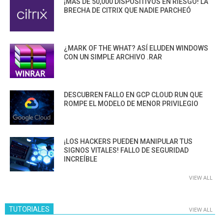
¡MÁS DE 50,000 DISPOSITIVOS EN RIESGO! LA
BRECHA DE CITRIX QUE NADIE PARCHEÓ
¿MARK OF THE WHAT? ASÍ ELUDEN WINDOWS
CON UN SIMPLE ARCHIVO .RAR
DESCUBREN FALLO EN GCP CLOUD RUN QUE
ROMPE EL MODELO DE MENOR PRIVILEGIO
¡LOS HACKERS PUEDEN MANIPULAR TUS
SIGNOS VITALES! FALLO DE SEGURIDAD
INCREÍBLE
VIEW ALL
TUTORIALES
VIEW ALL