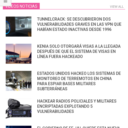
VIDEOS NOTICIAS
VIEW ALL
TUNNELCRACK: SE DESCUBRIERON DOS
VULNERABILIDADES GRAVES EN LAS VPN QUE
HABÍAN ESTADO INACTIVAS DESDE 1996
KENIA SOLO OTORGARÁ VISAS A LA LLEGADA
DESPUÉS DE QUE EL SISTEMA DE VISAS EN
LÍNEA FUERA HACKEADO
ESTADOS UNIDOS HACKEO LOS SISTEMAS DE
MONITOREO DE TERREMOTOS EN CHINA
PARA ESPIAR BASES MILITARES
SUBTERRÁNEAS
HACKEAR RADIOS POLICIALES Y MILITARES
ENCRIPTADAS EXPLOTANDO 5
VULNERABILIDADES