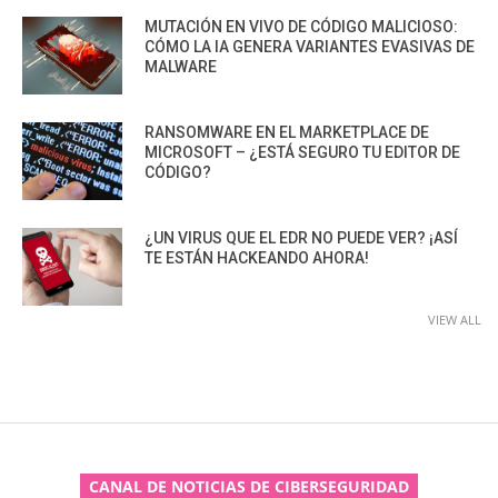
MUTACIÓN EN VIVO DE CÓDIGO MALICIOSO:
CÓMO LA IA GENERA VARIANTES EVASIVAS DE
MALWARE
RANSOMWARE EN EL MARKETPLACE DE
MICROSOFT – ¿ESTÁ SEGURO TU EDITOR DE
CÓDIGO?
¿UN VIRUS QUE EL EDR NO PUEDE VER? ¡ASÍ
TE ESTÁN HACKEANDO AHORA!
VIEW ALL
CANAL DE NOTICIAS DE CIBERSEGURIDAD