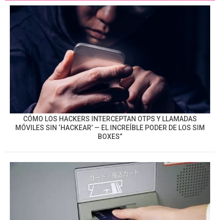
CÓMO LOS HACKERS INTERCEPTAN OTPS Y LLAMADAS
MÓVILES SIN ‘HACKEAR’ — EL INCREÍBLE PODER DE LOS SIM
BOXES”