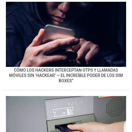
CÓMO LOS HACKERS INTERCEPTAN OTPS Y LLAMADAS
MÓVILES SIN ‘HACKEAR’ — EL INCREÍBLE PODER DE LOS SIM
BOXES”