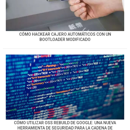
CÓMO HACKEAR CAJERO AUTOMÁTICOS CON UN
BOOTLOADER MODIFICADO
CÓMO UTILIZAR OSS REBUILD DE GOOGLE: UNA NUEVA
HERRAMIENTA DE SEGURIDAD PARA LA CADENA DE