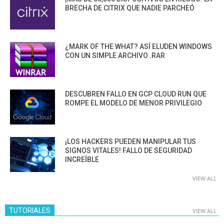
BRECHA DE CITRIX QUE NADIE PARCHEÓ
¿MARK OF THE WHAT? ASÍ ELUDEN WINDOWS
CON UN SIMPLE ARCHIVO .RAR
DESCUBREN FALLO EN GCP CLOUD RUN QUE
ROMPE EL MODELO DE MENOR PRIVILEGIO
¡LOS HACKERS PUEDEN MANIPULAR TUS
SIGNOS VITALES! FALLO DE SEGURIDAD
INCREÍBLE
VIEW ALL
TUTORIALES
VIEW ALL