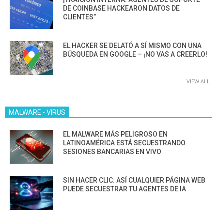
DE COINBASE HACKEARON DATOS DE
CLIENTES”
EL HACKER SE DELATÓ A SÍ MISMO CON UNA
BÚSQUEDA EN GOOGLE – ¡NO VAS A CREERLO!
VIEW ALL
MALWARE - VIRUS
EL MALWARE MÁS PELIGROSO EN
LATINOAMÉRICA ESTÁ SECUESTRANDO
SESIONES BANCARIAS EN VIVO
SIN HACER CLIC: ASÍ CUALQUIER PÁGINA WEB
PUEDE SECUESTRAR TU AGENTES DE IA