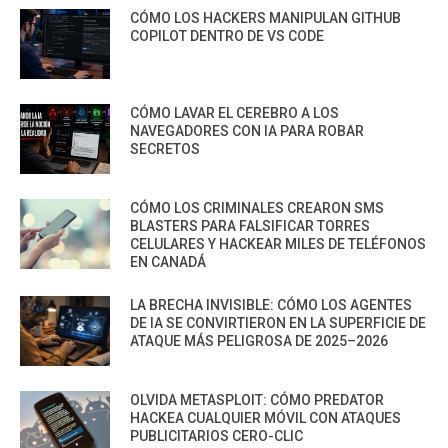
CÓMO LOS HACKERS MANIPULAN GITHUB
COPILOT DENTRO DE VS CODE
CÓMO LAVAR EL CEREBRO A LOS
NAVEGADORES CON IA PARA ROBAR
SECRETOS
CÓMO LOS CRIMINALES CREARON SMS
BLASTERS PARA FALSIFICAR TORRES
CELULARES Y HACKEAR MILES DE TELÉFONOS
EN CANADÁ
LA BRECHA INVISIBLE: CÓMO LOS AGENTES
DE IA SE CONVIRTIERON EN LA SUPERFICIE DE
ATAQUE MÁS PELIGROSA DE 2025–2026
OLVIDA METASPLOIT: CÓMO PREDATOR
HACKEA CUALQUIER MÓVIL CON ATAQUES
PUBLICITARIOS CERO-CLIC