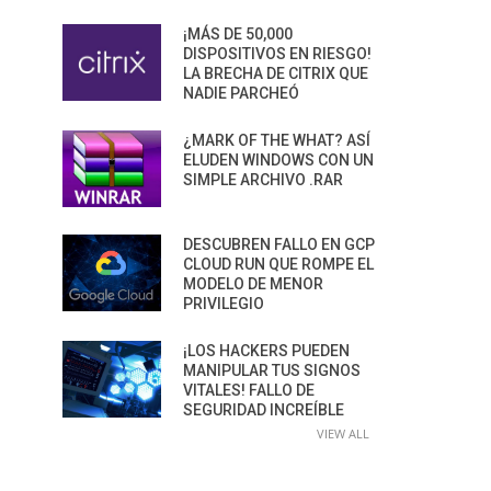
¡MÁS DE 50,000
DISPOSITIVOS EN RIESGO!
LA BRECHA DE CITRIX QUE
NADIE PARCHEÓ
¿MARK OF THE WHAT? ASÍ
ELUDEN WINDOWS CON UN
SIMPLE ARCHIVO .RAR
DESCUBREN FALLO EN GCP
CLOUD RUN QUE ROMPE EL
MODELO DE MENOR
PRIVILEGIO
¡LOS HACKERS PUEDEN
MANIPULAR TUS SIGNOS
VITALES! FALLO DE
SEGURIDAD INCREÍBLE
VIEW ALL