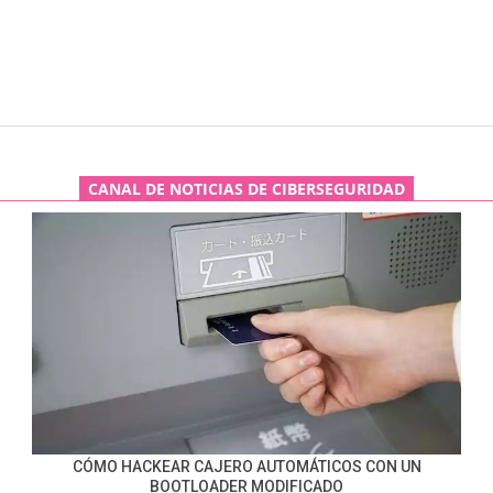
CANAL DE NOTICIAS DE CIBERSEGURIDAD
CÓMO HACKEAR CAJERO AUTOMÁTICOS CON UN
BOOTLOADER MODIFICADO