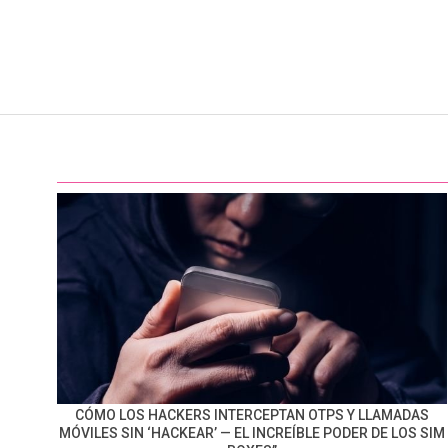
CÓMO LOS HACKERS INTERCEPTAN OTPS Y LLAMADAS
MÓVILES SIN ‘HACKEAR’ — EL INCREÍBLE PODER DE LOS SIM