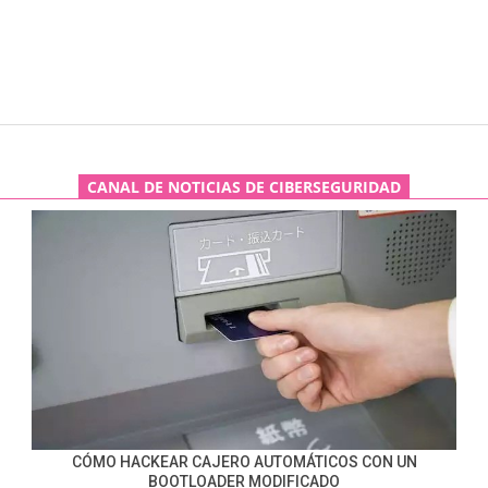
CANAL DE NOTICIAS DE CIBERSEGURIDAD
CÓMO HACKEAR CAJERO AUTOMÁTICOS CON UN
BOOTLOADER MODIFICADO