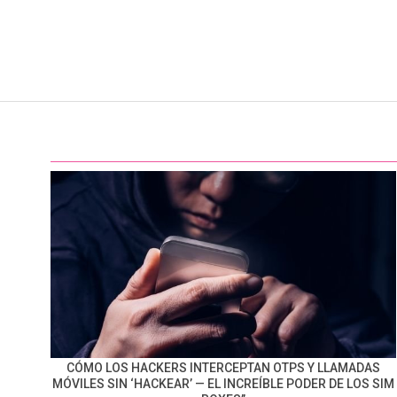
CÓMO LOS HACKERS INTERCEPTAN OTPS Y LLAMADAS
MÓVILES SIN ‘HACKEAR’ — EL INCREÍBLE PODER DE LOS SIM