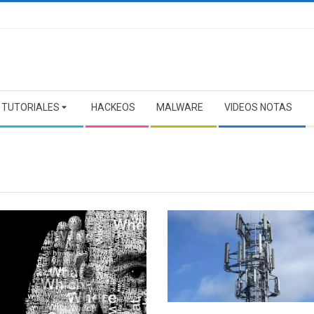
TUTORIALES
HACKEOS
MALWARE
VIDEOS NOTAS