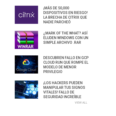
¡MÁS DE 50,000
DISPOSITIVOS EN RIESGO!
LA BRECHA DE CITRIX QUE
NADIE PARCHEÓ
¿MARK OF THE WHAT? ASÍ
ELUDEN WINDOWS CON UN
SIMPLE ARCHIVO .RAR
DESCUBREN FALLO EN GCP
CLOUD RUN QUE ROMPE EL
MODELO DE MENOR
PRIVILEGIO
¡LOS HACKERS PUEDEN
MANIPULAR TUS SIGNOS
VITALES! FALLO DE
SEGURIDAD INCREÍBLE
VIEW ALL