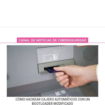
CANAL DE NOTICIAS DE CIBERSEGURIDAD
CÓMO HACKEAR CAJERO AUTOMÁTICOS CON UN
BOOTLOADER MODIFICADO