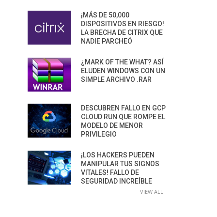
¡MÁS DE 50,000
DISPOSITIVOS EN RIESGO!
LA BRECHA DE CITRIX QUE
NADIE PARCHEÓ
¿MARK OF THE WHAT? ASÍ
ELUDEN WINDOWS CON UN
SIMPLE ARCHIVO .RAR
DESCUBREN FALLO EN GCP
CLOUD RUN QUE ROMPE EL
MODELO DE MENOR
PRIVILEGIO
¡LOS HACKERS PUEDEN
MANIPULAR TUS SIGNOS
VITALES! FALLO DE
SEGURIDAD INCREÍBLE
VIEW ALL