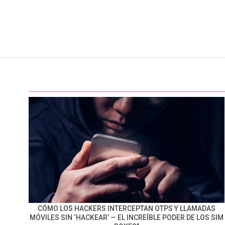
CÓMO LOS HACKERS INTERCEPTAN OTPS Y LLAMADAS
MÓVILES SIN ‘HACKEAR’ — EL INCREÍBLE PODER DE LOS SIM