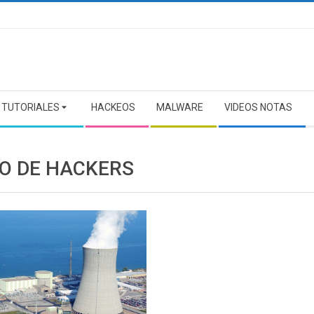
TUTORIALES
HACKEOS
MALWARE
VIDEOS NOTAS
O DE HACKERS