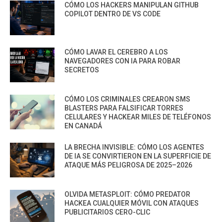
CÓMO LOS HACKERS MANIPULAN GITHUB
COPILOT DENTRO DE VS CODE
CÓMO LAVAR EL CEREBRO A LOS
NAVEGADORES CON IA PARA ROBAR
SECRETOS
CÓMO LOS CRIMINALES CREARON SMS
BLASTERS PARA FALSIFICAR TORRES
CELULARES Y HACKEAR MILES DE TELÉFONOS
EN CANADÁ
LA BRECHA INVISIBLE: CÓMO LOS AGENTES
DE IA SE CONVIRTIERON EN LA SUPERFICIE DE
ATAQUE MÁS PELIGROSA DE 2025–2026
OLVIDA METASPLOIT: CÓMO PREDATOR
HACKEA CUALQUIER MÓVIL CON ATAQUES
PUBLICITARIOS CERO-CLIC