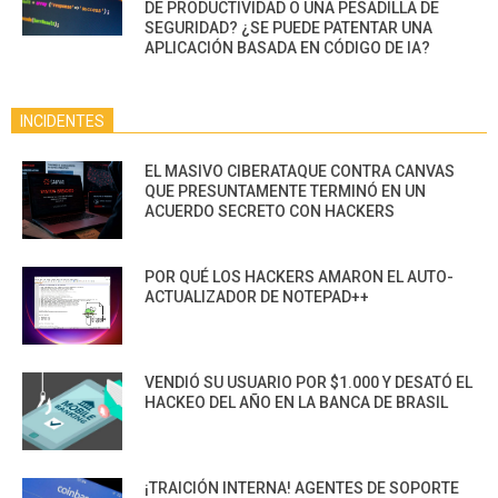
DE PRODUCTIVIDAD O UNA PESADILLA DE
SEGURIDAD? ¿SE PUEDE PATENTAR UNA
APLICACIÓN BASADA EN CÓDIGO DE IA?
INCIDENTES
EL MASIVO CIBERATAQUE CONTRA CANVAS
QUE PRESUNTAMENTE TERMINÓ EN UN
ACUERDO SECRETO CON HACKERS
POR QUÉ LOS HACKERS AMARON EL AUTO-
ACTUALIZADOR DE NOTEPAD++
VENDIÓ SU USUARIO POR $1.000 Y DESATÓ EL
HACKEO DEL AÑO EN LA BANCA DE BRASIL
¡TRAICIÓN INTERNA! AGENTES DE SOPORTE