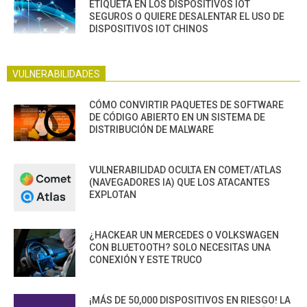
ETIQUETA EN LOS DISPOSITIVOS IOT
SEGUROS O QUIERE DESALENTAR EL USO DE
DISPOSITIVOS IOT CHINOS
VULNERABILIDADES
CÓMO CONVIRTIR PAQUETES DE SOFTWARE
DE CÓDIGO ABIERTO EN UN SISTEMA DE
DISTRIBUCIÓN DE MALWARE
VULNERABILIDAD OCULTA EN COMET/ATLAS
(NAVEGADORES IA) QUE LOS ATACANTES
EXPLOTAN
¿HACKEAR UN MERCEDES O VOLKSWAGEN
CON BLUETOOTH? SOLO NECESITAS UNA
CONEXIÓN Y ESTE TRUCO
¡MÁS DE 50,000 DISPOSITIVOS EN RIESGO! LA