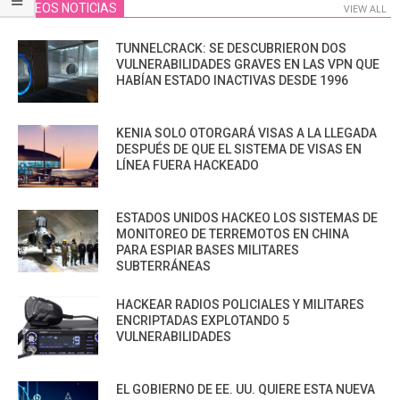
VIDEOS NOTICIAS
VIEW ALL
TUNNELCRACK: SE DESCUBRIERON DOS
VULNERABILIDADES GRAVES EN LAS VPN QUE
HABÍAN ESTADO INACTIVAS DESDE 1996
KENIA SOLO OTORGARÁ VISAS A LA LLEGADA
DESPUÉS DE QUE EL SISTEMA DE VISAS EN
LÍNEA FUERA HACKEADO
ESTADOS UNIDOS HACKEO LOS SISTEMAS DE
MONITOREO DE TERREMOTOS EN CHINA
PARA ESPIAR BASES MILITARES
SUBTERRÁNEAS
HACKEAR RADIOS POLICIALES Y MILITARES
ENCRIPTADAS EXPLOTANDO 5
VULNERABILIDADES
EL GOBIERNO DE EE. UU. QUIERE ESTA NUEVA