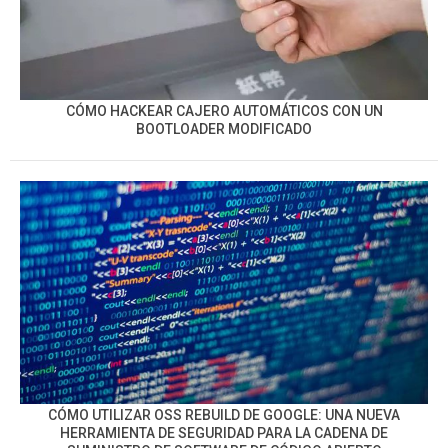
CÓMO HACKEAR CAJERO AUTOMÁTICOS CON UN
BOOTLOADER MODIFICADO
CÓMO UTILIZAR OSS REBUILD DE GOOGLE: UNA NUEVA
HERRAMIENTA DE SEGURIDAD PARA LA CADENA DE