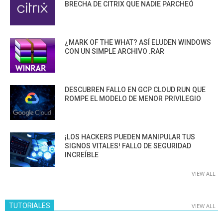
BRECHA DE CITRIX QUE NADIE PARCHEÓ
¿MARK OF THE WHAT? ASÍ ELUDEN WINDOWS
CON UN SIMPLE ARCHIVO .RAR
DESCUBREN FALLO EN GCP CLOUD RUN QUE
ROMPE EL MODELO DE MENOR PRIVILEGIO
¡LOS HACKERS PUEDEN MANIPULAR TUS
SIGNOS VITALES! FALLO DE SEGURIDAD
INCREÍBLE
VIEW ALL
TUTORIALES
VIEW ALL