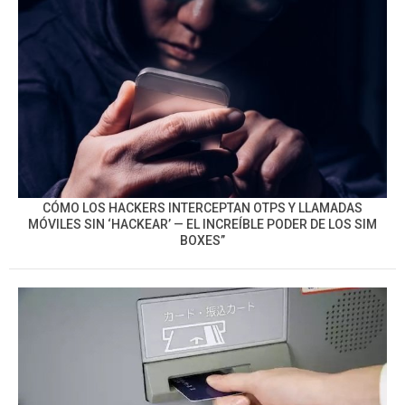
CÓMO LOS HACKERS INTERCEPTAN OTPS Y LLAMADAS
MÓVILES SIN ‘HACKEAR’ — EL INCREÍBLE PODER DE LOS SIM
BOXES”