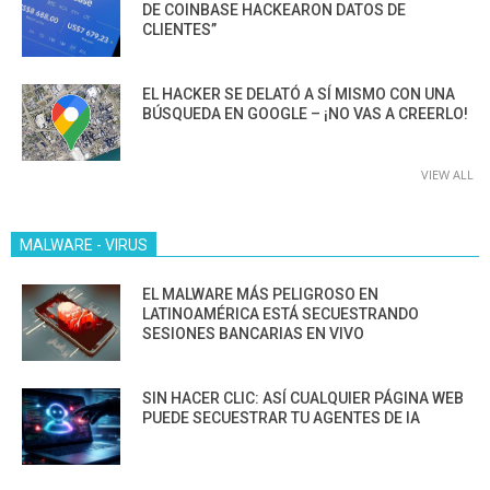
DE COINBASE HACKEARON DATOS DE
CLIENTES”
EL HACKER SE DELATÓ A SÍ MISMO CON UNA
BÚSQUEDA EN GOOGLE – ¡NO VAS A CREERLO!
VIEW ALL
MALWARE - VIRUS
EL MALWARE MÁS PELIGROSO EN
LATINOAMÉRICA ESTÁ SECUESTRANDO
SESIONES BANCARIAS EN VIVO
SIN HACER CLIC: ASÍ CUALQUIER PÁGINA WEB
PUEDE SECUESTRAR TU AGENTES DE IA