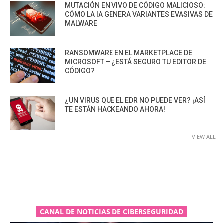
MUTACIÓN EN VIVO DE CÓDIGO MALICIOSO:
CÓMO LA IA GENERA VARIANTES EVASIVAS DE
MALWARE
RANSOMWARE EN EL MARKETPLACE DE
MICROSOFT – ¿ESTÁ SEGURO TU EDITOR DE
CÓDIGO?
¿UN VIRUS QUE EL EDR NO PUEDE VER? ¡ASÍ
TE ESTÁN HACKEANDO AHORA!
VIEW ALL
CANAL DE NOTICIAS DE CIBERSEGURIDAD