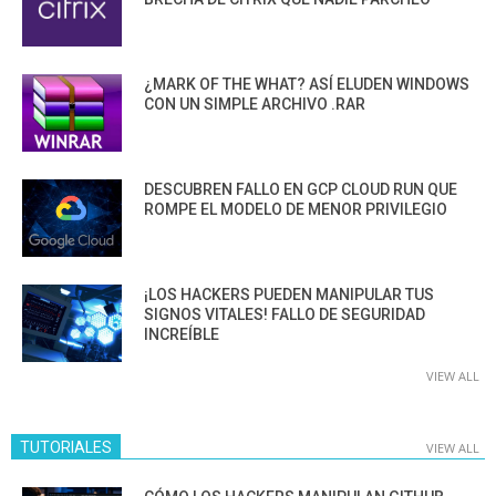
¿MARK OF THE WHAT? ASÍ ELUDEN WINDOWS
CON UN SIMPLE ARCHIVO .RAR
DESCUBREN FALLO EN GCP CLOUD RUN QUE
ROMPE EL MODELO DE MENOR PRIVILEGIO
¡LOS HACKERS PUEDEN MANIPULAR TUS
SIGNOS VITALES! FALLO DE SEGURIDAD
INCREÍBLE
VIEW ALL
TUTORIALES
VIEW ALL