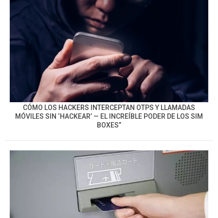
CÓMO LOS HACKERS INTERCEPTAN OTPS Y LLAMADAS
MÓVILES SIN ‘HACKEAR’ — EL INCREÍBLE PODER DE LOS SIM
BOXES”