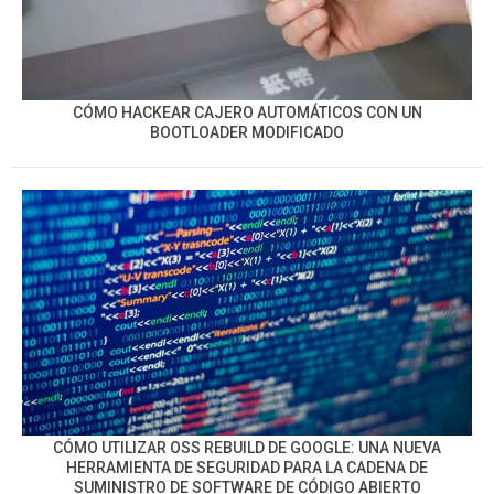
CÓMO HACKEAR CAJERO AUTOMÁTICOS CON UN
BOOTLOADER MODIFICADO
CÓMO UTILIZAR OSS REBUILD DE GOOGLE: UNA NUEVA
HERRAMIENTA DE SEGURIDAD PARA LA CADENA DE
SUMINISTRO DE SOFTWARE DE CÓDIGO ABIERTO