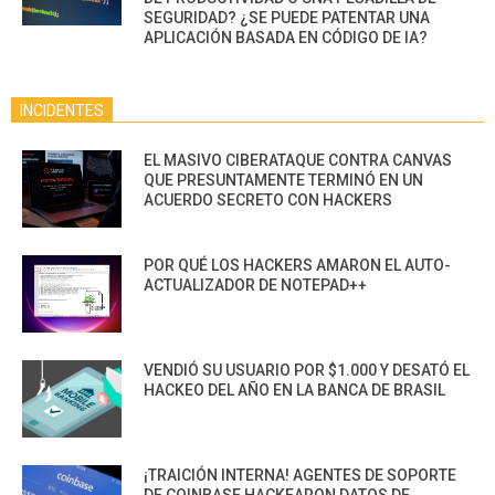
SEGURIDAD? ¿SE PUEDE PATENTAR UNA
APLICACIÓN BASADA EN CÓDIGO DE IA?
INCIDENTES
EL MASIVO CIBERATAQUE CONTRA CANVAS
QUE PRESUNTAMENTE TERMINÓ EN UN
ACUERDO SECRETO CON HACKERS
POR QUÉ LOS HACKERS AMARON EL AUTO-
ACTUALIZADOR DE NOTEPAD++
VENDIÓ SU USUARIO POR $1.000 Y DESATÓ EL
HACKEO DEL AÑO EN LA BANCA DE BRASIL
¡TRAICIÓN INTERNA! AGENTES DE SOPORTE