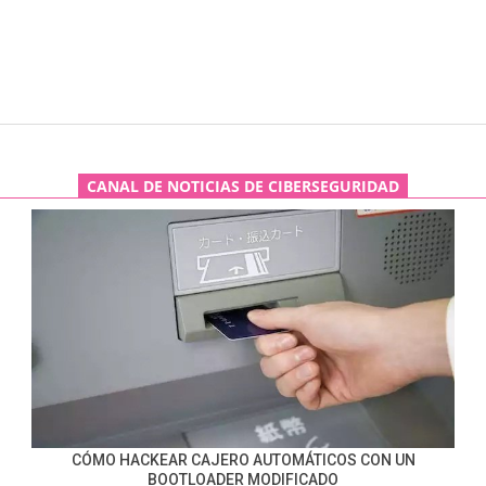
CANAL DE NOTICIAS DE CIBERSEGURIDAD
CÓMO HACKEAR CAJERO AUTOMÁTICOS CON UN
BOOTLOADER MODIFICADO