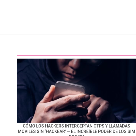
CÓMO LOS HACKERS INTERCEPTAN OTPS Y LLAMADAS
MÓVILES SIN ‘HACKEAR’ — EL INCREÍBLE PODER DE LOS SIM