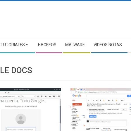
TUTORIALES
HACKEOS
MALWARE
VIDEOS NOTAS
LE DOCS