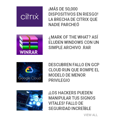
¡MÁS DE 50,000
DISPOSITIVOS EN RIESGO!
LA BRECHA DE CITRIX QUE
NADIE PARCHEÓ
¿MARK OF THE WHAT? ASÍ
ELUDEN WINDOWS CON UN
SIMPLE ARCHIVO .RAR
DESCUBREN FALLO EN GCP
CLOUD RUN QUE ROMPE EL
MODELO DE MENOR
PRIVILEGIO
¡LOS HACKERS PUEDEN
MANIPULAR TUS SIGNOS
VITALES! FALLO DE
SEGURIDAD INCREÍBLE
VIEW ALL