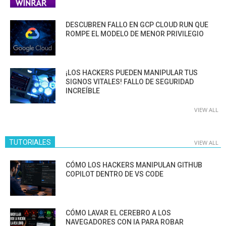
DESCUBREN FALLO EN GCP CLOUD RUN QUE
ROMPE EL MODELO DE MENOR PRIVILEGIO
¡LOS HACKERS PUEDEN MANIPULAR TUS
SIGNOS VITALES! FALLO DE SEGURIDAD
INCREÍBLE
VIEW ALL
TUTORIALES
VIEW ALL
CÓMO LOS HACKERS MANIPULAN GITHUB
COPILOT DENTRO DE VS CODE
CÓMO LAVAR EL CEREBRO A LOS
NAVEGADORES CON IA PARA ROBAR