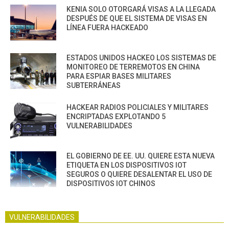
KENIA SOLO OTORGARÁ VISAS A LA LLEGADA
DESPUÉS DE QUE EL SISTEMA DE VISAS EN
LÍNEA FUERA HACKEADO
ESTADOS UNIDOS HACKEO LOS SISTEMAS DE
MONITOREO DE TERREMOTOS EN CHINA
PARA ESPIAR BASES MILITARES
SUBTERRÁNEAS
HACKEAR RADIOS POLICIALES Y MILITARES
ENCRIPTADAS EXPLOTANDO 5
VULNERABILIDADES
EL GOBIERNO DE EE. UU. QUIERE ESTA NUEVA
ETIQUETA EN LOS DISPOSITIVOS IOT
SEGUROS O QUIERE DESALENTAR EL USO DE
DISPOSITIVOS IOT CHINOS
VULNERABILIDADES