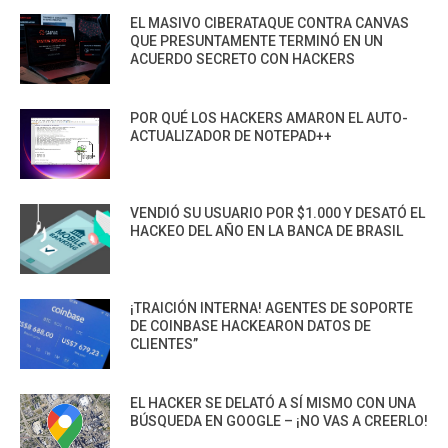
EL MASIVO CIBERATAQUE CONTRA CANVAS
QUE PRESUNTAMENTE TERMINÓ EN UN
ACUERDO SECRETO CON HACKERS
POR QUÉ LOS HACKERS AMARON EL AUTO-
ACTUALIZADOR DE NOTEPAD++
VENDIÓ SU USUARIO POR $1.000 Y DESATÓ EL
HACKEO DEL AÑO EN LA BANCA DE BRASIL
¡TRAICIÓN INTERNA! AGENTES DE SOPORTE
DE COINBASE HACKEARON DATOS DE
CLIENTES”
EL HACKER SE DELATÓ A SÍ MISMO CON UNA
BÚSQUEDA EN GOOGLE – ¡NO VAS A CREERLO!