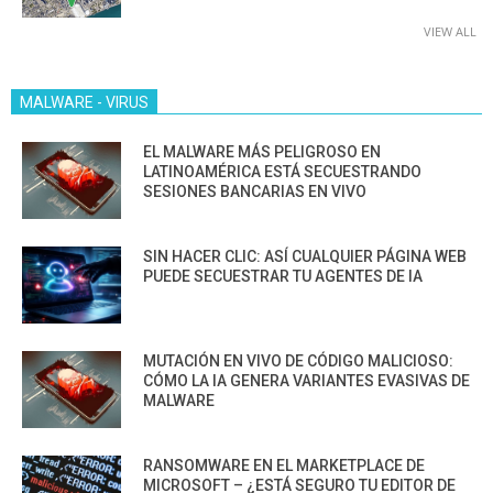
VIEW ALL
MALWARE - VIRUS
EL MALWARE MÁS PELIGROSO EN
LATINOAMÉRICA ESTÁ SECUESTRANDO
SESIONES BANCARIAS EN VIVO
SIN HACER CLIC: ASÍ CUALQUIER PÁGINA WEB
PUEDE SECUESTRAR TU AGENTES DE IA
MUTACIÓN EN VIVO DE CÓDIGO MALICIOSO:
CÓMO LA IA GENERA VARIANTES EVASIVAS DE
MALWARE
RANSOMWARE EN EL MARKETPLACE DE
MICROSOFT – ¿ESTÁ SEGURO TU EDITOR DE