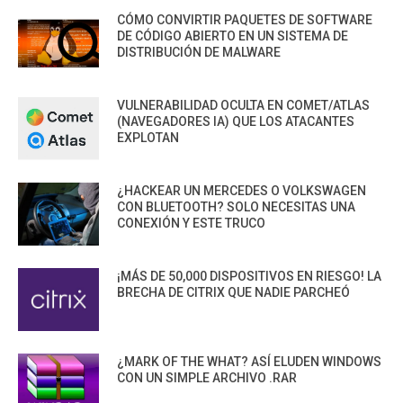
CÓMO CONVIRTIR PAQUETES DE SOFTWARE
DE CÓDIGO ABIERTO EN UN SISTEMA DE
DISTRIBUCIÓN DE MALWARE
VULNERABILIDAD OCULTA EN COMET/ATLAS
(NAVEGADORES IA) QUE LOS ATACANTES
EXPLOTAN
¿HACKEAR UN MERCEDES O VOLKSWAGEN
CON BLUETOOTH? SOLO NECESITAS UNA
CONEXIÓN Y ESTE TRUCO
¡MÁS DE 50,000 DISPOSITIVOS EN RIESGO! LA
BRECHA DE CITRIX QUE NADIE PARCHEÓ
¿MARK OF THE WHAT? ASÍ ELUDEN WINDOWS
CON UN SIMPLE ARCHIVO .RAR