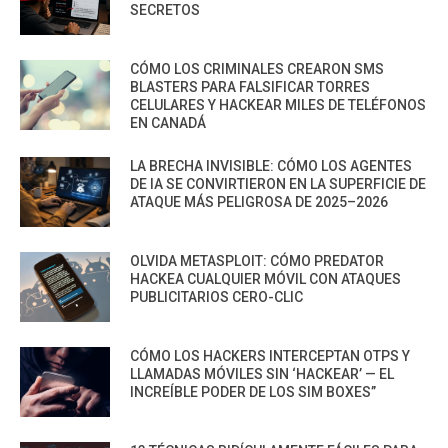
SECRETOS
CÓMO LOS CRIMINALES CREARON SMS
BLASTERS PARA FALSIFICAR TORRES
CELULARES Y HACKEAR MILES DE TELÉFONOS
EN CANADÁ
LA BRECHA INVISIBLE: CÓMO LOS AGENTES
DE IA SE CONVIRTIERON EN LA SUPERFICIE DE
ATAQUE MÁS PELIGROSA DE 2025–2026
OLVIDA METASPLOIT: CÓMO PREDATOR
HACKEA CUALQUIER MÓVIL CON ATAQUES
PUBLICITARIOS CERO-CLIC
CÓMO LOS HACKERS INTERCEPTAN OTPS Y
LLAMADAS MÓVILES SIN ‘HACKEAR’ — EL
INCREÍBLE PODER DE LOS SIM BOXES”