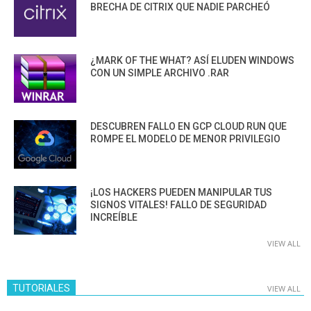
BRECHA DE CITRIX QUE NADIE PARCHEÓ
¿MARK OF THE WHAT? ASÍ ELUDEN WINDOWS
CON UN SIMPLE ARCHIVO .RAR
DESCUBREN FALLO EN GCP CLOUD RUN QUE
ROMPE EL MODELO DE MENOR PRIVILEGIO
¡LOS HACKERS PUEDEN MANIPULAR TUS
SIGNOS VITALES! FALLO DE SEGURIDAD
INCREÍBLE
VIEW ALL
TUTORIALES
VIEW ALL