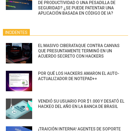
DE PRODUCTIVIDAD O UNA PESADILLA DE
SEGURIDAD? ¿SE PUEDE PATENTAR UNA
APLICACIÓN BASADA EN CÓDIGO DE IA?
INCIDENTES
EL MASIVO CIBERATAQUE CONTRA CANVAS
QUE PRESUNTAMENTE TERMINÓ EN UN
ACUERDO SECRETO CON HACKERS
POR QUÉ LOS HACKERS AMARON EL AUTO-
ACTUALIZADOR DE NOTEPAD++
VENDIÓ SU USUARIO POR $1.000 Y DESATÓ EL
HACKEO DEL AÑO EN LA BANCA DE BRASIL
¡TRAICIÓN INTERNA! AGENTES DE SOPORTE