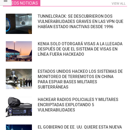
VIDEOS NOTICIAS
VIEW ALL
TUNNELCRACK: SE DESCUBRIERON DOS
VULNERABILIDADES GRAVES EN LAS VPN QUE
HABÍAN ESTADO INACTIVAS DESDE 1996
KENIA SOLO OTORGARÁ VISAS A LA LLEGADA
DESPUÉS DE QUE EL SISTEMA DE VISAS EN
LÍNEA FUERA HACKEADO
ESTADOS UNIDOS HACKEO LOS SISTEMAS DE
MONITOREO DE TERREMOTOS EN CHINA
PARA ESPIAR BASES MILITARES
SUBTERRÁNEAS
HACKEAR RADIOS POLICIALES Y MILITARES
ENCRIPTADAS EXPLOTANDO 5
VULNERABILIDADES
EL GOBIERNO DE EE. UU. QUIERE ESTA NUEVA