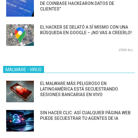
DE COINBASE HACKEARON DATOS DE
CLIENTES”
EL HACKER SE DELATÓ A SÍ MISMO CON UNA
BÚSQUEDA EN GOOGLE – ¡NO VAS A CREERLO!
VIEW ALL
MALWARE - VIRUS
EL MALWARE MÁS PELIGROSO EN
LATINOAMÉRICA ESTÁ SECUESTRANDO
SESIONES BANCARIAS EN VIVO
SIN HACER CLIC: ASÍ CUALQUIER PÁGINA WEB
PUEDE SECUESTRAR TU AGENTES DE IA