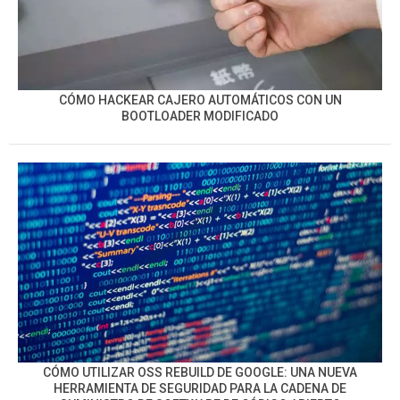
CÓMO HACKEAR CAJERO AUTOMÁTICOS CON UN
BOOTLOADER MODIFICADO
CÓMO UTILIZAR OSS REBUILD DE GOOGLE: UNA NUEVA
HERRAMIENTA DE SEGURIDAD PARA LA CADENA DE