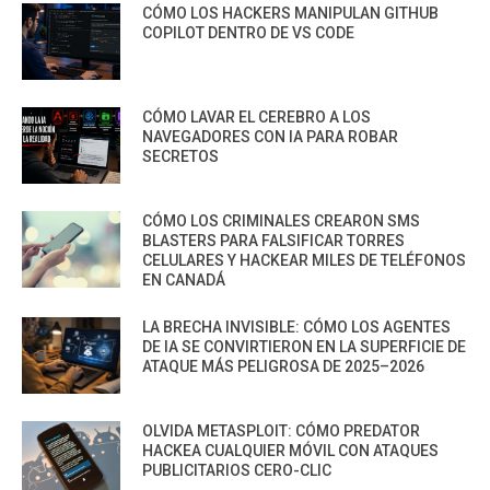
CÓMO LOS HACKERS MANIPULAN GITHUB
COPILOT DENTRO DE VS CODE
CÓMO LAVAR EL CEREBRO A LOS
NAVEGADORES CON IA PARA ROBAR
SECRETOS
CÓMO LOS CRIMINALES CREARON SMS
BLASTERS PARA FALSIFICAR TORRES
CELULARES Y HACKEAR MILES DE TELÉFONOS
EN CANADÁ
LA BRECHA INVISIBLE: CÓMO LOS AGENTES
DE IA SE CONVIRTIERON EN LA SUPERFICIE DE
ATAQUE MÁS PELIGROSA DE 2025–2026
OLVIDA METASPLOIT: CÓMO PREDATOR
HACKEA CUALQUIER MÓVIL CON ATAQUES
PUBLICITARIOS CERO-CLIC