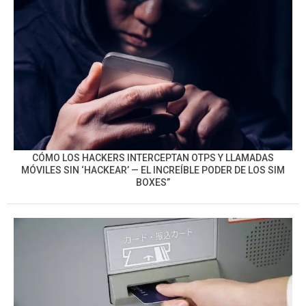
CÓMO LOS HACKERS INTERCEPTAN OTPS Y LLAMADAS
MÓVILES SIN ‘HACKEAR’ — EL INCREÍBLE PODER DE LOS SIM
BOXES”