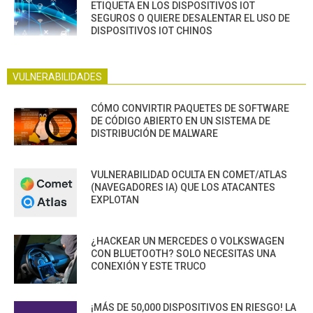
ETIQUETA EN LOS DISPOSITIVOS IOT
SEGUROS O QUIERE DESALENTAR EL USO DE
DISPOSITIVOS IOT CHINOS
VULNERABILIDADES
CÓMO CONVIRTIR PAQUETES DE SOFTWARE
DE CÓDIGO ABIERTO EN UN SISTEMA DE
DISTRIBUCIÓN DE MALWARE
VULNERABILIDAD OCULTA EN COMET/ATLAS
(NAVEGADORES IA) QUE LOS ATACANTES
EXPLOTAN
¿HACKEAR UN MERCEDES O VOLKSWAGEN
CON BLUETOOTH? SOLO NECESITAS UNA
CONEXIÓN Y ESTE TRUCO
¡MÁS DE 50,000 DISPOSITIVOS EN RIESGO! LA