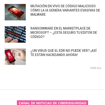
MUTACIÓN EN VIVO DE CÓDIGO MALICIOSO:
CÓMO LA IA GENERA VARIANTES EVASIVAS DE
MALWARE
RANSOMWARE EN EL MARKETPLACE DE
MICROSOFT – ¿ESTÁ SEGURO TU EDITOR DE
CÓDIGO?
¿UN VIRUS QUE EL EDR NO PUEDE VER? ¡ASÍ
TE ESTÁN HACKEANDO AHORA!
VIEW ALL
CANAL DE NOTICIAS DE CIBERSEGURIDAD