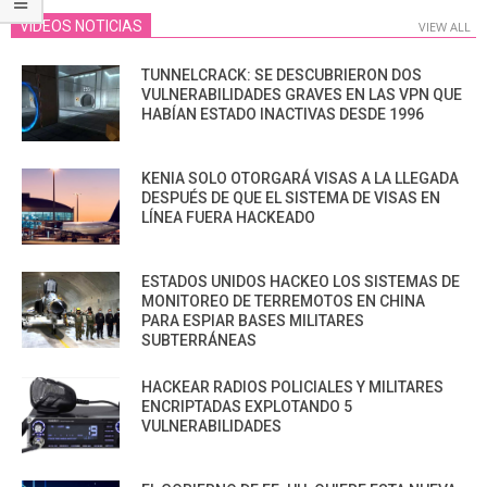
VIDEOS NOTICIAS
VIEW ALL
TUNNELCRACK: SE DESCUBRIERON DOS
VULNERABILIDADES GRAVES EN LAS VPN QUE
HABÍAN ESTADO INACTIVAS DESDE 1996
KENIA SOLO OTORGARÁ VISAS A LA LLEGADA
DESPUÉS DE QUE EL SISTEMA DE VISAS EN
LÍNEA FUERA HACKEADO
ESTADOS UNIDOS HACKEO LOS SISTEMAS DE
MONITOREO DE TERREMOTOS EN CHINA
PARA ESPIAR BASES MILITARES
SUBTERRÁNEAS
HACKEAR RADIOS POLICIALES Y MILITARES
ENCRIPTADAS EXPLOTANDO 5
VULNERABILIDADES