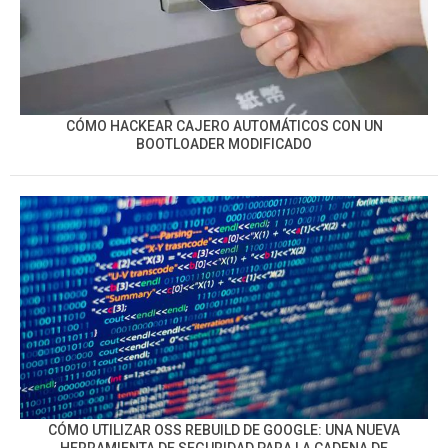
CÓMO HACKEAR CAJERO AUTOMÁTICOS CON UN
BOOTLOADER MODIFICADO
CÓMO UTILIZAR OSS REBUILD DE GOOGLE: UNA NUEVA