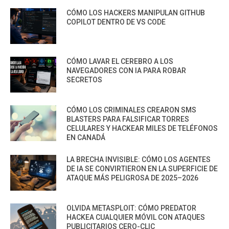
CÓMO LOS HACKERS MANIPULAN GITHUB
COPILOT DENTRO DE VS CODE
CÓMO LAVAR EL CEREBRO A LOS
NAVEGADORES CON IA PARA ROBAR
SECRETOS
CÓMO LOS CRIMINALES CREARON SMS
BLASTERS PARA FALSIFICAR TORRES
CELULARES Y HACKEAR MILES DE TELÉFONOS
EN CANADÁ
LA BRECHA INVISIBLE: CÓMO LOS AGENTES
DE IA SE CONVIRTIERON EN LA SUPERFICIE DE
ATAQUE MÁS PELIGROSA DE 2025–2026
OLVIDA METASPLOIT: CÓMO PREDATOR
HACKEA CUALQUIER MÓVIL CON ATAQUES
PUBLICITARIOS CERO-CLIC