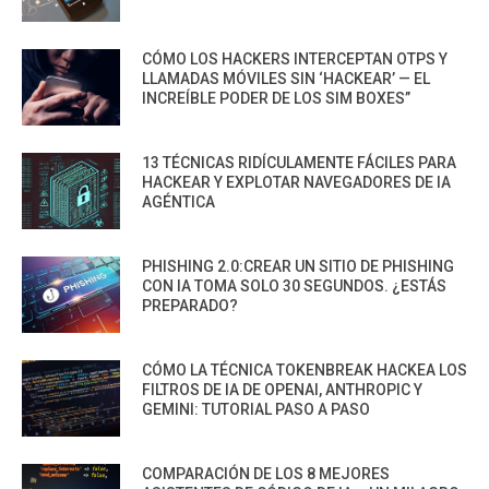
CÓMO LOS HACKERS INTERCEPTAN OTPS Y
LLAMADAS MÓVILES SIN ‘HACKEAR’ — EL
INCREÍBLE PODER DE LOS SIM BOXES”
13 TÉCNICAS RIDÍCULAMENTE FÁCILES PARA
HACKEAR Y EXPLOTAR NAVEGADORES DE IA
AGÉNTICA
PHISHING 2.0:CREAR UN SITIO DE PHISHING
CON IA TOMA SOLO 30 SEGUNDOS. ¿ESTÁS
PREPARADO?
CÓMO LA TÉCNICA TOKENBREAK HACKEA LOS
FILTROS DE IA DE OPENAI, ANTHROPIC Y
GEMINI: TUTORIAL PASO A PASO
COMPARACIÓN DE LOS 8 MEJORES