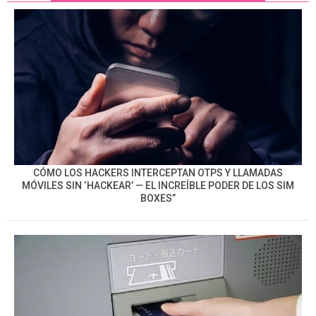
CÓMO LOS HACKERS INTERCEPTAN OTPS Y LLAMADAS
MÓVILES SIN ‘HACKEAR’ — EL INCREÍBLE PODER DE LOS SIM
BOXES”