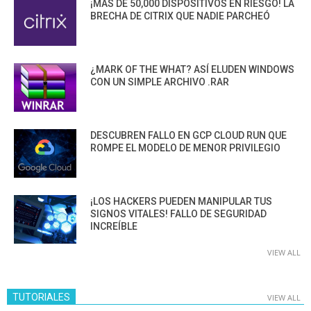
¡MÁS DE 50,000 DISPOSITIVOS EN RIESGO! LA
BRECHA DE CITRIX QUE NADIE PARCHEÓ
¿MARK OF THE WHAT? ASÍ ELUDEN WINDOWS
CON UN SIMPLE ARCHIVO .RAR
DESCUBREN FALLO EN GCP CLOUD RUN QUE
ROMPE EL MODELO DE MENOR PRIVILEGIO
¡LOS HACKERS PUEDEN MANIPULAR TUS
SIGNOS VITALES! FALLO DE SEGURIDAD
INCREÍBLE
VIEW ALL
TUTORIALES
VIEW ALL