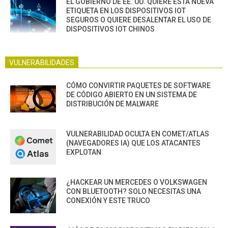
EL GOBIERNO DE EE. UU. QUIERE ESTA NUEVA
ETIQUETA EN LOS DISPOSITIVOS IOT
SEGUROS O QUIERE DESALENTAR EL USO DE
DISPOSITIVOS IOT CHINOS
VULNERABILIDADES
CÓMO CONVIRTIR PAQUETES DE SOFTWARE
DE CÓDIGO ABIERTO EN UN SISTEMA DE
DISTRIBUCIÓN DE MALWARE
VULNERABILIDAD OCULTA EN COMET/ATLAS
(NAVEGADORES IA) QUE LOS ATACANTES
EXPLOTAN
¿HACKEAR UN MERCEDES O VOLKSWAGEN
CON BLUETOOTH? SOLO NECESITAS UNA
CONEXIÓN Y ESTE TRUCO