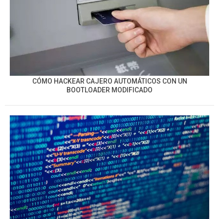
CÓMO HACKEAR CAJERO AUTOMÁTICOS CON UN
BOOTLOADER MODIFICADO