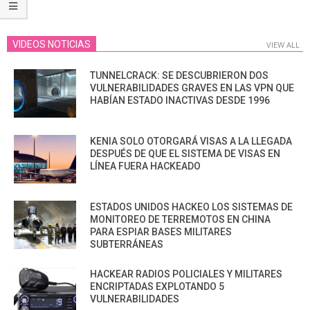
VIDEOS NOTICIAS
VIEW ALL
TUNNELCRACK: SE DESCUBRIERON DOS
VULNERABILIDADES GRAVES EN LAS VPN QUE
HABÍAN ESTADO INACTIVAS DESDE 1996
KENIA SOLO OTORGARÁ VISAS A LA LLEGADA
DESPUÉS DE QUE EL SISTEMA DE VISAS EN
LÍNEA FUERA HACKEADO
ESTADOS UNIDOS HACKEO LOS SISTEMAS DE
MONITOREO DE TERREMOTOS EN CHINA
PARA ESPIAR BASES MILITARES
SUBTERRÁNEAS
HACKEAR RADIOS POLICIALES Y MILITARES
ENCRIPTADAS EXPLOTANDO 5
VULNERABILIDADES