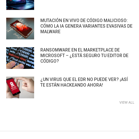
MUTACIÓN EN VIVO DE CÓDIGO MALICIOSO:
CÓMO LA IA GENERA VARIANTES EVASIVAS DE
MALWARE
RANSOMWARE EN EL MARKETPLACE DE
MICROSOFT – ¿ESTÁ SEGURO TU EDITOR DE
CÓDIGO?
¿UN VIRUS QUE EL EDR NO PUEDE VER? ¡ASÍ
TE ESTÁN HACKEANDO AHORA!
VIEW ALL