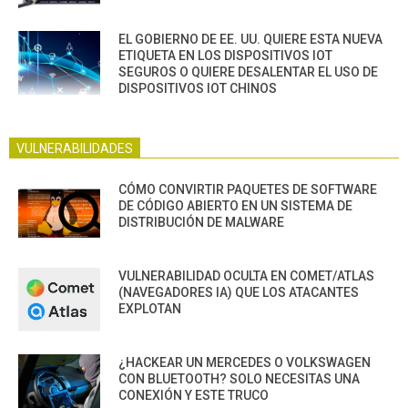
EL GOBIERNO DE EE. UU. QUIERE ESTA NUEVA
ETIQUETA EN LOS DISPOSITIVOS IOT
SEGUROS O QUIERE DESALENTAR EL USO DE
DISPOSITIVOS IOT CHINOS
VULNERABILIDADES
CÓMO CONVIRTIR PAQUETES DE SOFTWARE
DE CÓDIGO ABIERTO EN UN SISTEMA DE
DISTRIBUCIÓN DE MALWARE
VULNERABILIDAD OCULTA EN COMET/ATLAS
(NAVEGADORES IA) QUE LOS ATACANTES
EXPLOTAN
¿HACKEAR UN MERCEDES O VOLKSWAGEN
CON BLUETOOTH? SOLO NECESITAS UNA
CONEXIÓN Y ESTE TRUCO