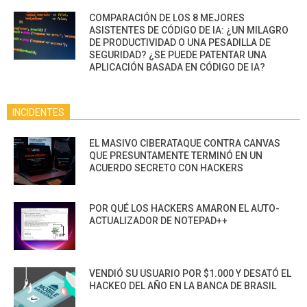
COMPARACIÓN DE LOS 8 MEJORES
ASISTENTES DE CÓDIGO DE IA: ¿UN MILAGRO
DE PRODUCTIVIDAD O UNA PESADILLA DE
SEGURIDAD? ¿SE PUEDE PATENTAR UNA
APLICACIÓN BASADA EN CÓDIGO DE IA?
INCIDENTES
EL MASIVO CIBERATAQUE CONTRA CANVAS
QUE PRESUNTAMENTE TERMINÓ EN UN
ACUERDO SECRETO CON HACKERS
POR QUÉ LOS HACKERS AMARON EL AUTO-
ACTUALIZADOR DE NOTEPAD++
VENDIÓ SU USUARIO POR $1.000 Y DESATÓ EL
HACKEO DEL AÑO EN LA BANCA DE BRASIL