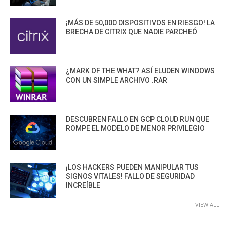
¡MÁS DE 50,000 DISPOSITIVOS EN RIESGO! LA
BRECHA DE CITRIX QUE NADIE PARCHEÓ
¿MARK OF THE WHAT? ASÍ ELUDEN WINDOWS
CON UN SIMPLE ARCHIVO .RAR
DESCUBREN FALLO EN GCP CLOUD RUN QUE
ROMPE EL MODELO DE MENOR PRIVILEGIO
¡LOS HACKERS PUEDEN MANIPULAR TUS
SIGNOS VITALES! FALLO DE SEGURIDAD
INCREÍBLE
VIEW ALL