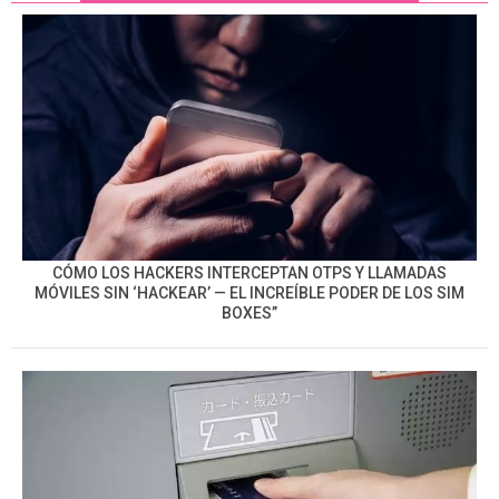
CÓMO LOS HACKERS INTERCEPTAN OTPS Y LLAMADAS
MÓVILES SIN ‘HACKEAR’ — EL INCREÍBLE PODER DE LOS SIM
BOXES”