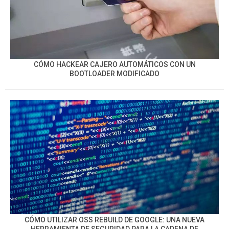
CÓMO HACKEAR CAJERO AUTOMÁTICOS CON UN
BOOTLOADER MODIFICADO
CÓMO UTILIZAR OSS REBUILD DE GOOGLE: UNA NUEVA