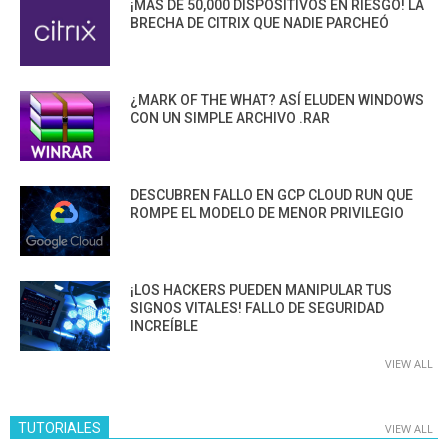
¡MÁS DE 50,000 DISPOSITIVOS EN RIESGO! LA
BRECHA DE CITRIX QUE NADIE PARCHEÓ
¿MARK OF THE WHAT? ASÍ ELUDEN WINDOWS
CON UN SIMPLE ARCHIVO .RAR
DESCUBREN FALLO EN GCP CLOUD RUN QUE
ROMPE EL MODELO DE MENOR PRIVILEGIO
¡LOS HACKERS PUEDEN MANIPULAR TUS
SIGNOS VITALES! FALLO DE SEGURIDAD
INCREÍBLE
VIEW ALL
TUTORIALES
VIEW ALL