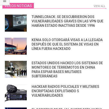
VIDEOS NOTICIAS
VIEW ALL
TUNNELCRACK: SE DESCUBRIERON DOS
VULNERABILIDADES GRAVES EN LAS VPN QUE
HABÍAN ESTADO INACTIVAS DESDE 1996
KENIA SOLO OTORGARÁ VISAS A LA LLEGADA
DESPUÉS DE QUE EL SISTEMA DE VISAS EN
LÍNEA FUERA HACKEADO
ESTADOS UNIDOS HACKEO LOS SISTEMAS DE
MONITOREO DE TERREMOTOS EN CHINA
PARA ESPIAR BASES MILITARES
SUBTERRÁNEAS
HACKEAR RADIOS POLICIALES Y MILITARES
ENCRIPTADAS EXPLOTANDO 5
VULNERABILIDADES