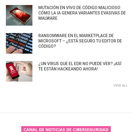
MUTACIÓN EN VIVO DE CÓDIGO MALICIOSO:
CÓMO LA IA GENERA VARIANTES EVASIVAS DE
MALWARE
RANSOMWARE EN EL MARKETPLACE DE
MICROSOFT – ¿ESTÁ SEGURO TU EDITOR DE
CÓDIGO?
¿UN VIRUS QUE EL EDR NO PUEDE VER? ¡ASÍ
TE ESTÁN HACKEANDO AHORA!
VIEW ALL
CANAL DE NOTICIAS DE CIBERSEGURIDAD