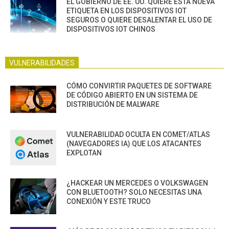
EL GOBIERNO DE EE. UU. QUIERE ESTA NUEVA
ETIQUETA EN LOS DISPOSITIVOS IOT
SEGUROS O QUIERE DESALENTAR EL USO DE
DISPOSITIVOS IOT CHINOS
VULNERABILIDADES
CÓMO CONVIRTIR PAQUETES DE SOFTWARE
DE CÓDIGO ABIERTO EN UN SISTEMA DE
DISTRIBUCIÓN DE MALWARE
VULNERABILIDAD OCULTA EN COMET/ATLAS
(NAVEGADORES IA) QUE LOS ATACANTES
EXPLOTAN
¿HACKEAR UN MERCEDES O VOLKSWAGEN
CON BLUETOOTH? SOLO NECESITAS UNA
CONEXIÓN Y ESTE TRUCO