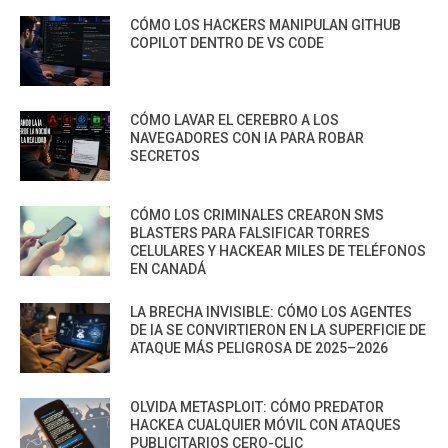
CÓMO LOS HACKERS MANIPULAN GITHUB
COPILOT DENTRO DE VS CODE
CÓMO LAVAR EL CEREBRO A LOS
NAVEGADORES CON IA PARA ROBAR
SECRETOS
CÓMO LOS CRIMINALES CREARON SMS
BLASTERS PARA FALSIFICAR TORRES
CELULARES Y HACKEAR MILES DE TELÉFONOS
EN CANADÁ
LA BRECHA INVISIBLE: CÓMO LOS AGENTES
DE IA SE CONVIRTIERON EN LA SUPERFICIE DE
ATAQUE MÁS PELIGROSA DE 2025–2026
OLVIDA METASPLOIT: CÓMO PREDATOR
HACKEA CUALQUIER MÓVIL CON ATAQUES
PUBLICITARIOS CERO-CLIC