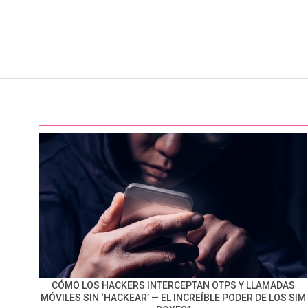
CÓMO LOS HACKERS INTERCEPTAN OTPS Y LLAMADAS
MÓVILES SIN ‘HACKEAR’ — EL INCREÍBLE PODER DE LOS SIM