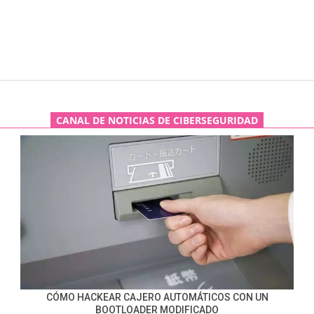
CANAL DE NOTICIAS DE CIBERSEGURIDAD
CÓMO HACKEAR CAJERO AUTOMÁTICOS CON UN
BOOTLOADER MODIFICADO