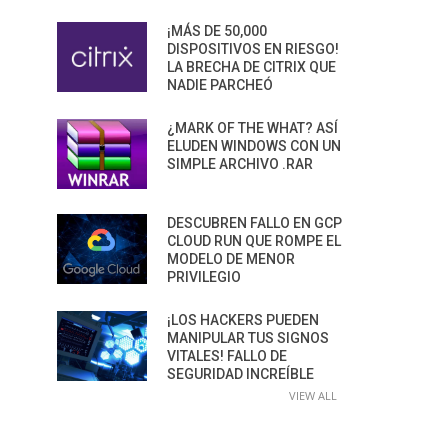
¡MÁS DE 50,000
DISPOSITIVOS EN RIESGO!
LA BRECHA DE CITRIX QUE
NADIE PARCHEÓ
¿MARK OF THE WHAT? ASÍ
ELUDEN WINDOWS CON UN
SIMPLE ARCHIVO .RAR
DESCUBREN FALLO EN GCP
CLOUD RUN QUE ROMPE EL
MODELO DE MENOR
PRIVILEGIO
¡LOS HACKERS PUEDEN
MANIPULAR TUS SIGNOS
VITALES! FALLO DE
SEGURIDAD INCREÍBLE
VIEW ALL