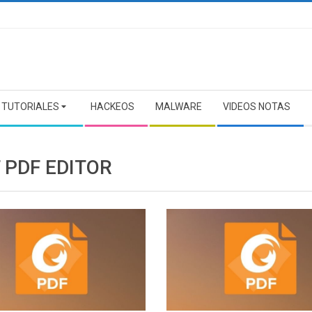
TUTORIALES
HACKEOS
MALWARE
VIDEOS NOTAS
 PDF EDITOR