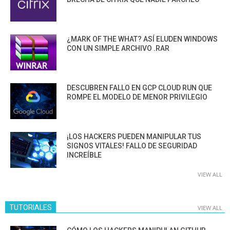
¿MARK OF THE WHAT? ASÍ ELUDEN WINDOWS
CON UN SIMPLE ARCHIVO .RAR
DESCUBREN FALLO EN GCP CLOUD RUN QUE
ROMPE EL MODELO DE MENOR PRIVILEGIO
¡LOS HACKERS PUEDEN MANIPULAR TUS
SIGNOS VITALES! FALLO DE SEGURIDAD
INCREÍBLE
VIEW ALL
TUTORIALES
VIEW ALL