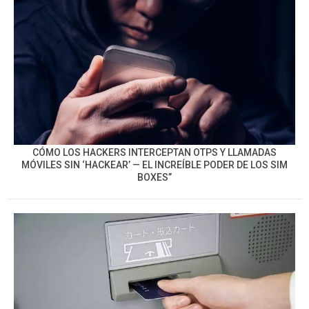
CÓMO LOS HACKERS INTERCEPTAN OTPS Y LLAMADAS
MÓVILES SIN ‘HACKEAR’ — EL INCREÍBLE PODER DE LOS SIM
BOXES”