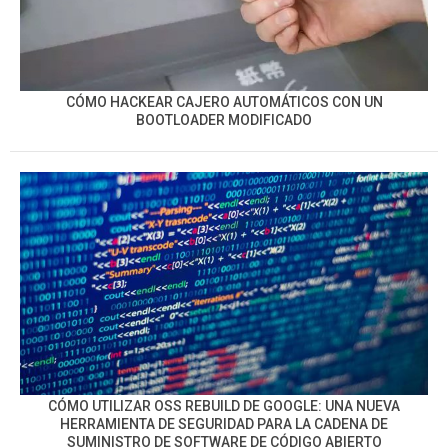
CÓMO HACKEAR CAJERO AUTOMÁTICOS CON UN
BOOTLOADER MODIFICADO
CÓMO UTILIZAR OSS REBUILD DE GOOGLE: UNA NUEVA
HERRAMIENTA DE SEGURIDAD PARA LA CADENA DE
SUMINISTRO DE SOFTWARE DE CÓDIGO ABIERTO