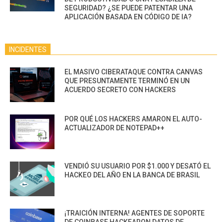
SEGURIDAD? ¿SE PUEDE PATENTAR UNA
APLICACIÓN BASADA EN CÓDIGO DE IA?
INCIDENTES
EL MASIVO CIBERATAQUE CONTRA CANVAS
QUE PRESUNTAMENTE TERMINÓ EN UN
ACUERDO SECRETO CON HACKERS
POR QUÉ LOS HACKERS AMARON EL AUTO-
ACTUALIZADOR DE NOTEPAD++
VENDIÓ SU USUARIO POR $1.000 Y DESATÓ EL
HACKEO DEL AÑO EN LA BANCA DE BRASIL
¡TRAICIÓN INTERNA! AGENTES DE SOPORTE