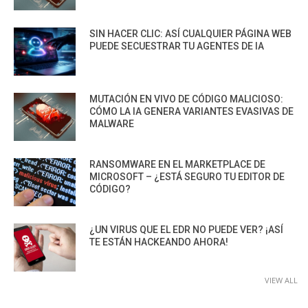
SIN HACER CLIC: ASÍ CUALQUIER PÁGINA WEB
PUEDE SECUESTRAR TU AGENTES DE IA
MUTACIÓN EN VIVO DE CÓDIGO MALICIOSO:
CÓMO LA IA GENERA VARIANTES EVASIVAS DE
MALWARE
RANSOMWARE EN EL MARKETPLACE DE
MICROSOFT – ¿ESTÁ SEGURO TU EDITOR DE
CÓDIGO?
¿UN VIRUS QUE EL EDR NO PUEDE VER? ¡ASÍ
TE ESTÁN HACKEANDO AHORA!
VIEW ALL