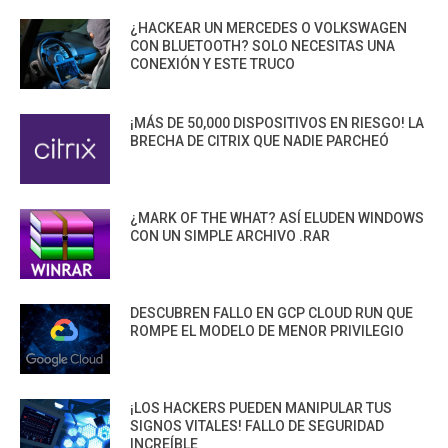
¿HACKEAR UN MERCEDES O VOLKSWAGEN
CON BLUETOOTH? SOLO NECESITAS UNA
CONEXIÓN Y ESTE TRUCO
¡MÁS DE 50,000 DISPOSITIVOS EN RIESGO! LA
BRECHA DE CITRIX QUE NADIE PARCHEÓ
¿MARK OF THE WHAT? ASÍ ELUDEN WINDOWS
CON UN SIMPLE ARCHIVO .RAR
DESCUBREN FALLO EN GCP CLOUD RUN QUE
ROMPE EL MODELO DE MENOR PRIVILEGIO
¡LOS HACKERS PUEDEN MANIPULAR TUS
SIGNOS VITALES! FALLO DE SEGURIDAD
INCREÍBLE