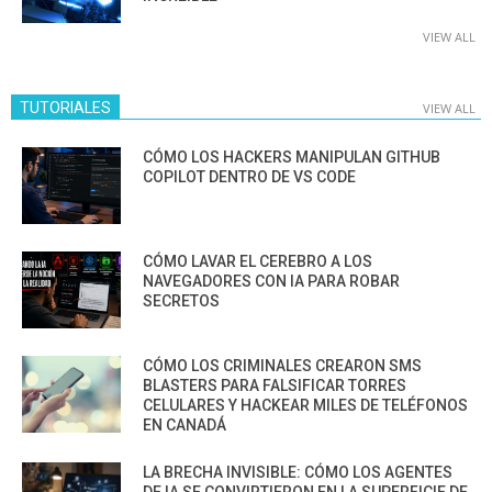
VIEW ALL
TUTORIALES
VIEW ALL
CÓMO LOS HACKERS MANIPULAN GITHUB
COPILOT DENTRO DE VS CODE
CÓMO LAVAR EL CEREBRO A LOS
NAVEGADORES CON IA PARA ROBAR
SECRETOS
CÓMO LOS CRIMINALES CREARON SMS
BLASTERS PARA FALSIFICAR TORRES
CELULARES Y HACKEAR MILES DE TELÉFONOS
EN CANADÁ
LA BRECHA INVISIBLE: CÓMO LOS AGENTES