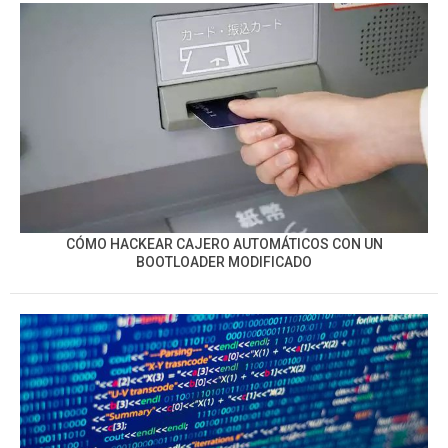
CÓMO HACKEAR CAJERO AUTOMÁTICOS CON UN
BOOTLOADER MODIFICADO