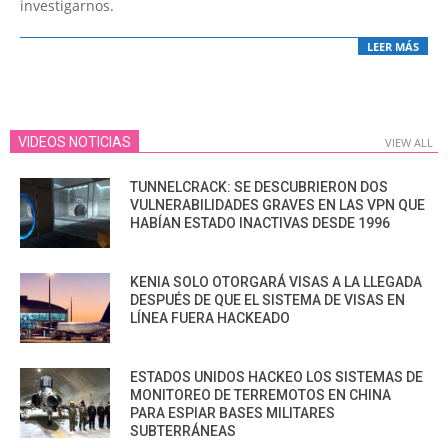
investigarnos.
LEER MÁS
VIDEOS NOTICIAS
VIEW ALL
TUNNELCRACK: SE DESCUBRIERON DOS
VULNERABILIDADES GRAVES EN LAS VPN QUE
HABÍAN ESTADO INACTIVAS DESDE 1996
KENIA SOLO OTORGARÁ VISAS A LA LLEGADA
DESPUÉS DE QUE EL SISTEMA DE VISAS EN
LÍNEA FUERA HACKEADO
ESTADOS UNIDOS HACKEO LOS SISTEMAS DE
MONITOREO DE TERREMOTOS EN CHINA
PARA ESPIAR BASES MILITARES
SUBTERRÁNEAS