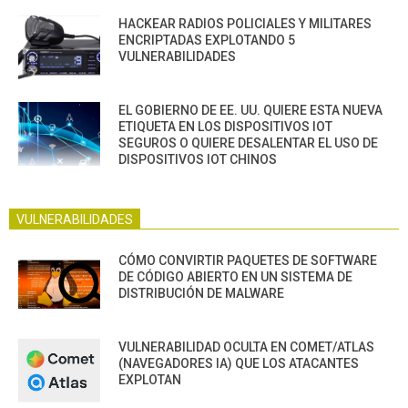
HACKEAR RADIOS POLICIALES Y MILITARES
ENCRIPTADAS EXPLOTANDO 5
VULNERABILIDADES
EL GOBIERNO DE EE. UU. QUIERE ESTA NUEVA
ETIQUETA EN LOS DISPOSITIVOS IOT
SEGUROS O QUIERE DESALENTAR EL USO DE
DISPOSITIVOS IOT CHINOS
VULNERABILIDADES
CÓMO CONVIRTIR PAQUETES DE SOFTWARE
DE CÓDIGO ABIERTO EN UN SISTEMA DE
DISTRIBUCIÓN DE MALWARE
VULNERABILIDAD OCULTA EN COMET/ATLAS
(NAVEGADORES IA) QUE LOS ATACANTES
EXPLOTAN