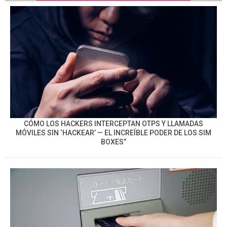
CÓMO LOS HACKERS INTERCEPTAN OTPS Y LLAMADAS
MÓVILES SIN ‘HACKEAR’ — EL INCREÍBLE PODER DE LOS SIM
BOXES”