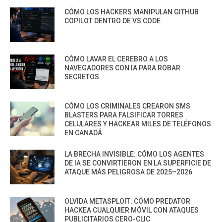
CÓMO LOS HACKERS MANIPULAN GITHUB
COPILOT DENTRO DE VS CODE
CÓMO LAVAR EL CEREBRO A LOS
NAVEGADORES CON IA PARA ROBAR
SECRETOS
CÓMO LOS CRIMINALES CREARON SMS
BLASTERS PARA FALSIFICAR TORRES
CELULARES Y HACKEAR MILES DE TELÉFONOS
EN CANADÁ
LA BRECHA INVISIBLE: CÓMO LOS AGENTES
DE IA SE CONVIRTIERON EN LA SUPERFICIE DE
ATAQUE MÁS PELIGROSA DE 2025–2026
OLVIDA METASPLOIT: CÓMO PREDATOR
HACKEA CUALQUIER MÓVIL CON ATAQUES
PUBLICITARIOS CERO-CLIC