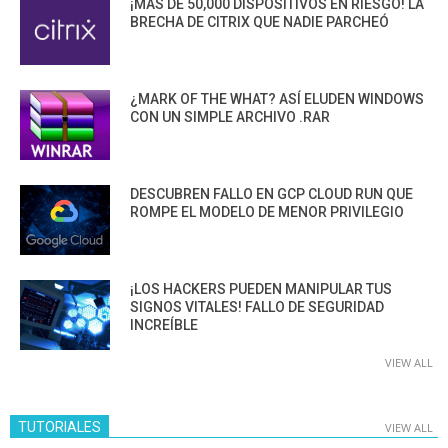
¡MÁS DE 50,000 DISPOSITIVOS EN RIESGO! LA
BRECHA DE CITRIX QUE NADIE PARCHEÓ
¿MARK OF THE WHAT? ASÍ ELUDEN WINDOWS
CON UN SIMPLE ARCHIVO .RAR
DESCUBREN FALLO EN GCP CLOUD RUN QUE
ROMPE EL MODELO DE MENOR PRIVILEGIO
¡LOS HACKERS PUEDEN MANIPULAR TUS
SIGNOS VITALES! FALLO DE SEGURIDAD
INCREÍBLE
VIEW ALL
TUTORIALES
VIEW ALL