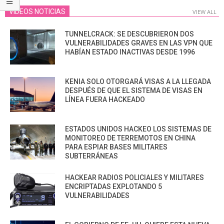
VIDEOS NOTICIAS
VIEW ALL
TUNNELCRACK: SE DESCUBRIERON DOS
VULNERABILIDADES GRAVES EN LAS VPN QUE
HABÍAN ESTADO INACTIVAS DESDE 1996
KENIA SOLO OTORGARÁ VISAS A LA LLEGADA
DESPUÉS DE QUE EL SISTEMA DE VISAS EN
LÍNEA FUERA HACKEADO
ESTADOS UNIDOS HACKEO LOS SISTEMAS DE
MONITOREO DE TERREMOTOS EN CHINA
PARA ESPIAR BASES MILITARES
SUBTERRÁNEAS
HACKEAR RADIOS POLICIALES Y MILITARES
ENCRIPTADAS EXPLOTANDO 5
VULNERABILIDADES