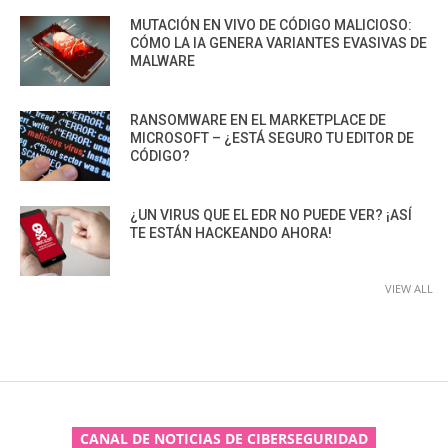
MUTACIÓN EN VIVO DE CÓDIGO MALICIOSO:
CÓMO LA IA GENERA VARIANTES EVASIVAS DE
MALWARE
RANSOMWARE EN EL MARKETPLACE DE
MICROSOFT – ¿ESTÁ SEGURO TU EDITOR DE
CÓDIGO?
¿UN VIRUS QUE EL EDR NO PUEDE VER? ¡ASÍ
TE ESTÁN HACKEANDO AHORA!
VIEW ALL
CANAL DE NOTICIAS DE CIBERSEGURIDAD