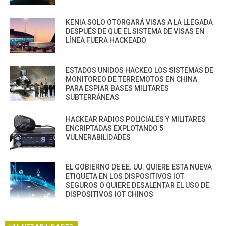
KENIA SOLO OTORGARÁ VISAS A LA LLEGADA
DESPUÉS DE QUE EL SISTEMA DE VISAS EN
LÍNEA FUERA HACKEADO
ESTADOS UNIDOS HACKEO LOS SISTEMAS DE
MONITOREO DE TERREMOTOS EN CHINA
PARA ESPIAR BASES MILITARES
SUBTERRÁNEAS
HACKEAR RADIOS POLICIALES Y MILITARES
ENCRIPTADAS EXPLOTANDO 5
VULNERABILIDADES
EL GOBIERNO DE EE. UU. QUIERE ESTA NUEVA
ETIQUETA EN LOS DISPOSITIVOS IOT
SEGUROS O QUIERE DESALENTAR EL USO DE
DISPOSITIVOS IOT CHINOS