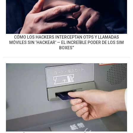
CÓMO LOS HACKERS INTERCEPTAN OTPS Y LLAMADAS
MÓVILES SIN ‘HACKEAR’ — EL INCREÍBLE PODER DE LOS SIM
BOXES”