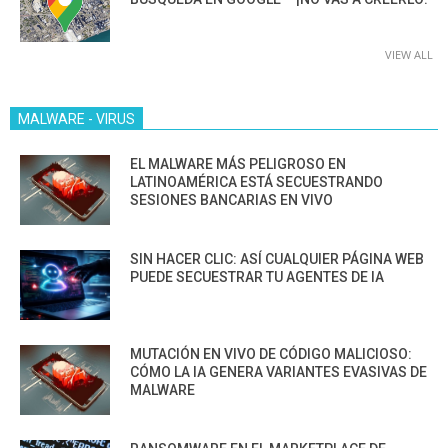
VIEW ALL
MALWARE - VIRUS
EL MALWARE MÁS PELIGROSO EN
LATINOAMÉRICA ESTÁ SECUESTRANDO
SESIONES BANCARIAS EN VIVO
SIN HACER CLIC: ASÍ CUALQUIER PÁGINA WEB
PUEDE SECUESTRAR TU AGENTES DE IA
MUTACIÓN EN VIVO DE CÓDIGO MALICIOSO:
CÓMO LA IA GENERA VARIANTES EVASIVAS DE
MALWARE