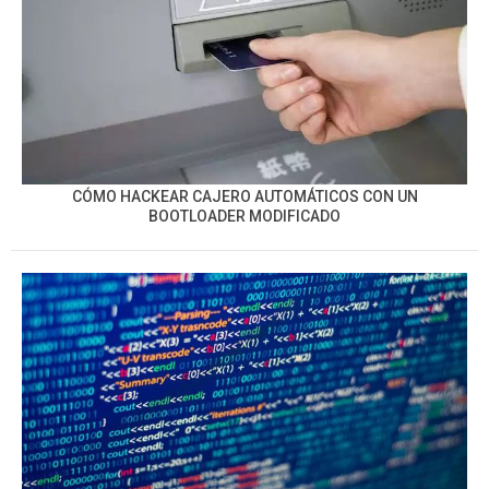
CÓMO HACKEAR CAJERO AUTOMÁTICOS CON UN
BOOTLOADER MODIFICADO