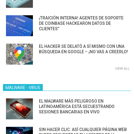
¡TRAICIÓN INTERNA! AGENTES DE SOPORTE
DE COINBASE HACKEARON DATOS DE
CLIENTES”
EL HACKER SE DELATÓ A SÍ MISMO CON UNA
BÚSQUEDA EN GOOGLE – ¡NO VAS A CREERLO!
VIEW ALL
MALWARE - VIRUS
EL MALWARE MÁS PELIGROSO EN
LATINOAMÉRICA ESTÁ SECUESTRANDO
SESIONES BANCARIAS EN VIVO
SIN HACER CLIC: ASÍ CUALQUIER PÁGINA WEB