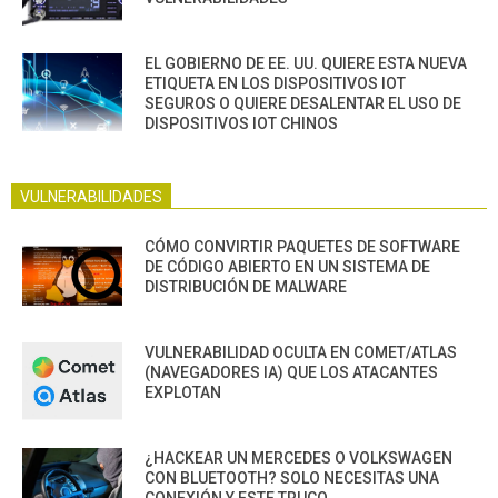
EL GOBIERNO DE EE. UU. QUIERE ESTA NUEVA
ETIQUETA EN LOS DISPOSITIVOS IOT
SEGUROS O QUIERE DESALENTAR EL USO DE
DISPOSITIVOS IOT CHINOS
VULNERABILIDADES
CÓMO CONVIRTIR PAQUETES DE SOFTWARE
DE CÓDIGO ABIERTO EN UN SISTEMA DE
DISTRIBUCIÓN DE MALWARE
VULNERABILIDAD OCULTA EN COMET/ATLAS
(NAVEGADORES IA) QUE LOS ATACANTES
EXPLOTAN
¿HACKEAR UN MERCEDES O VOLKSWAGEN
CON BLUETOOTH? SOLO NECESITAS UNA