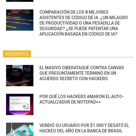
COMPARACIÓN DE LOS 8 MEJORES
ASISTENTES DE CÓDIGO DE IA: ¿UN MILAGRO
DE PRODUCTIVIDAD O UNA PESADILLA DE
SEGURIDAD? ¿SE PUEDE PATENTAR UNA
APLICACIÓN BASADA EN CÓDIGO DE IA?
INCIDENTES
EL MASIVO CIBERATAQUE CONTRA CANVAS
QUE PRESUNTAMENTE TERMINÓ EN UN
ACUERDO SECRETO CON HACKERS
POR QUÉ LOS HACKERS AMARON EL AUTO-
ACTUALIZADOR DE NOTEPAD++
VENDIÓ SU USUARIO POR $1.000 Y DESATÓ EL
HACKEO DEL AÑO EN LA BANCA DE BRASIL