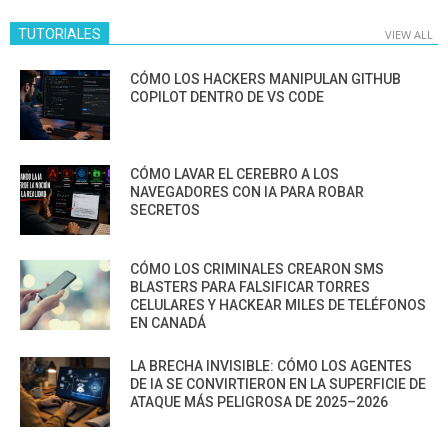
TUTORIALES
VIEW ALL
CÓMO LOS HACKERS MANIPULAN GITHUB
COPILOT DENTRO DE VS CODE
CÓMO LAVAR EL CEREBRO A LOS
NAVEGADORES CON IA PARA ROBAR
SECRETOS
CÓMO LOS CRIMINALES CREARON SMS
BLASTERS PARA FALSIFICAR TORRES
CELULARES Y HACKEAR MILES DE TELÉFONOS
EN CANADÁ
LA BRECHA INVISIBLE: CÓMO LOS AGENTES
DE IA SE CONVIRTIERON EN LA SUPERFICIE DE
ATAQUE MÁS PELIGROSA DE 2025–2026