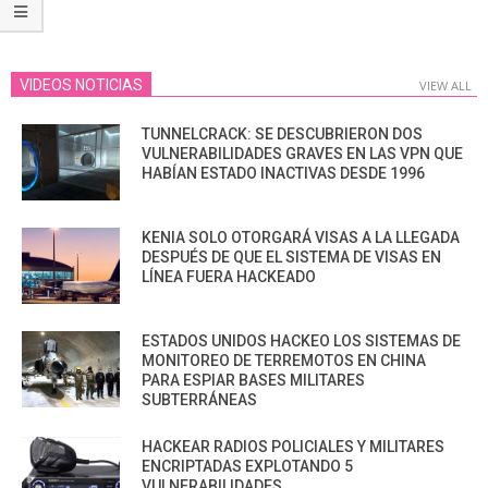
VIDEOS NOTICIAS
VIEW ALL
TUNNELCRACK: SE DESCUBRIERON DOS
VULNERABILIDADES GRAVES EN LAS VPN QUE
HABÍAN ESTADO INACTIVAS DESDE 1996
KENIA SOLO OTORGARÁ VISAS A LA LLEGADA
DESPUÉS DE QUE EL SISTEMA DE VISAS EN
LÍNEA FUERA HACKEADO
ESTADOS UNIDOS HACKEO LOS SISTEMAS DE
MONITOREO DE TERREMOTOS EN CHINA
PARA ESPIAR BASES MILITARES
SUBTERRÁNEAS
HACKEAR RADIOS POLICIALES Y MILITARES
ENCRIPTADAS EXPLOTANDO 5
VULNERABILIDADES