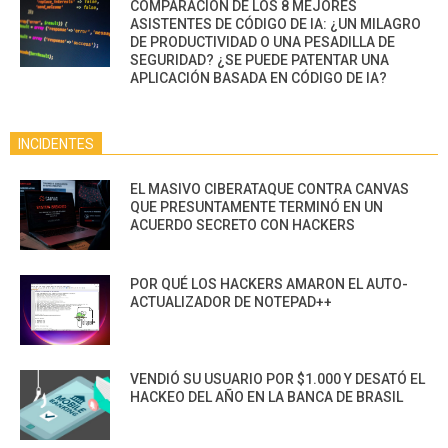
COMPARACIÓN DE LOS 8 MEJORES
ASISTENTES DE CÓDIGO DE IA: ¿UN MILAGRO
DE PRODUCTIVIDAD O UNA PESADILLA DE
SEGURIDAD? ¿SE PUEDE PATENTAR UNA
APLICACIÓN BASADA EN CÓDIGO DE IA?
INCIDENTES
EL MASIVO CIBERATAQUE CONTRA CANVAS
QUE PRESUNTAMENTE TERMINÓ EN UN
ACUERDO SECRETO CON HACKERS
POR QUÉ LOS HACKERS AMARON EL AUTO-
ACTUALIZADOR DE NOTEPAD++
VENDIÓ SU USUARIO POR $1.000 Y DESATÓ EL
HACKEO DEL AÑO EN LA BANCA DE BRASIL