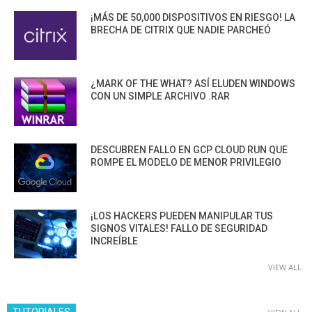
¡MÁS DE 50,000 DISPOSITIVOS EN RIESGO! LA
BRECHA DE CITRIX QUE NADIE PARCHEÓ
¿MARK OF THE WHAT? ASÍ ELUDEN WINDOWS
CON UN SIMPLE ARCHIVO .RAR
DESCUBREN FALLO EN GCP CLOUD RUN QUE
ROMPE EL MODELO DE MENOR PRIVILEGIO
¡LOS HACKERS PUEDEN MANIPULAR TUS
SIGNOS VITALES! FALLO DE SEGURIDAD
INCREÍBLE
VIEW ALL
TUTORIALES