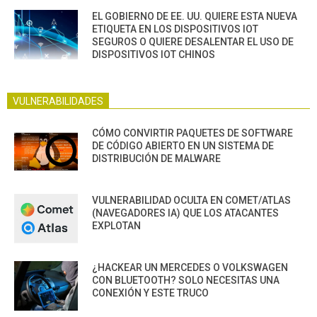
EL GOBIERNO DE EE. UU. QUIERE ESTA NUEVA
ETIQUETA EN LOS DISPOSITIVOS IOT
SEGUROS O QUIERE DESALENTAR EL USO DE
DISPOSITIVOS IOT CHINOS
VULNERABILIDADES
CÓMO CONVIRTIR PAQUETES DE SOFTWARE
DE CÓDIGO ABIERTO EN UN SISTEMA DE
DISTRIBUCIÓN DE MALWARE
VULNERABILIDAD OCULTA EN COMET/ATLAS
(NAVEGADORES IA) QUE LOS ATACANTES
EXPLOTAN
¿HACKEAR UN MERCEDES O VOLKSWAGEN
CON BLUETOOTH? SOLO NECESITAS UNA
CONEXIÓN Y ESTE TRUCO