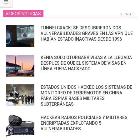
VIDEOS NOTICIAS
VIEW ALL
TUNNELCRACK: SE DESCUBRIERON DOS
VULNERABILIDADES GRAVES EN LAS VPN QUE
HABÍAN ESTADO INACTIVAS DESDE 1996
KENIA SOLO OTORGARÁ VISAS A LA LLEGADA
DESPUÉS DE QUE EL SISTEMA DE VISAS EN
LÍNEA FUERA HACKEADO
ESTADOS UNIDOS HACKEO LOS SISTEMAS DE
MONITOREO DE TERREMOTOS EN CHINA
PARA ESPIAR BASES MILITARES
SUBTERRÁNEAS
HACKEAR RADIOS POLICIALES Y MILITARES
ENCRIPTADAS EXPLOTANDO 5
VULNERABILIDADES