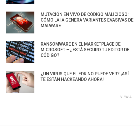
MUTACIÓN EN VIVO DE CÓDIGO MALICIOSO:
CÓMO LA IA GENERA VARIANTES EVASIVAS DE
MALWARE
RANSOMWARE EN EL MARKETPLACE DE
MICROSOFT – ¿ESTÁ SEGURO TU EDITOR DE
CÓDIGO?
¿UN VIRUS QUE EL EDR NO PUEDE VER? ¡ASÍ
TE ESTÁN HACKEANDO AHORA!
VIEW ALL