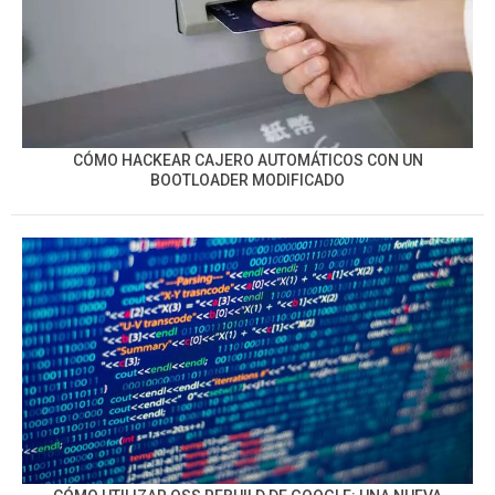
CÓMO HACKEAR CAJERO AUTOMÁTICOS CON UN
BOOTLOADER MODIFICADO