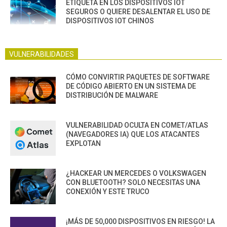
ETIQUETA EN LOS DISPOSITIVOS IOT
SEGUROS O QUIERE DESALENTAR EL USO DE
DISPOSITIVOS IOT CHINOS
VULNERABILIDADES
CÓMO CONVIRTIR PAQUETES DE SOFTWARE
DE CÓDIGO ABIERTO EN UN SISTEMA DE
DISTRIBUCIÓN DE MALWARE
VULNERABILIDAD OCULTA EN COMET/ATLAS
(NAVEGADORES IA) QUE LOS ATACANTES
EXPLOTAN
¿HACKEAR UN MERCEDES O VOLKSWAGEN
CON BLUETOOTH? SOLO NECESITAS UNA
CONEXIÓN Y ESTE TRUCO
¡MÁS DE 50,000 DISPOSITIVOS EN RIESGO! LA