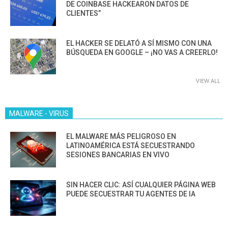
DE COINBASE HACKEARON DATOS DE
CLIENTES”
EL HACKER SE DELATÓ A SÍ MISMO CON UNA
BÚSQUEDA EN GOOGLE – ¡NO VAS A CREERLO!
VIEW ALL
MALWARE - VIRUS
EL MALWARE MÁS PELIGROSO EN
LATINOAMÉRICA ESTÁ SECUESTRANDO
SESIONES BANCARIAS EN VIVO
SIN HACER CLIC: ASÍ CUALQUIER PÁGINA WEB
PUEDE SECUESTRAR TU AGENTES DE IA