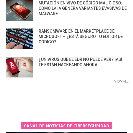
MUTACIÓN EN VIVO DE CÓDIGO MALICIOSO:
CÓMO LA IA GENERA VARIANTES EVASIVAS DE
MALWARE
RANSOMWARE EN EL MARKETPLACE DE
MICROSOFT – ¿ESTÁ SEGURO TU EDITOR DE
CÓDIGO?
¿UN VIRUS QUE EL EDR NO PUEDE VER? ¡ASÍ
TE ESTÁN HACKEANDO AHORA!
VIEW ALL
CANAL DE NOTICIAS DE CIBERSEGURIDAD