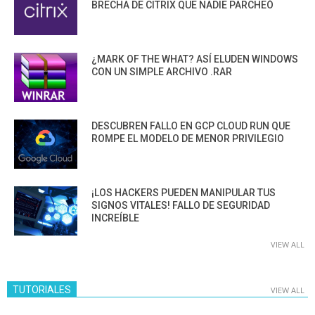
BRECHA DE CITRIX QUE NADIE PARCHEÓ
¿MARK OF THE WHAT? ASÍ ELUDEN WINDOWS
CON UN SIMPLE ARCHIVO .RAR
DESCUBREN FALLO EN GCP CLOUD RUN QUE
ROMPE EL MODELO DE MENOR PRIVILEGIO
¡LOS HACKERS PUEDEN MANIPULAR TUS
SIGNOS VITALES! FALLO DE SEGURIDAD
INCREÍBLE
VIEW ALL
TUTORIALES
VIEW ALL