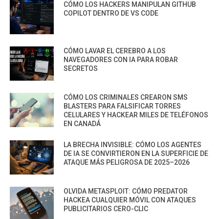
CÓMO LOS HACKERS MANIPULAN GITHUB
COPILOT DENTRO DE VS CODE
CÓMO LAVAR EL CEREBRO A LOS
NAVEGADORES CON IA PARA ROBAR
SECRETOS
CÓMO LOS CRIMINALES CREARON SMS
BLASTERS PARA FALSIFICAR TORRES
CELULARES Y HACKEAR MILES DE TELÉFONOS
EN CANADÁ
LA BRECHA INVISIBLE: CÓMO LOS AGENTES
DE IA SE CONVIRTIERON EN LA SUPERFICIE DE
ATAQUE MÁS PELIGROSA DE 2025–2026
OLVIDA METASPLOIT: CÓMO PREDATOR
HACKEA CUALQUIER MÓVIL CON ATAQUES
PUBLICITARIOS CERO-CLIC