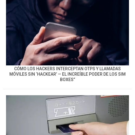
CÓMO LOS HACKERS INTERCEPTAN OTPS Y LLAMADAS
MÓVILES SIN ‘HACKEAR’ — EL INCREÍBLE PODER DE LOS SIM
BOXES”