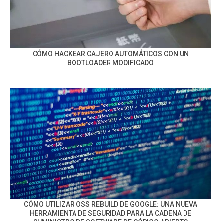
CÓMO HACKEAR CAJERO AUTOMÁTICOS CON UN
BOOTLOADER MODIFICADO
CÓMO UTILIZAR OSS REBUILD DE GOOGLE: UNA NUEVA
HERRAMIENTA DE SEGURIDAD PARA LA CADENA DE