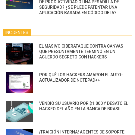
DE PRODUCTIVIDAD O UNA PESADILLA DE
SEGURIDAD? ¿SE PUEDE PATENTAR UNA
APLICACIÓN BASADA EN CÓDIGO DE IA?
INCIDENTES
EL MASIVO CIBERATAQUE CONTRA CANVAS
QUE PRESUNTAMENTE TERMINÓ EN UN
ACUERDO SECRETO CON HACKERS
POR QUÉ LOS HACKERS AMARON EL AUTO-
ACTUALIZADOR DE NOTEPAD++
VENDIÓ SU USUARIO POR $1.000 Y DESATÓ EL
HACKEO DEL AÑO EN LA BANCA DE BRASIL
¡TRAICIÓN INTERNA! AGENTES DE SOPORTE