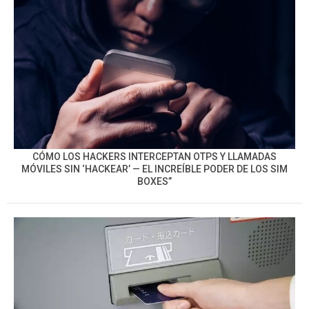
CÓMO LOS HACKERS INTERCEPTAN OTPS Y LLAMADAS
MÓVILES SIN ‘HACKEAR’ — EL INCREÍBLE PODER DE LOS SIM
BOXES”