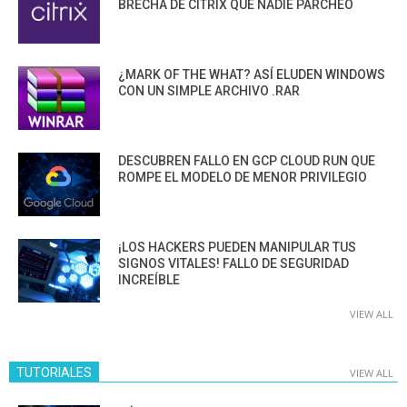
BRECHA DE CITRIX QUE NADIE PARCHEÓ
¿MARK OF THE WHAT? ASÍ ELUDEN WINDOWS
CON UN SIMPLE ARCHIVO .RAR
DESCUBREN FALLO EN GCP CLOUD RUN QUE
ROMPE EL MODELO DE MENOR PRIVILEGIO
¡LOS HACKERS PUEDEN MANIPULAR TUS
SIGNOS VITALES! FALLO DE SEGURIDAD
INCREÍBLE
VIEW ALL
TUTORIALES
VIEW ALL