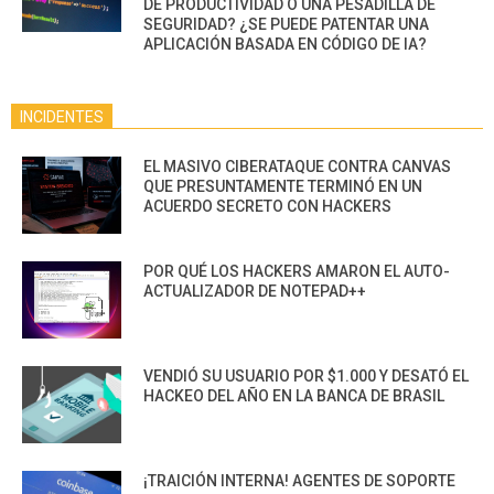
DE PRODUCTIVIDAD O UNA PESADILLA DE
SEGURIDAD? ¿SE PUEDE PATENTAR UNA
APLICACIÓN BASADA EN CÓDIGO DE IA?
INCIDENTES
EL MASIVO CIBERATAQUE CONTRA CANVAS
QUE PRESUNTAMENTE TERMINÓ EN UN
ACUERDO SECRETO CON HACKERS
POR QUÉ LOS HACKERS AMARON EL AUTO-
ACTUALIZADOR DE NOTEPAD++
VENDIÓ SU USUARIO POR $1.000 Y DESATÓ EL
HACKEO DEL AÑO EN LA BANCA DE BRASIL
¡TRAICIÓN INTERNA! AGENTES DE SOPORTE