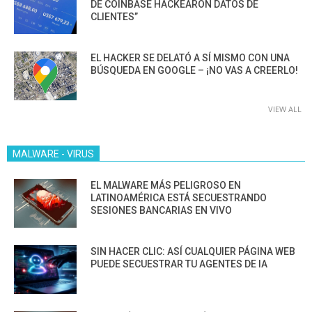
DE COINBASE HACKEARON DATOS DE
CLIENTES”
EL HACKER SE DELATÓ A SÍ MISMO CON UNA
BÚSQUEDA EN GOOGLE – ¡NO VAS A CREERLO!
VIEW ALL
MALWARE - VIRUS
EL MALWARE MÁS PELIGROSO EN
LATINOAMÉRICA ESTÁ SECUESTRANDO
SESIONES BANCARIAS EN VIVO
SIN HACER CLIC: ASÍ CUALQUIER PÁGINA WEB
PUEDE SECUESTRAR TU AGENTES DE IA