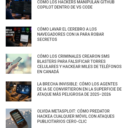
CÓMO LOS HACKERS MANIPULAN GITHUB
COPILOT DENTRO DE VS CODE
CÓMO LAVAR EL CEREBRO A LOS
NAVEGADORES CON IA PARA ROBAR
SECRETOS
CÓMO LOS CRIMINALES CREARON SMS
BLASTERS PARA FALSIFICAR TORRES
CELULARES Y HACKEAR MILES DE TELÉFONOS
EN CANADÁ
LA BRECHA INVISIBLE: CÓMO LOS AGENTES
DE IA SE CONVIRTIERON EN LA SUPERFICIE DE
ATAQUE MÁS PELIGROSA DE 2025–2026
OLVIDA METASPLOIT: CÓMO PREDATOR
HACKEA CUALQUIER MÓVIL CON ATAQUES
PUBLICITARIOS CERO-CLIC