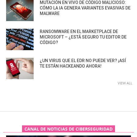
MUTACIÓN EN VIVO DE CÓDIGO MALICIOSO:
CÓMO LA IA GENERA VARIANTES EVASIVAS DE
MALWARE
RANSOMWARE EN EL MARKETPLACE DE
MICROSOFT – ¿ESTÁ SEGURO TU EDITOR DE
CÓDIGO?
¿UN VIRUS QUE EL EDR NO PUEDE VER? ¡ASÍ
TE ESTÁN HACKEANDO AHORA!
VIEW ALL
CANAL DE NOTICIAS DE CIBERSEGURIDAD