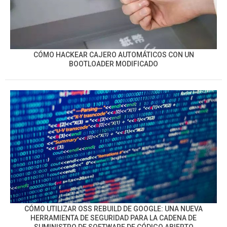
CÓMO HACKEAR CAJERO AUTOMÁTICOS CON UN
BOOTLOADER MODIFICADO
CÓMO UTILIZAR OSS REBUILD DE GOOGLE: UNA NUEVA
HERRAMIENTA DE SEGURIDAD PARA LA CADENA DE