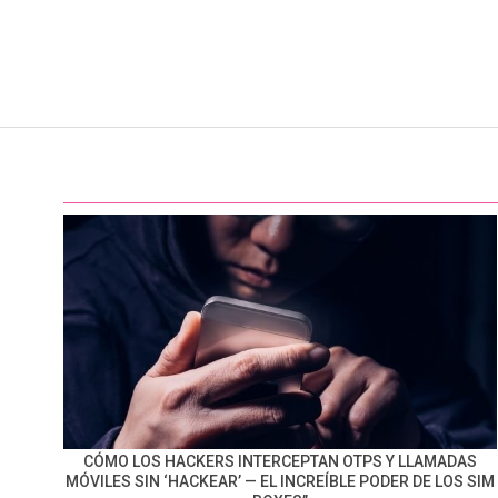
CÓMO LOS HACKERS INTERCEPTAN OTPS Y LLAMADAS
MÓVILES SIN ‘HACKEAR’ — EL INCREÍBLE PODER DE LOS SIM