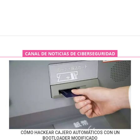
CANAL DE NOTICIAS DE CIBERSEGURIDAD
CÓMO HACKEAR CAJERO AUTOMÁTICOS CON UN
BOOTLOADER MODIFICADO