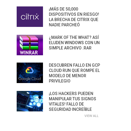
¡MÁS DE 50,000
DISPOSITIVOS EN RIESGO!
LA BRECHA DE CITRIX QUE
NADIE PARCHEÓ
¿MARK OF THE WHAT? ASÍ
ELUDEN WINDOWS CON UN
SIMPLE ARCHIVO .RAR
DESCUBREN FALLO EN GCP
CLOUD RUN QUE ROMPE EL
MODELO DE MENOR
PRIVILEGIO
¡LOS HACKERS PUEDEN
MANIPULAR TUS SIGNOS
VITALES! FALLO DE
SEGURIDAD INCREÍBLE
VIEW ALL