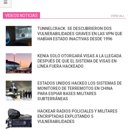
VIDEOS NOTICIAS
VIEW ALL
TUNNELCRACK: SE DESCUBRIERON DOS
VULNERABILIDADES GRAVES EN LAS VPN QUE
HABÍAN ESTADO INACTIVAS DESDE 1996
KENIA SOLO OTORGARÁ VISAS A LA LLEGADA
DESPUÉS DE QUE EL SISTEMA DE VISAS EN
LÍNEA FUERA HACKEADO
ESTADOS UNIDOS HACKEO LOS SISTEMAS DE
MONITOREO DE TERREMOTOS EN CHINA
PARA ESPIAR BASES MILITARES
SUBTERRÁNEAS
HACKEAR RADIOS POLICIALES Y MILITARES
ENCRIPTADAS EXPLOTANDO 5
VULNERABILIDADES