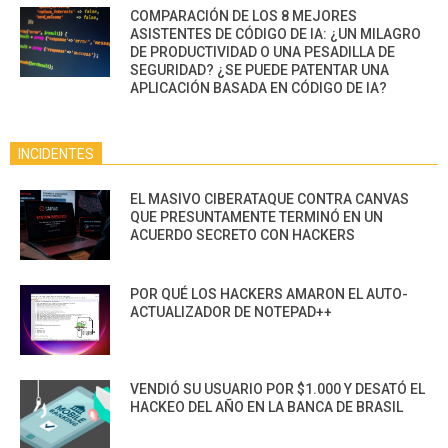
COMPARACIÓN DE LOS 8 MEJORES
ASISTENTES DE CÓDIGO DE IA: ¿UN MILAGRO
DE PRODUCTIVIDAD O UNA PESADILLA DE
SEGURIDAD? ¿SE PUEDE PATENTAR UNA
APLICACIÓN BASADA EN CÓDIGO DE IA?
INCIDENTES
EL MASIVO CIBERATAQUE CONTRA CANVAS
QUE PRESUNTAMENTE TERMINÓ EN UN
ACUERDO SECRETO CON HACKERS
POR QUÉ LOS HACKERS AMARON EL AUTO-
ACTUALIZADOR DE NOTEPAD++
VENDIÓ SU USUARIO POR $1.000 Y DESATÓ EL
HACKEO DEL AÑO EN LA BANCA DE BRASIL