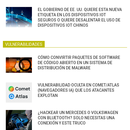
EL GOBIERNO DE EE. UU. QUIERE ESTA NUEVA
ETIQUETA EN LOS DISPOSITIVOS IOT
SEGUROS O QUIERE DESALENTAR EL USO DE
DISPOSITIVOS IOT CHINOS
VULNERABILIDADES
CÓMO CONVIRTIR PAQUETES DE SOFTWARE
DE CÓDIGO ABIERTO EN UN SISTEMA DE
DISTRIBUCIÓN DE MALWARE
VULNERABILIDAD OCULTA EN COMET/ATLAS
(NAVEGADORES IA) QUE LOS ATACANTES
EXPLOTAN
¿HACKEAR UN MERCEDES O VOLKSWAGEN
CON BLUETOOTH? SOLO NECESITAS UNA
CONEXIÓN Y ESTE TRUCO