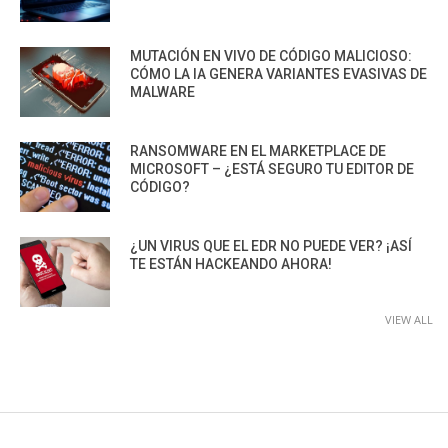
MUTACIÓN EN VIVO DE CÓDIGO MALICIOSO:
CÓMO LA IA GENERA VARIANTES EVASIVAS DE
MALWARE
RANSOMWARE EN EL MARKETPLACE DE
MICROSOFT – ¿ESTÁ SEGURO TU EDITOR DE
CÓDIGO?
¿UN VIRUS QUE EL EDR NO PUEDE VER? ¡ASÍ
TE ESTÁN HACKEANDO AHORA!
VIEW ALL