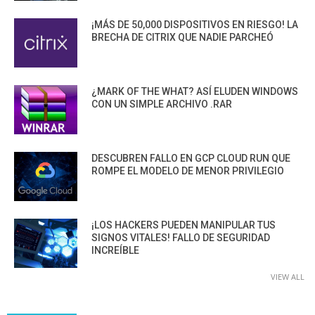
¡MÁS DE 50,000 DISPOSITIVOS EN RIESGO! LA
BRECHA DE CITRIX QUE NADIE PARCHEÓ
¿MARK OF THE WHAT? ASÍ ELUDEN WINDOWS
CON UN SIMPLE ARCHIVO .RAR
DESCUBREN FALLO EN GCP CLOUD RUN QUE
ROMPE EL MODELO DE MENOR PRIVILEGIO
¡LOS HACKERS PUEDEN MANIPULAR TUS
SIGNOS VITALES! FALLO DE SEGURIDAD
INCREÍBLE
VIEW ALL