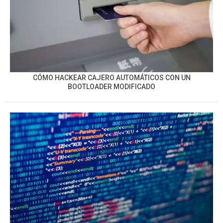
CÓMO HACKEAR CAJERO AUTOMÁTICOS CON UN
BOOTLOADER MODIFICADO