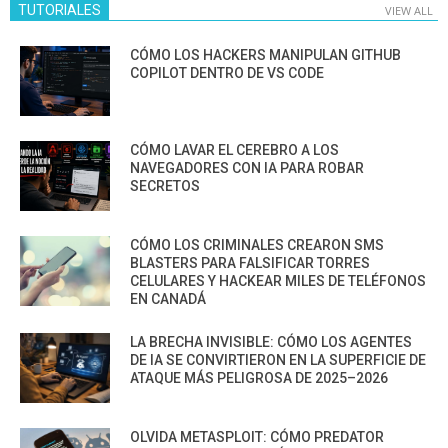
TUTORIALES
VIEW ALL
CÓMO LOS HACKERS MANIPULAN GITHUB
COPILOT DENTRO DE VS CODE
CÓMO LAVAR EL CEREBRO A LOS
NAVEGADORES CON IA PARA ROBAR
SECRETOS
CÓMO LOS CRIMINALES CREARON SMS
BLASTERS PARA FALSIFICAR TORRES
CELULARES Y HACKEAR MILES DE TELÉFONOS
EN CANADÁ
LA BRECHA INVISIBLE: CÓMO LOS AGENTES
DE IA SE CONVIRTIERON EN LA SUPERFICIE DE
ATAQUE MÁS PELIGROSA DE 2025–2026
OLVIDA METASPLOIT: CÓMO PREDATOR