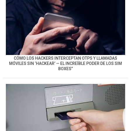
CÓMO LOS HACKERS INTERCEPTAN OTPS Y LLAMADAS
MÓVILES SIN ‘HACKEAR’ — EL INCREÍBLE PODER DE LOS SIM
BOXES”