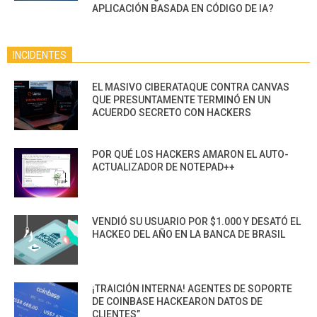
APLICACIÓN BASADA EN CÓDIGO DE IA?
INCIDENTES
EL MASIVO CIBERATAQUE CONTRA CANVAS
QUE PRESUNTAMENTE TERMINÓ EN UN
ACUERDO SECRETO CON HACKERS
POR QUÉ LOS HACKERS AMARON EL AUTO-
ACTUALIZADOR DE NOTEPAD++
VENDIÓ SU USUARIO POR $1.000 Y DESATÓ EL
HACKEO DEL AÑO EN LA BANCA DE BRASIL
¡TRAICIÓN INTERNA! AGENTES DE SOPORTE
DE COINBASE HACKEARON DATOS DE
CLIENTES”