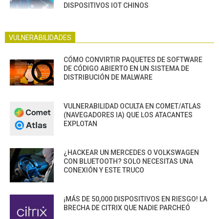
DISPOSITIVOS IOT CHINOS
VULNERABILIDADES
CÓMO CONVIRTIR PAQUETES DE SOFTWARE
DE CÓDIGO ABIERTO EN UN SISTEMA DE
DISTRIBUCIÓN DE MALWARE
VULNERABILIDAD OCULTA EN COMET/ATLAS
(NAVEGADORES IA) QUE LOS ATACANTES
EXPLOTAN
¿HACKEAR UN MERCEDES O VOLKSWAGEN
CON BLUETOOTH? SOLO NECESITAS UNA
CONEXIÓN Y ESTE TRUCO
¡MÁS DE 50,000 DISPOSITIVOS EN RIESGO! LA
BRECHA DE CITRIX QUE NADIE PARCHEÓ