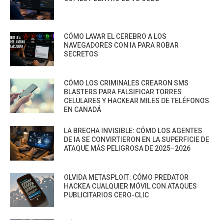
CÓMO LAVAR EL CEREBRO A LOS
NAVEGADORES CON IA PARA ROBAR
SECRETOS
CÓMO LOS CRIMINALES CREARON SMS
BLASTERS PARA FALSIFICAR TORRES
CELULARES Y HACKEAR MILES DE TELÉFONOS
EN CANADÁ
LA BRECHA INVISIBLE: CÓMO LOS AGENTES
DE IA SE CONVIRTIERON EN LA SUPERFICIE DE
ATAQUE MÁS PELIGROSA DE 2025–2026
OLVIDA METASPLOIT: CÓMO PREDATOR
HACKEA CUALQUIER MÓVIL CON ATAQUES
PUBLICITARIOS CERO-CLIC