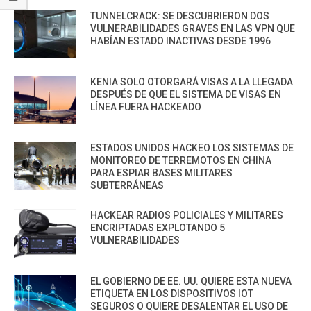
TUNNELCRACK: SE DESCUBRIERON DOS
VULNERABILIDADES GRAVES EN LAS VPN QUE
HABÍAN ESTADO INACTIVAS DESDE 1996
KENIA SOLO OTORGARÁ VISAS A LA LLEGADA
DESPUÉS DE QUE EL SISTEMA DE VISAS EN
LÍNEA FUERA HACKEADO
ESTADOS UNIDOS HACKEO LOS SISTEMAS DE
MONITOREO DE TERREMOTOS EN CHINA
PARA ESPIAR BASES MILITARES
SUBTERRÁNEAS
HACKEAR RADIOS POLICIALES Y MILITARES
ENCRIPTADAS EXPLOTANDO 5
VULNERABILIDADES
EL GOBIERNO DE EE. UU. QUIERE ESTA NUEVA
ETIQUETA EN LOS DISPOSITIVOS IOT
SEGUROS O QUIERE DESALENTAR EL USO DE