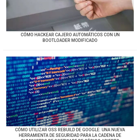
CÓMO HACKEAR CAJERO AUTOMÁTICOS CON UN
BOOTLOADER MODIFICADO
CÓMO UTILIZAR OSS REBUILD DE GOOGLE: UNA NUEVA
HERRAMIENTA DE SEGURIDAD PARA LA CADENA DE