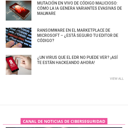
MUTACIÓN EN VIVO DE CÓDIGO MALICIOSO:
CÓMO LA IA GENERA VARIANTES EVASIVAS DE
MALWARE
RANSOMWARE EN EL MARKETPLACE DE
MICROSOFT – ¿ESTÁ SEGURO TU EDITOR DE
CÓDIGO?
¿UN VIRUS QUE EL EDR NO PUEDE VER? ¡ASÍ
TE ESTÁN HACKEANDO AHORA!
VIEW ALL
CANAL DE NOTICIAS DE CIBERSEGURIDAD