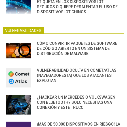
ETIQUETA EN LOS DISPOSITIVOS IOT
SEGUROS O QUIERE DESALENTAR EL USO DE
DISPOSITIVOS IOT CHINOS
VULNERABILIDADES
CÓMO CONVIRTIR PAQUETES DE SOFTWARE
DE CÓDIGO ABIERTO EN UN SISTEMA DE
DISTRIBUCIÓN DE MALWARE
VULNERABILIDAD OCULTA EN COMET/ATLAS
(NAVEGADORES IA) QUE LOS ATACANTES
EXPLOTAN
¿HACKEAR UN MERCEDES O VOLKSWAGEN
CON BLUETOOTH? SOLO NECESITAS UNA
CONEXIÓN Y ESTE TRUCO
¡MÁS DE 50,000 DISPOSITIVOS EN RIESGO! LA