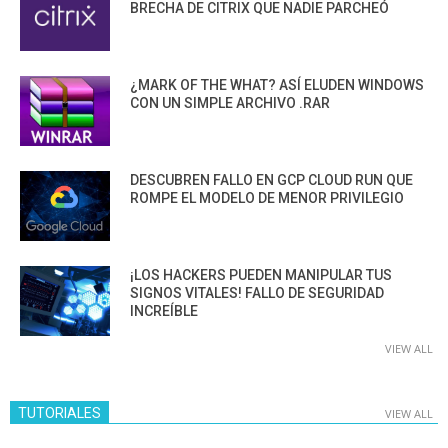
BRECHA DE CITRIX QUE NADIE PARCHEÓ
¿MARK OF THE WHAT? ASÍ ELUDEN WINDOWS
CON UN SIMPLE ARCHIVO .RAR
DESCUBREN FALLO EN GCP CLOUD RUN QUE
ROMPE EL MODELO DE MENOR PRIVILEGIO
¡LOS HACKERS PUEDEN MANIPULAR TUS
SIGNOS VITALES! FALLO DE SEGURIDAD
INCREÍBLE
VIEW ALL
TUTORIALES
VIEW ALL