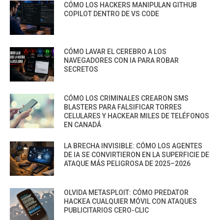
CÓMO LOS HACKERS MANIPULAN GITHUB
COPILOT DENTRO DE VS CODE
CÓMO LAVAR EL CEREBRO A LOS
NAVEGADORES CON IA PARA ROBAR
SECRETOS
CÓMO LOS CRIMINALES CREARON SMS
BLASTERS PARA FALSIFICAR TORRES
CELULARES Y HACKEAR MILES DE TELÉFONOS
EN CANADÁ
LA BRECHA INVISIBLE: CÓMO LOS AGENTES
DE IA SE CONVIRTIERON EN LA SUPERFICIE DE
ATAQUE MÁS PELIGROSA DE 2025–2026
OLVIDA METASPLOIT: CÓMO PREDATOR
HACKEA CUALQUIER MÓVIL CON ATAQUES
PUBLICITARIOS CERO-CLIC