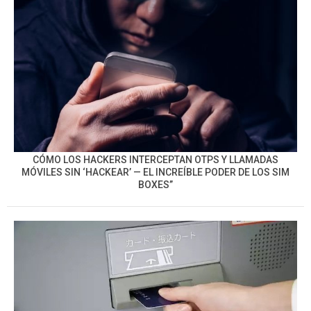
CÓMO LOS HACKERS INTERCEPTAN OTPS Y LLAMADAS
MÓVILES SIN ‘HACKEAR’ — EL INCREÍBLE PODER DE LOS SIM
BOXES”