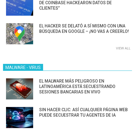
DE COINBASE HACKEARON DATOS DE
CLIENTES”
EL HACKER SE DELATÓ A SÍ MISMO CON UNA
BÚSQUEDA EN GOOGLE – ¡NO VAS A CREERLO!
VIEW ALL
MALWARE - VIRUS
EL MALWARE MÁS PELIGROSO EN
LATINOAMÉRICA ESTÁ SECUESTRANDO
SESIONES BANCARIAS EN VIVO
SIN HACER CLIC: ASÍ CUALQUIER PÁGINA WEB
PUEDE SECUESTRAR TU AGENTES DE IA