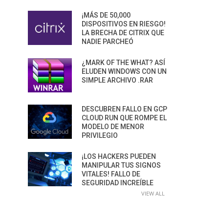
¡MÁS DE 50,000
DISPOSITIVOS EN RIESGO!
LA BRECHA DE CITRIX QUE
NADIE PARCHEÓ
¿MARK OF THE WHAT? ASÍ
ELUDEN WINDOWS CON UN
SIMPLE ARCHIVO .RAR
DESCUBREN FALLO EN GCP
CLOUD RUN QUE ROMPE EL
MODELO DE MENOR
PRIVILEGIO
¡LOS HACKERS PUEDEN
MANIPULAR TUS SIGNOS
VITALES! FALLO DE
SEGURIDAD INCREÍBLE
VIEW ALL