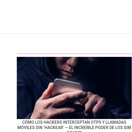
CÓMO LOS HACKERS INTERCEPTAN OTPS Y LLAMADAS
MÓVILES SIN ‘HACKEAR’ — EL INCREÍBLE PODER DE LOS SIM