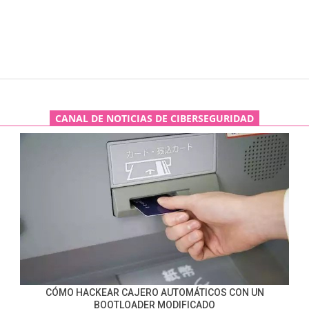
CANAL DE NOTICIAS DE CIBERSEGURIDAD
CÓMO HACKEAR CAJERO AUTOMÁTICOS CON UN
BOOTLOADER MODIFICADO